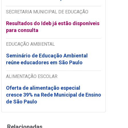
SECRETARIA MUNICIPAL DE EDUCAÇÃO
Resultados do Ideb já estão disponíveis
para consulta
EDUCAÇÃO AMBIENTAL
Seminário de Educação Ambiental
reúne educadores em São Paulo
ALIMENTAÇÃO ESCOLAR
Oferta de alimentação especial
cresce 39% na Rede Municipal de Ensino
de São Paulo
Relacionadas