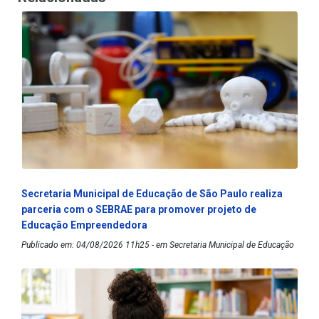
Secretaria Municipal de Educação de São Paulo realiza
parceria com o SEBRAE para promover projeto de
Educação Empreendedora
Publicado em: 04/08/2026 11h25 - em Secretaria Municipal de Educação