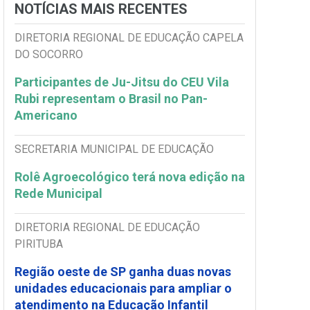
NOTÍCIAS MAIS RECENTES
DIRETORIA REGIONAL DE EDUCAÇÃO CAPELA
DO SOCORRO
Participantes de Ju-Jitsu do CEU Vila
Rubi representam o Brasil no Pan-
Americano
SECRETARIA MUNICIPAL DE EDUCAÇÃO
Rolê Agroecológico terá nova edição na
Rede Municipal
DIRETORIA REGIONAL DE EDUCAÇÃO
PIRITUBA
Região oeste de SP ganha duas novas
unidades educacionais para ampliar o
atendimento na Educação Infantil