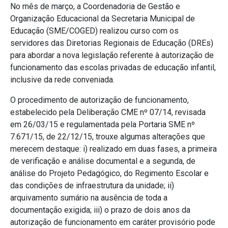
No mês de março, a Coordenadoria de Gestão e
Organização Educacional da Secretaria Municipal de
Educação (SME/COGED) realizou curso com os
servidores das Diretorias Regionais de Educação (DREs)
para abordar a nova legislação referente à autorização de
funcionamento das escolas privadas de educação infantil,
inclusive da rede conveniada.
O procedimento de autorização de funcionamento,
estabelecido pela Deliberação CME nº 07/14, revisada
em 26/03/15 e regulamentada pela Portaria SME nº
7.671/15, de 22/12/15, trouxe algumas alterações que
merecem destaque: i) realizado em duas fases, a primeira
de verificação e análise documental e a segunda, de
análise do Projeto Pedagógico, do Regimento Escolar e
das condições de infraestrutura da unidade; ii)
arquivamento sumário na ausência de toda a
documentação exigida; iii) o prazo de dois anos da
autorização de funcionamento em caráter provisório pode