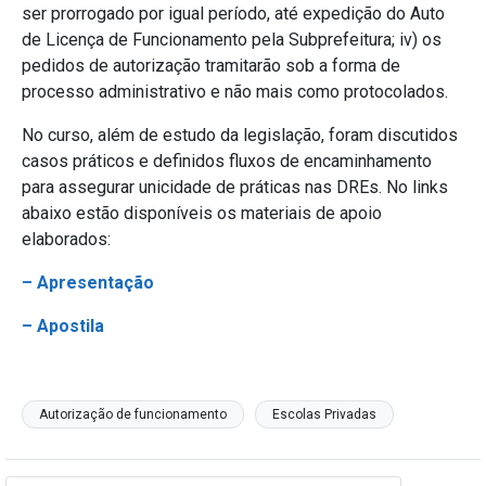
ser prorrogado por igual período, até expedição do Auto
de Licença de Funcionamento pela Subprefeitura; iv) os
pedidos de autorização tramitarão sob a forma de
processo administrativo e não mais como protocolados.
No curso, além de estudo da legislação, foram discutidos
casos práticos e definidos fluxos de encaminhamento
para assegurar unicidade de práticas nas DREs. No links
abaixo estão disponíveis os materiais de apoio
elaborados:
– Apresentação
– Apostila
Autorização de funcionamento
Escolas Privadas