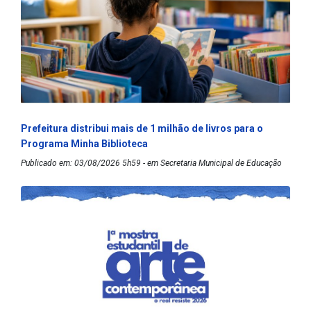
Prefeitura distribui mais de 1 milhão de livros para o
Programa Minha Biblioteca
Publicado em: 03/08/2026 5h59 - em Secretaria Municipal de Educação