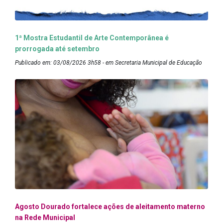
1ª Mostra Estudantil de Arte Contemporânea é
prorrogada até setembro
Publicado em: 03/08/2026 3h58 - em Secretaria Municipal de Educação
Agosto Dourado fortalece ações de aleitamento materno
na Rede Municipal