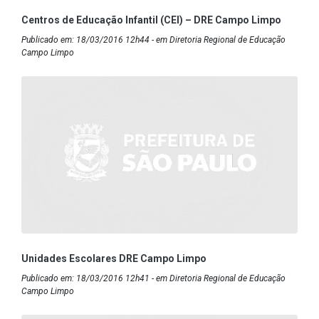
Centros de Educação Infantil (CEI) – DRE Campo Limpo
Publicado em: 18/03/2016 12h44 - em Diretoria Regional de Educação
Campo Limpo
Unidades Escolares DRE Campo Limpo
Publicado em: 18/03/2016 12h41 - em Diretoria Regional de Educação
Campo Limpo