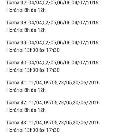
Turma 37: 04/04,02/05,06/06,04/07/2016
Horário: 8h às 12h
Turma 38: 04/04,02/05,06/06,04/07/2016
Horário: 8h às 12h
Turma 39: 04/04,02/05,06/06,04/07/2016
Horário: 13h30 às 17h30
Turma 40: 04/04,02/05,06/06,04/07/2016
Horário: 13h30 às 17h30
Turma 41: 11/04, 09/05,23/05,20/06/2016
Horário: 8h às 12h
Turma 42: 11/04, 09/05,23/05,20/06/2016
Horário: 8h às 12h
Turma 43: 11/04, 09/05,23/05,20/06/2016
Horário: 13h30 às 17h30