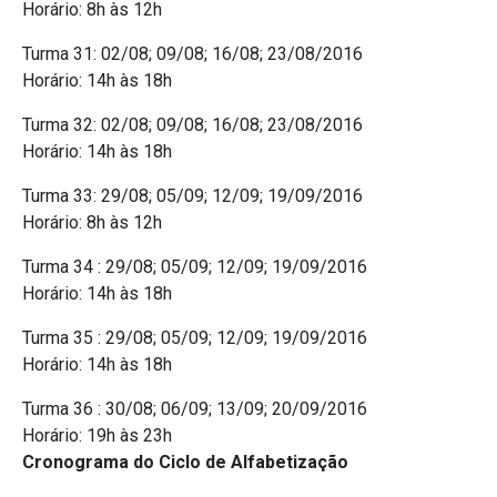
Horário: 8h às 12h
Turma 31: 02/08; 09/08; 16/08; 23/08/2016
Horário: 14h às 18h
Turma 32: 02/08; 09/08; 16/08; 23/08/2016
Horário: 14h às 18h
Turma 33: 29/08; 05/09; 12/09; 19/09/2016
Horário: 8h às 12h
Turma 34 : 29/08; 05/09; 12/09; 19/09/2016
Horário: 14h às 18h
Turma 35 : 29/08; 05/09; 12/09; 19/09/2016
Horário: 14h às 18h
Turma 36 : 30/08; 06/09; 13/09; 20/09/2016
Horário: 19h às 23h
Cronograma do Ciclo de Alfabetização