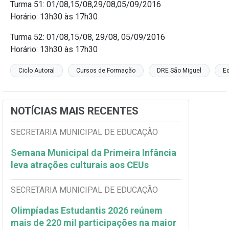
Turma 51: 01/08,15/08,29/08,05/09/2016
Horário: 13h30 às 17h30
Turma 52: 01/08,15/08, 29/08, 05/09/2016
Horário: 13h30 às 17h30
Ciclo Autoral
Cursos de Formação
DRE São Miguel
Ed
NOTÍCIAS MAIS RECENTES
SECRETARIA MUNICIPAL DE EDUCAÇÃO
Semana Municipal da Primeira Infância
leva atrações culturais aos CEUs
SECRETARIA MUNICIPAL DE EDUCAÇÃO
Olimpíadas Estudantis 2026 reúnem
mais de 220 mil participações na maior