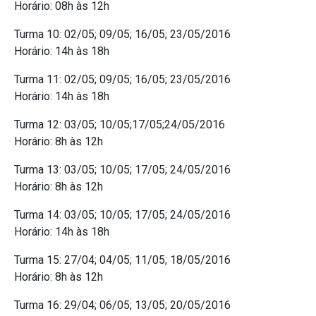
Horário: 08h às 12h
Turma 10: 02/05; 09/05; 16/05; 23/05/2016
Horário: 14h às 18h
Turma 11: 02/05; 09/05; 16/05; 23/05/2016
Horário: 14h às 18h
Turma 12: 03/05; 10/05;17/05;24/05/2016
Horário: 8h às 12h
Turma 13: 03/05; 10/05; 17/05; 24/05/2016
Horário: 8h às 12h
Turma 14: 03/05; 10/05; 17/05; 24/05/2016
Horário: 14h às 18h
Turma 15: 27/04; 04/05; 11/05; 18/05/2016
Horário: 8h às 12h
Turma 16: 29/04; 06/05; 13/05; 20/05/2016