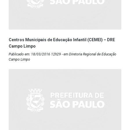
Centros Municipais de Educação Infantil (CEMEI) – DRE
Campo Limpo
Publicado em: 18/03/2016 12h29 - em Diretoria Regional de Educação
Campo Limpo