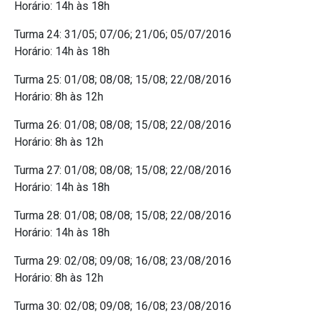
Horário: 14h às 18h
Turma 24: 31/05; 07/06; 21/06; 05/07/2016
Horário: 14h às 18h
Turma 25: 01/08; 08/08; 15/08; 22/08/2016
Horário: 8h às 12h
Turma 26: 01/08; 08/08; 15/08; 22/08/2016
Horário: 8h às 12h
Turma 27: 01/08; 08/08; 15/08; 22/08/2016
Horário: 14h às 18h
Turma 28: 01/08; 08/08; 15/08; 22/08/2016
Horário: 14h às 18h
Turma 29: 02/08; 09/08; 16/08; 23/08/2016
Horário: 8h às 12h
Turma 30: 02/08; 09/08; 16/08; 23/08/2016