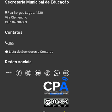
Secretaria Municipal de Educação
Rua Borges Lagoa, 1230
Vila Clementino
CEP: 04038-003
Contatos
156
Lista de Servidores e Contatos
Redes sociais