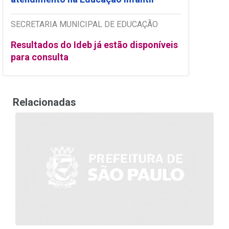
SECRETARIA MUNICIPAL DE EDUCAÇÃO
Resultados do Ideb já estão disponíveis
para consulta
Relacionadas