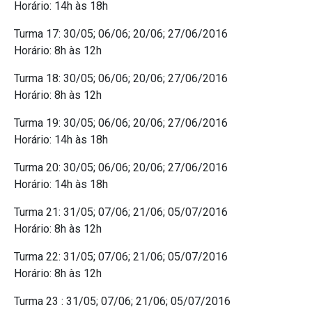
Horário: 14h às 18h
Turma 17: 30/05; 06/06; 20/06; 27/06/2016
Horário: 8h às 12h
Turma 18: 30/05; 06/06; 20/06; 27/06/2016
Horário: 8h às 12h
Turma 19: 30/05; 06/06; 20/06; 27/06/2016
Horário: 14h às 18h
Turma 20: 30/05; 06/06; 20/06; 27/06/2016
Horário: 14h às 18h
Turma 21: 31/05; 07/06; 21/06; 05/07/2016
Horário: 8h às 12h
Turma 22: 31/05; 07/06; 21/06; 05/07/2016
Horário: 8h às 12h
Turma 23 : 31/05; 07/06; 21/06; 05/07/2016