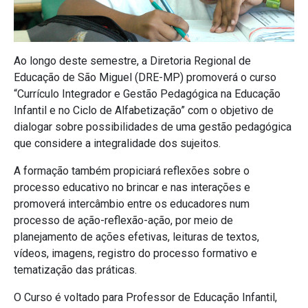
Ao longo deste semestre, a Diretoria Regional de
Educação de São Miguel (DRE-MP) promoverá o curso
“Currículo Integrador e Gestão Pedagógica na Educação
Infantil e no Ciclo de Alfabetização” com o objetivo de
dialogar sobre possibilidades de uma gestão pedagógica
que considere a integralidade dos sujeitos.
A formação também propiciará reflexões sobre o
processo educativo no brincar e nas interações e
promoverá intercâmbio entre os educadores num
processo de ação-reflexão-ação, por meio de
planejamento de ações efetivas, leituras de textos,
vídeos, imagens, registro do processo formativo e
tematização das práticas.
O Curso é voltado para Professor de Educação Infantil,