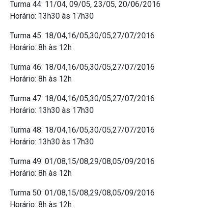
Turma 44: 11/04, 09/05, 23/05, 20/06/2016
Horário: 13h30 às 17h30
Turma 45: 18/04,16/05,30/05,27/07/2016
Horário: 8h às 12h
Turma 46: 18/04,16/05,30/05,27/07/2016
Horário: 8h às 12h
Turma 47: 18/04,16/05,30/05,27/07/2016
Horário: 13h30 às 17h30
Turma 48: 18/04,16/05,30/05,27/07/2016
Horário: 13h30 às 17h30
Turma 49: 01/08,15/08,29/08,05/09/2016
Horário: 8h às 12h
Turma 50: 01/08,15/08,29/08,05/09/2016
Horário: 8h às 12h