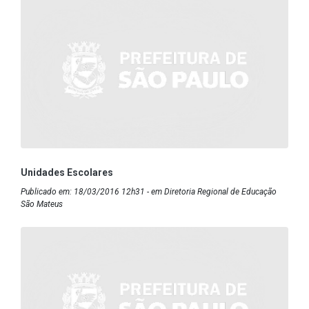
Unidades Escolares
Publicado em: 18/03/2016 12h31 - em Diretoria Regional de Educação
São Mateus