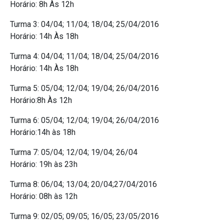
Horário: 8h Às 12h
Turma 3: 04/04; 11/04; 18/04; 25/04/2016
Horário: 14h Às 18h
Turma 4: 04/04; 11/04; 18/04; 25/04/2016
Horário: 14h Às 18h
Turma 5: 05/04; 12/04; 19/04; 26/04/2016
Horário:8h Às 12h
Turma 6: 05/04; 12/04; 19/04; 26/04/2016
Horário:14h às 18h
Turma 7: 05/04; 12/04; 19/04; 26/04
Horário: 19h às 23h
Turma 8: 06/04; 13/04; 20/04;27/04/2016
Horário: 08h às 12h
Turma 9: 02/05; 09/05; 16/05; 23/05/2016