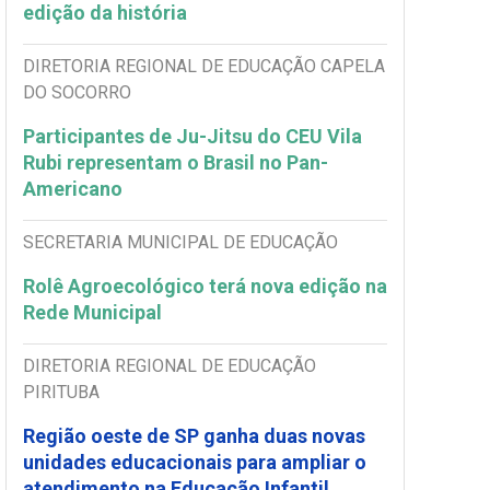
edição da história
DIRETORIA REGIONAL DE EDUCAÇÃO CAPELA
DO SOCORRO
Participantes de Ju-Jitsu do CEU Vila
Rubi representam o Brasil no Pan-
Americano
SECRETARIA MUNICIPAL DE EDUCAÇÃO
Rolê Agroecológico terá nova edição na
Rede Municipal
DIRETORIA REGIONAL DE EDUCAÇÃO
PIRITUBA
Região oeste de SP ganha duas novas
unidades educacionais para ampliar o
atendimento na Educação Infantil