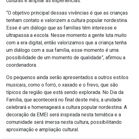
culturas e ampliar as experiências.
“O objetivo principal dessas vivências é que as crianças
tenham contato e valorizem a cultura popular nordestina.
Esse é um diálogo que as famílias têm interesse e
ultrapassa a escola. Nesse momento a gente luta muito
com a era digital, então valorizamos que a criança tenha
um diálogo com a sua família, esse momento é uma
possibilidade de um momento de qualidade”, afirmou a
coordenadora.
Os pequenos ainda serão apresentados a outros estilos
musicais, como o forró, o xaxado e o frevo, que são
típicos da região que está sendo explorada.
No Dia da
Família, que acontecerá no final deste mês, a unidade
celebrará e homenageará a cultura popular nordestina. A
decoração da EMEI será inspirada nesta temática e a
comunidade será imersa nesta cultura, possibilitando
aproximação e ampliação cultural.