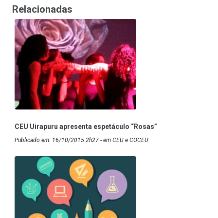
Relacionadas
CEU Uirapuru apresenta espetáculo “Rosas”
Publicado em: 16/10/2015 2h27 - em CEU e COCEU