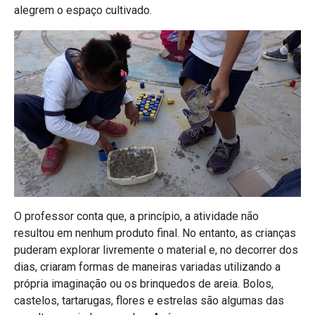
alegrem o espaço cultivado.
O professor conta que, a princípio, a atividade não
resultou em nenhum produto final. No entanto, as crianças
puderam explorar livremente o material e, no decorrer dos
dias, criaram formas de maneiras variadas utilizando a
própria imaginação ou os brinquedos de areia. Bolos,
castelos, tartarugas, flores e estrelas são algumas das