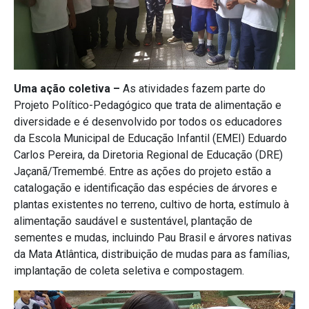
Uma ação coletiva –
As atividades fazem parte do
Projeto Político-Pedagógico que trata de alimentação e
diversidade e é desenvolvido por todos os educadores
da Escola Municipal de Educação Infantil (EMEI) Eduardo
Carlos Pereira, da Diretoria Regional de Educação (DRE)
Jaçanã/Tremembé. Entre as ações do projeto estão a
catalogação e identificação das espécies de árvores e
plantas existentes no terreno, cultivo de horta, estímulo à
alimentação saudável e sustentável, plantação de
sementes e mudas, incluindo Pau Brasil e árvores nativas
da Mata Atlântica, distribuição de mudas para as famílias,
implantação de coleta seletiva e compostagem.