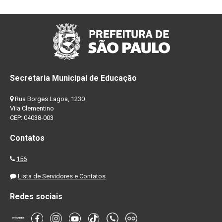
Secretaria Municipal de Educação
Rua Borges Lagoa, 1230
Vila Clementino
CEP: 04038-003
Contatos
156
Lista de Servidores e Contatos
Redes sociais