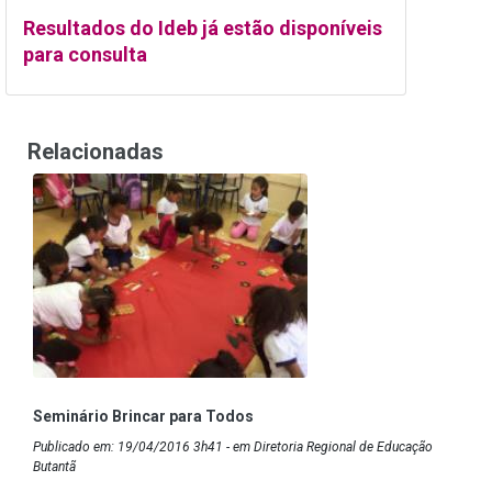
Resultados do Ideb já estão disponíveis
para consulta
Relacionadas
Seminário Brincar para Todos
Publicado em: 19/04/2016 3h41 - em Diretoria Regional de Educação
Butantã