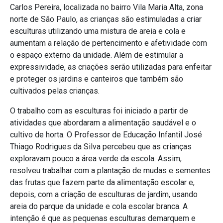
Carlos Pereira, localizada no bairro Vila Maria Alta, zona
norte de São Paulo, as crianças são estimuladas a criar
esculturas utilizando uma mistura de areia e cola e
aumentam a relação de pertencimento e afetividade com
o espaço externo da unidade. Além de estimular a
expressividade, as criações serão utilizadas para enfeitar
e proteger os jardins e canteiros que também são
cultivados pelas crianças.
O trabalho com as esculturas foi iniciado a partir de
atividades que abordaram a alimentação saudável e o
cultivo de horta. O Professor de Educação Infantil José
Thiago Rodrigues da Silva percebeu que as crianças
exploravam pouco a área verde da escola. Assim,
resolveu trabalhar com a plantação de mudas e sementes
das frutas que fazem parte da alimentação escolar e,
depois, com a criação de esculturas de jardim, usando
areia do parque da unidade e cola escolar branca. A
intenção é que as pequenas esculturas demarquem e