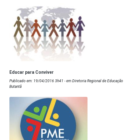
Educar para Conviver
Publicado em: 19/04/2016 3h41 - em Diretoria Regional de Educação
Butantã