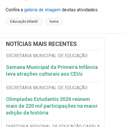
Confira a
galeria de imagem
destas atividades.
Educação Infantil
home
NOTÍCIAS MAIS RECENTES
SECRETARIA MUNICIPAL DE EDUCAÇÃO
Semana Municipal da Primeira Infância
leva atrações culturais aos CEUs
SECRETARIA MUNICIPAL DE EDUCAÇÃO
Olimpíadas Estudantis 2026 reúnem
mais de 220 mil participações na maior
edição da história
DIRETORIA REGIONAL DE EDUCAÇÃO CAPELA