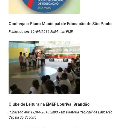
Conheça o Plano Municipal de Educação de São Paulo
Publicado em: 19/04/2016 2h54 - em PME
Clube de Leitura na EMEF Lourival Brandão
Publicado em: 19/04/2016 2h03 - em Diretoria Regional de Educação
Capela do Socorro