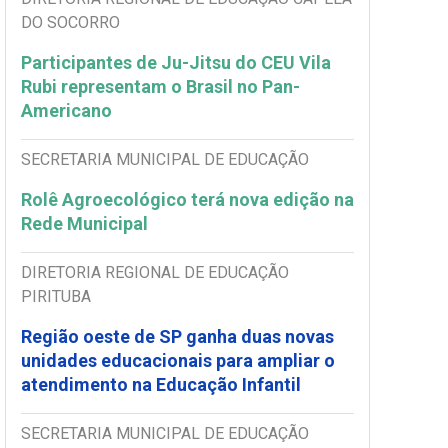
DO SOCORRO
Participantes de Ju-Jitsu do CEU Vila
Rubi representam o Brasil no Pan-
Americano
SECRETARIA MUNICIPAL DE EDUCAÇÃO
Rolê Agroecológico terá nova edição na
Rede Municipal
DIRETORIA REGIONAL DE EDUCAÇÃO
PIRITUBA
Região oeste de SP ganha duas novas
unidades educacionais para ampliar o
atendimento na Educação Infantil
SECRETARIA MUNICIPAL DE EDUCAÇÃO