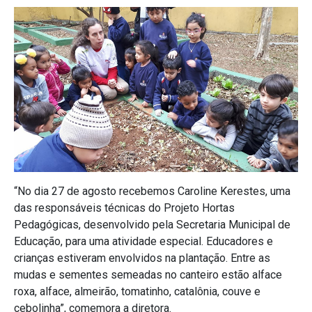
“No dia 27 de agosto recebemos Caroline Kerestes, uma
das responsáveis técnicas do Projeto Hortas
Pedagógicas, desenvolvido pela Secretaria Municipal de
Educação, para uma atividade especial. Educadores e
crianças estiveram envolvidos na plantação. Entre as
mudas e sementes semeadas no canteiro estão alface
roxa, alface, almeirão, tomatinho, catalônia, couve e
cebolinha”, comemora a diretora.