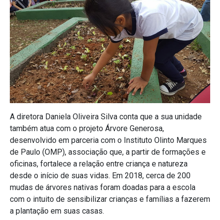
A diretora Daniela Oliveira Silva conta que a sua unidade
também atua com o projeto Árvore Generosa,
desenvolvido em parceria com o Instituto Olinto Marques
de Paulo (OMP), associação que, a partir de formações e
oficinas, fortalece a relação entre criança e natureza
desde o início de suas vidas. Em 2018, cerca de 200
mudas de árvores nativas foram doadas para a escola
com o intuito de sensibilizar crianças e famílias a fazerem
a plantação em suas casas.