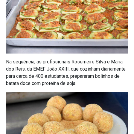
Na sequência, as profissionais Rosemeire Silva e Maria
dos Reis, da EMEF João XXIII, que cozinham diariamente
para cerca de 400 estudantes, prepararam bolinhos de
batata doce com proteína de soja.