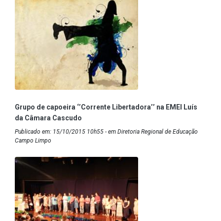
Grupo de capoeira ‘’Corrente Libertadora’’ na EMEI Luís
da Câmara Cascudo
Publicado em: 15/10/2015 10h55 - em Diretoria Regional de Educação
Campo Limpo