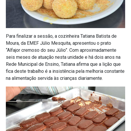
Para finalizar a sessão, a cozinheira Tatiana Batista de
Moura, da EMEF Júlio Mesquita, apresentou o prato
“Alfajor cremoso do seu Júlio”. Com aproximadamente
seis meses de atuação nesta unidade e há dois anos na
Rede Municipal de Ensino, Tatiana afirma que a lição que
fica deste trabalho é a insistência pela melhoria constante
na alimentação servida às crianças diariamente.