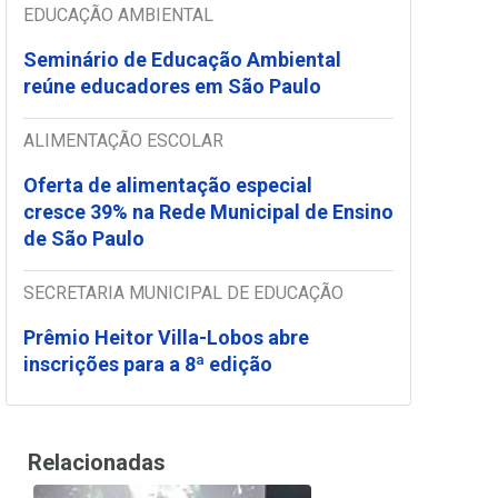
EDUCAÇÃO AMBIENTAL
Seminário de Educação Ambiental
reúne educadores em São Paulo
ALIMENTAÇÃO ESCOLAR
Oferta de alimentação especial
cresce 39% na Rede Municipal de Ensino
de São Paulo
SECRETARIA MUNICIPAL DE EDUCAÇÃO
Prêmio Heitor Villa-Lobos abre
inscrições para a 8ª edição
Relacionadas