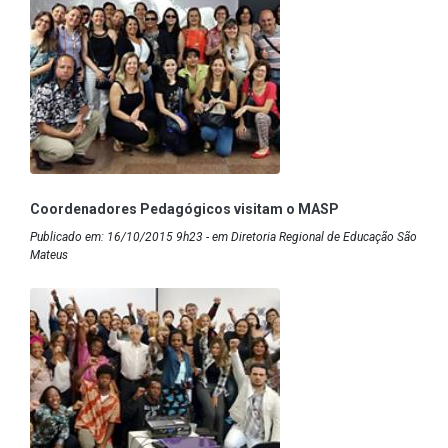
Coordenadores Pedagógicos visitam o MASP
Publicado em: 16/10/2015 9h23 - em Diretoria Regional de Educação São
Mateus