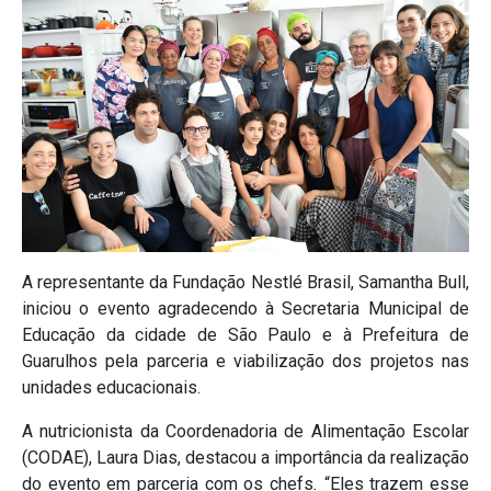
A representante da Fundação Nestlé Brasil, Samantha Bull,
iniciou o evento agradecendo à Secretaria Municipal de
Educação da cidade de São Paulo e à Prefeitura de
Guarulhos pela parceria e viabilização dos projetos nas
unidades educacionais.
A nutricionista da Coordenadoria de Alimentação Escolar
(CODAE), Laura Dias, destacou a importância da realização
do evento em parceria com os chefs
.
“Eles trazem esse