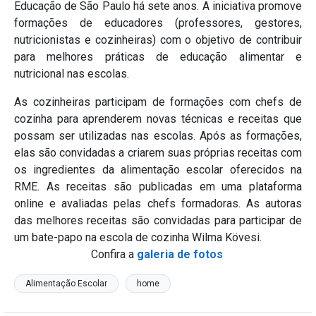
Educação de São Paulo há sete anos. A iniciativa promove
formações de educadores (professores, gestores,
nutricionistas e cozinheiras) com o objetivo de contribuir
para melhores práticas de educação alimentar e
nutricional nas escolas.
As cozinheiras participam de formações com chefs de
cozinha para aprenderem novas técnicas e receitas que
possam ser utilizadas nas escolas. Após as formações,
elas são convidadas a criarem suas próprias receitas com
os ingredientes da alimentação escolar oferecidos na
RME. As receitas são publicadas em uma plataforma
online e avaliadas pelas chefs formadoras. As autoras
das melhores receitas são convidadas para participar de
um bate-papo na escola de cozinha Wilma Kövesi.
Confira a
galeria de fotos
Alimentação Escolar
home