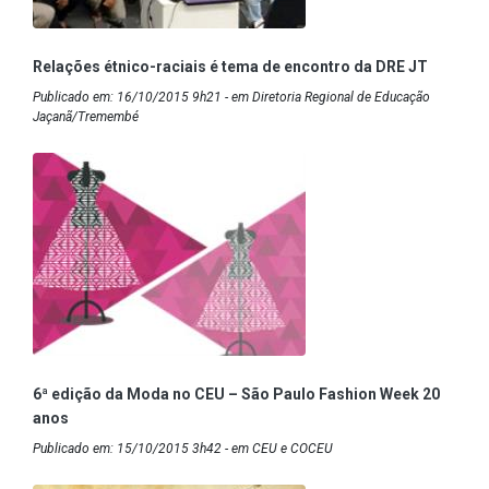
Relações étnico-raciais é tema de encontro da DRE JT
Publicado em: 16/10/2015 9h21 - em Diretoria Regional de Educação
Jaçanã/Tremembé
6ª edição da Moda no CEU – São Paulo Fashion Week 20
anos
Publicado em: 15/10/2015 3h42 - em CEU e COCEU