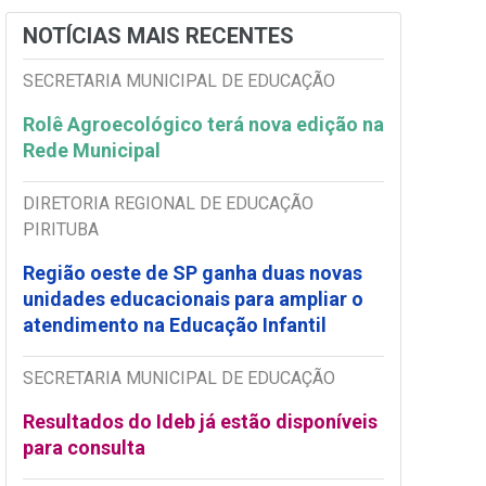
NOTÍCIAS MAIS RECENTES
SECRETARIA MUNICIPAL DE EDUCAÇÃO
Rolê Agroecológico terá nova edição na
Rede Municipal
DIRETORIA REGIONAL DE EDUCAÇÃO
PIRITUBA
Região oeste de SP ganha duas novas
unidades educacionais para ampliar o
atendimento na Educação Infantil
SECRETARIA MUNICIPAL DE EDUCAÇÃO
Resultados do Ideb já estão disponíveis
para consulta