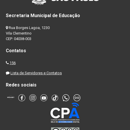
Secretaria Municipal de Educação
Rua Borges Lagoa, 1230
Vila Clementino
CEP: 04038-003
Contatos
156
Lista de Servidores e Contatos
Redes sociais