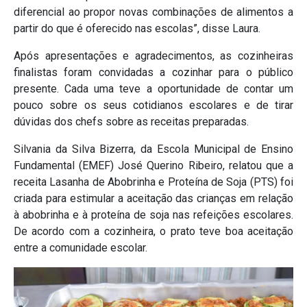
diferencial ao propor novas combinações de alimentos a
partir do que é oferecido nas escolas”, disse Laura.
Após apresentações e agradecimentos, as cozinheiras
finalistas foram convidadas a cozinhar para o público
presente. Cada uma teve a oportunidade de contar um
pouco sobre os seus cotidianos escolares e de tirar
dúvidas dos chefs sobre as receitas preparadas.
Silvania da Silva Bizerra, da Escola Municipal de Ensino
Fundamental (EMEF) José Querino Ribeiro, relatou que a
receita Lasanha de Abobrinha e Proteína de Soja (PTS) foi
criada para estimular a aceitação das crianças em relação
à abobrinha e à proteína de soja nas refeições escolares.
De acordo com a cozinheira, o prato teve boa aceitação
entre a comunidade escolar.