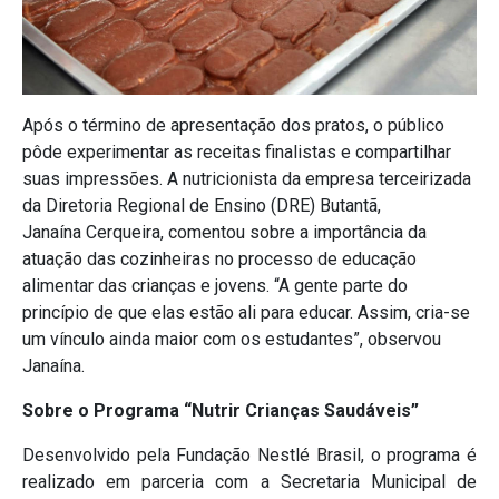
Após o término de apresentação dos pratos, o público
pôde experimentar as receitas finalistas e compartilhar
suas impressões. A nutricionista da empresa terceirizada
da Diretoria Regional de Ensino (DRE) Butantã,
Janaína Cerqueira, comentou sobre a importância da
atuação das cozinheiras no processo de educação
alimentar das crianças e jovens. “A gente parte do
princípio de que elas estão ali para educar. Assim, cria-se
um vínculo ainda maior com os estudantes”, observou
Janaína.
Sobre o Programa “Nutrir Crianças Saudáveis”
Desenvolvido pela Fundação Nestlé Brasil, o programa é
realizado em parceria com a Secretaria Municipal de