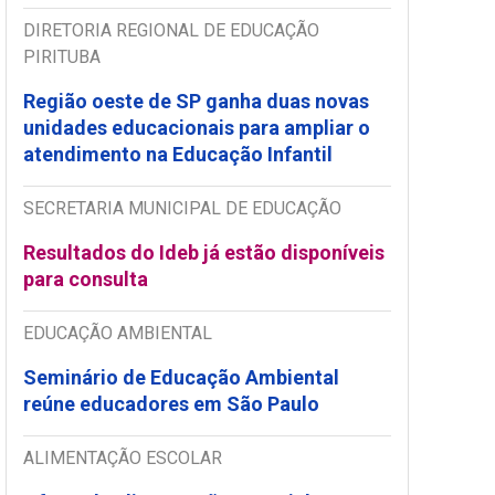
DIRETORIA REGIONAL DE EDUCAÇÃO
PIRITUBA
Região oeste de SP ganha duas novas
unidades educacionais para ampliar o
atendimento na Educação Infantil
SECRETARIA MUNICIPAL DE EDUCAÇÃO
Resultados do Ideb já estão disponíveis
para consulta
EDUCAÇÃO AMBIENTAL
Seminário de Educação Ambiental
reúne educadores em São Paulo
ALIMENTAÇÃO ESCOLAR