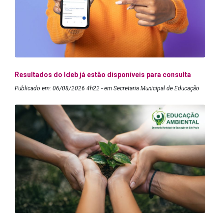
Resultados do Ideb já estão disponíveis para consulta
Publicado em: 06/08/2026 4h22 - em Secretaria Municipal de Educação