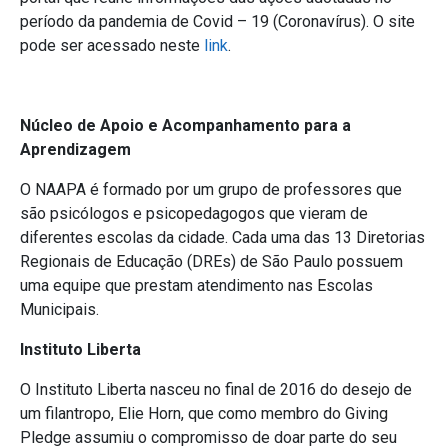
período da pandemia de Covid – 19 (Coronavírus). O site
pode ser acessado neste
link
.
Núcleo de Apoio e Acompanhamento para a
Aprendizagem
O NAAPA é formado por um grupo de professores que
são psicólogos e psicopedagogos que vieram de
diferentes escolas da cidade. Cada uma das 13 Diretorias
Regionais de Educação (DREs) de São Paulo possuem
uma equipe que prestam atendimento nas Escolas
Municipais.
Instituto Liberta
O Instituto Liberta nasceu no final de 2016 do desejo de
um filantropo, Elie Horn, que como membro do Giving
Pledge assumiu o compromisso de doar parte do seu