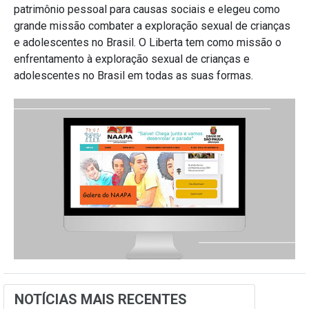
patrimônio pessoal para causas sociais e elegeu como
grande missão combater a exploração sexual de crianças
e adolescentes no Brasil. O Liberta tem como missão o
enfrentamento à exploração sexual de crianças e
adolescentes no Brasil em todas as suas formas.
NOTÍCIAS MAIS RECENTES