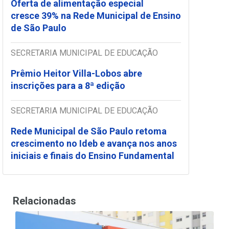
Oferta de alimentação especial
cresce 39% na Rede Municipal de Ensino
de São Paulo
SECRETARIA MUNICIPAL DE EDUCAÇÃO
Prêmio Heitor Villa-Lobos abre
inscrições para a 8ª edição
SECRETARIA MUNICIPAL DE EDUCAÇÃO
Rede Municipal de São Paulo retoma
crescimento no Ideb e avança nos anos
iniciais e finais do Ensino Fundamental
Relacionadas