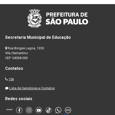
Secretaria Municipal de Educação
Rua Borges Lagoa, 1230
Vila Clementino
CEP: 04038-003
Contatos
156
Lista de Servidores e Contatos
Redes sociais