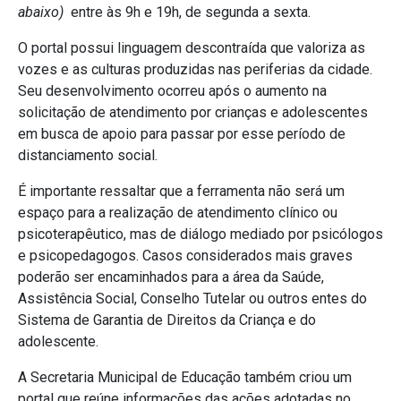
abaixo)
entre às 9h e 19h, de segunda a sexta.
O portal possui linguagem descontraída que valoriza as
vozes e as culturas produzidas nas periferias da cidade.
Seu desenvolvimento ocorreu após o aumento na
solicitação de atendimento por crianças e adolescentes
em busca de apoio para passar por esse período de
distanciamento social.
É importante ressaltar que a ferramenta não será um
espaço para a realização de atendimento clínico ou
psicoterapêutico, mas de diálogo mediado por psicólogos
e psicopedagogos. Casos considerados mais graves
poderão ser encaminhados para a área da Saúde,
Assistência Social, Conselho Tutelar ou outros entes do
Sistema de Garantia de Direitos da Criança e do
adolescente.
A Secretaria Municipal de Educação também criou um
portal que reúne informações das ações adotadas no