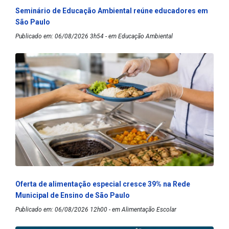
Seminário de Educação Ambiental reúne educadores em
São Paulo
Publicado em: 06/08/2026 3h54 - em Educação Ambiental
Oferta de alimentação especial cresce 39% na Rede
Municipal de Ensino de São Paulo
Publicado em: 06/08/2026 12h00 - em Alimentação Escolar