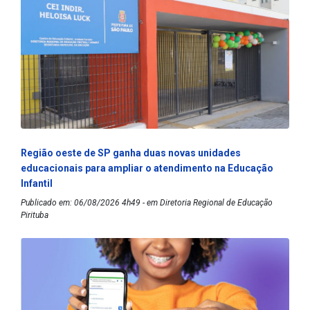
Região oeste de SP ganha duas novas unidades
educacionais para ampliar o atendimento na Educação
Infantil
Publicado em: 06/08/2026 4h49 - em Diretoria Regional de Educação
Pirituba