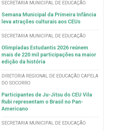
SECRETARIA MUNICIPAL DE EDUCAÇÃO
Semana Municipal da Primeira Infância
leva atrações culturais aos CEUs
SECRETARIA MUNICIPAL DE EDUCAÇÃO
Olimpíadas Estudantis 2026 reúnem
mais de 220 mil participações na maior
edição da história
DIRETORIA REGIONAL DE EDUCAÇÃO CAPELA
DO SOCORRO
Participantes de Ju-Jitsu do CEU Vila
Rubi representam o Brasil no Pan-
Americano
SECRETARIA MUNICIPAL DE EDUCAÇÃO