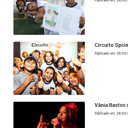
Publicado em: 28/03/2
Circuito Spci
Publicado em: 28/03
Vânia Bastos 
Publicado em: 28/03