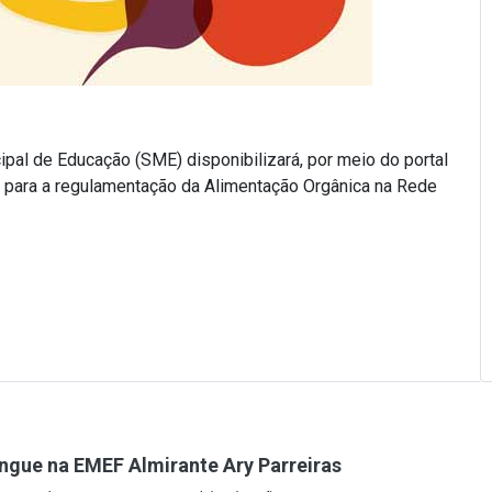
ipal de Educação (SME) disponibilizará, por meio do portal
o para a regulamentação da Alimentação Orgânica na Rede
gue na EMEF Almirante Ary Parreiras