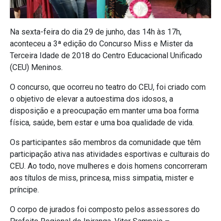
Na sexta-feira do dia 29 de junho, das 14h às 17h,
aconteceu a 3ª edição do Concurso Miss e Mister da
Terceira Idade de 2018 do Centro Educacional Unificado
(CEU) Meninos.
O concurso, que ocorreu no teatro do CEU, foi criado com
o objetivo de elevar a autoestima dos idosos, a
disposição e a preocupação em manter uma boa forma
física, saúde, bem estar e uma boa qualidade de vida.
Os participantes são membros da comunidade que têm
participação ativa nas atividades esportivas e culturais do
CEU. Ao todo, nove mulheres e dois homens concorreram
aos títulos de miss, princesa, miss simpatia, mister e
príncipe.
O corpo de jurados foi composto pelos assessores do