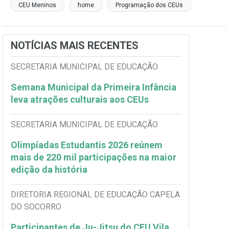
CEU Meninos
home
Programação dos CEUs
NOTÍCIAS MAIS RECENTES
SECRETARIA MUNICIPAL DE EDUCAÇÃO
Semana Municipal da Primeira Infância
leva atrações culturais aos CEUs
SECRETARIA MUNICIPAL DE EDUCAÇÃO
Olimpíadas Estudantis 2026 reúnem
mais de 220 mil participações na maior
edição da história
DIRETORIA REGIONAL DE EDUCAÇÃO CAPELA
DO SOCORRO
Participantes de Ju-Jitsu do CEU Vila