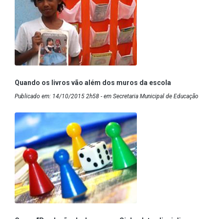
Quando os livros vão além dos muros da escola
Publicado em: 14/10/2015 2h58 - em Secretaria Municipal de Educação