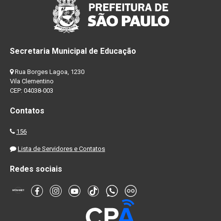
Secretaria Municipal de Educação
Rua Borges Lagoa, 1230
Vila Clementino
CEP: 04038-003
Contatos
156
Lista de Servidores e Contatos
Redes sociais