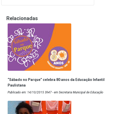
Relacionadas
“Sábado no Parque” celebra 80 anos da Educação Infantil
Paulistana
Publicado em: 14/10/2015 3h47 - em Secretaria Municipal de Educação