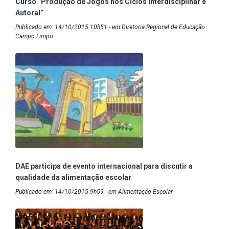
Curso “Produção de Jogos nos Ciclos Interdisciplinar e
Autoral”
Publicado em: 14/10/2015 10h51 - em Diretoria Regional de Educação
Campo Limpo
DAE participa de evento internacional para discutir a
qualidade da alimentação escolar
Publicado em: 14/10/2015 9h59 - em Alimentação Escolar