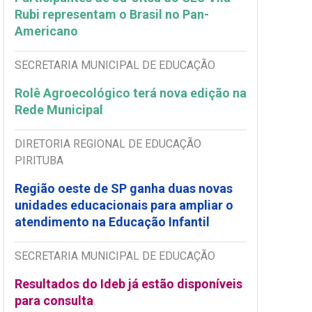
Rubi representam o Brasil no Pan-
Americano
SECRETARIA MUNICIPAL DE EDUCAÇÃO
Rolê Agroecológico terá nova edição na
Rede Municipal
DIRETORIA REGIONAL DE EDUCAÇÃO
PIRITUBA
Região oeste de SP ganha duas novas
unidades educacionais para ampliar o
atendimento na Educação Infantil
SECRETARIA MUNICIPAL DE EDUCAÇÃO
Resultados do Ideb já estão disponíveis
para consulta