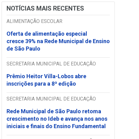
NOTÍCIAS MAIS RECENTES
ALIMENTAÇÃO ESCOLAR
Oferta de alimentação especial
cresce 39% na Rede Municipal de Ensino
de São Paulo
SECRETARIA MUNICIPAL DE EDUCAÇÃO
Prêmio Heitor Villa-Lobos abre
inscrições para a 8ª edição
SECRETARIA MUNICIPAL DE EDUCAÇÃO
Rede Municipal de São Paulo retoma
crescimento no Ideb e avança nos anos
iniciais e finais do Ensino Fundamental