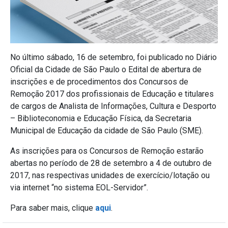
No último sábado, 16 de setembro, foi publicado no Diário
Oficial da Cidade de São Paulo o Edital de abertura de
inscrições e de procedimentos dos Concursos de
Remoção 2017 dos profissionais de Educação e titulares
de cargos de Analista de Informações, Cultura e Desporto
– Biblioteconomia e Educação Física, da Secretaria
Municipal de Educação da cidade de São Paulo (SME).
As inscrições para os Concursos de Remoção estarão
abertas no período de 28 de setembro a 4 de outubro de
2017, nas respectivas unidades de exercício/lotação ou
via internet “no sistema EOL-Servidor”.
Para saber mais, clique
aqui
.