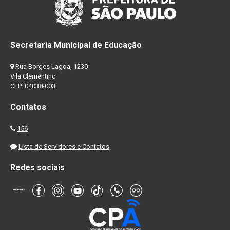
Secretaria Municipal de Educação
Rua Borges Lagoa, 1230
Vila Clementino
CEP: 04038-003
Contatos
156
Lista de Servidores e Contatos
Redes sociais