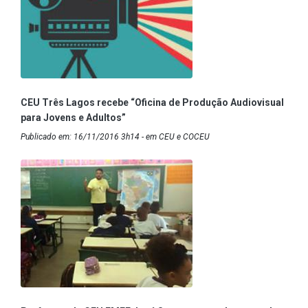
CEU Três Lagos recebe “Oficina de Produção Audiovisual
para Jovens e Adultos”
Publicado em: 16/11/2016 3h14 - em CEU e COCEU