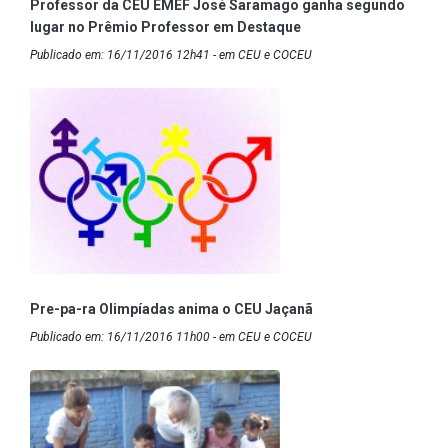
Professor da CEU EMEF José Saramago ganha segundo
lugar no Prêmio Professor em Destaque
Publicado em: 16/11/2016 12h41 - em CEU e COCEU
Pre-pa-ra Olimpíadas anima o CEU Jaçanã
Publicado em: 16/11/2016 11h00 - em CEU e COCEU