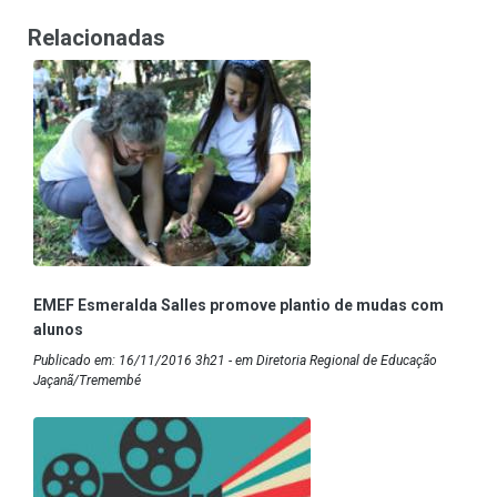
Relacionadas
EMEF Esmeralda Salles promove plantio de mudas com
alunos
Publicado em: 16/11/2016 3h21 - em Diretoria Regional de Educação
Jaçanã/Tremembé