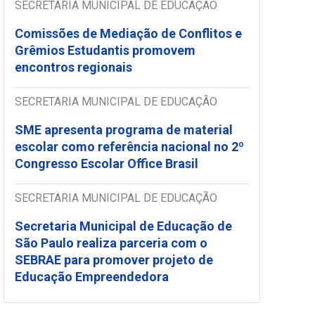
SECRETARIA MUNICIPAL DE EDUCAÇÃO
Comissões de Mediação de Conflitos e
Grêmios Estudantis promovem
encontros regionais
SECRETARIA MUNICIPAL DE EDUCAÇÃO
SME apresenta programa de material
escolar como referência nacional no 2º
Congresso Escolar Office Brasil
SECRETARIA MUNICIPAL DE EDUCAÇÃO
Secretaria Municipal de Educação de
São Paulo realiza parceria com o
SEBRAE para promover projeto de
Educação Empreendedora