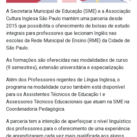
A Secretaria Municipal de Educação (SME) e a Associação
Cultura Inglesa São Paulo mantém uma parceria desde
2015 que possibilita o oferecimento de bolsas de estudo
integrais para professores que lecionam Inglês nas
escolas da Rede Municipal de Ensino (RME) da Cidade de
São Paulo.
As formações são oferecidas nas modalidades de curso
(9 semestres), extensão universitária e especialização.
Além dos Professores regentes de Língua Inglesa, o
programa na modalidade curso também está disponível
para os Assistentes Técnicos de Educação I e
Assessores Técnicos Educacionais que atuam na SME na
Coordenadoria Pedagógica.
A parceria tem a intenção de aperfeiçoar o nível linguístico
dos professores para o oferecimento de uma experiência
de aprendizagem cada vez mais qualificada aos alunos