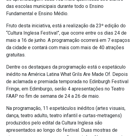
das escolas municipais durante todo o Ensino
Fundamental e Ensino Médio.
Fruto desta iniciativa, está a realização da 23º edição do
“Cultura Inglesa Festival”, que ocorre entre os dias 24 de
maio a 16 de junho. A programação ocorrerá em 7 espaços
da cidade e contará com mais com mais de 40 atrações
gratuitas.
Dentre os destaques da programação está o espetáculo
inédito na América Latina What Grils Are Made Of. Depois
de aclamada e premiada temporada no Edinburgh Festival
Fringe, em Edimburgo, serão 4 apresentações no Teatro
FAAP no fim de semana de 24 a 26 de maio.
Na programação, 11 espetáculos inéditos (artes visuais,
dança, teatro adulto, teatro infantil e curtas-metragens)
produzidos pelo edital da Cultura Inglesa são
apresentados ao longo do festival. Duas mostras de