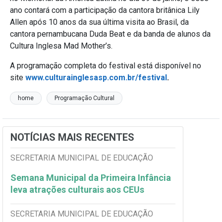
ano contará com a participação da cantora britânica Lily
Allen após 10 anos da sua última visita ao Brasil, da
cantora pernambucana Duda Beat e da banda de alunos da
Cultura Inglesa Mad Mother’s.
A programação completa do festival está disponível no
site
www.culturainglesasp.com.br/festival
.
home
Programação Cultural
NOTÍCIAS MAIS RECENTES
SECRETARIA MUNICIPAL DE EDUCAÇÃO
Semana Municipal da Primeira Infância
leva atrações culturais aos CEUs
SECRETARIA MUNICIPAL DE EDUCAÇÃO