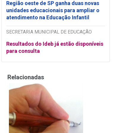
Região oeste de SP ganha duas novas
unidades educacionais para ampliar o
atendimento na Educação Infantil
SECRETARIA MUNICIPAL DE EDUCAÇÃO
Resultados do Ideb já estão disponíveis
para consulta
Relacionadas