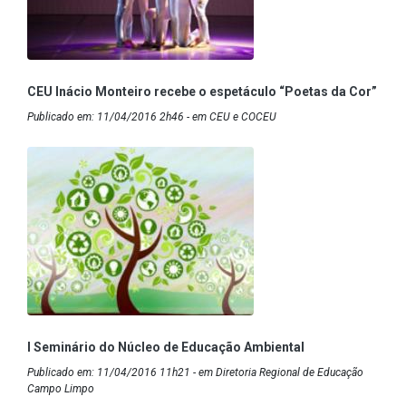
CEU Inácio Monteiro recebe o espetáculo “Poetas da Cor”
Publicado em: 11/04/2016 2h46 - em CEU e COCEU
I Seminário do Núcleo de Educação Ambiental
Publicado em: 11/04/2016 11h21 - em Diretoria Regional de Educação
Campo Limpo