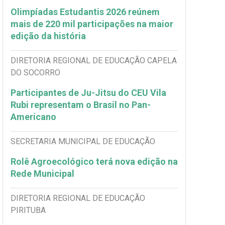
Olimpíadas Estudantis 2026 reúnem
mais de 220 mil participações na maior
edição da história
DIRETORIA REGIONAL DE EDUCAÇÃO CAPELA
DO SOCORRO
Participantes de Ju-Jitsu do CEU Vila
Rubi representam o Brasil no Pan-
Americano
SECRETARIA MUNICIPAL DE EDUCAÇÃO
Rolê Agroecológico terá nova edição na
Rede Municipal
DIRETORIA REGIONAL DE EDUCAÇÃO
PIRITUBA