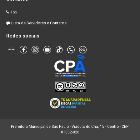
156
Lista de Servidores e Contatos
Redes sociais
Prefeitura Municipal de São Paulo - Viaduto do Chá, 15 - Centro - CEP:
01002-020