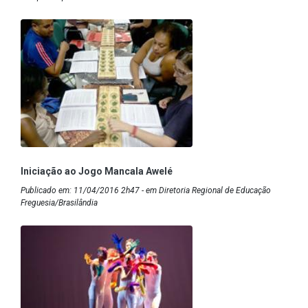
Iniciação ao Jogo Mancala Awelé
Publicado em: 11/04/2016 2h47 - em Diretoria Regional de Educação
Freguesia/Brasilândia