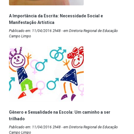
A Importância da Escrita: Necessidade Social e
Manifestação Artística
Publicado em: 11/04/2016 2h48 - em Diretoria Regional de Educação
Campo Limpo
Gênero e Sexualidade na Escola: Um caminho a ser
trilhado
Publicado em: 11/04/2016 2h48 - em Diretoria Regional de Educação
Campo Limpo