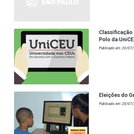
Classificação
Polo da UniC
Publicado em: 20/07/
Eleições do 
Publicado em: 20/07/