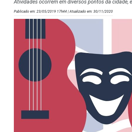
Atividades ocorrem em diversos pontos da cidade, e
Publicado em: 23/05/2019 17h44 | Atualizado em: 30/11/2020