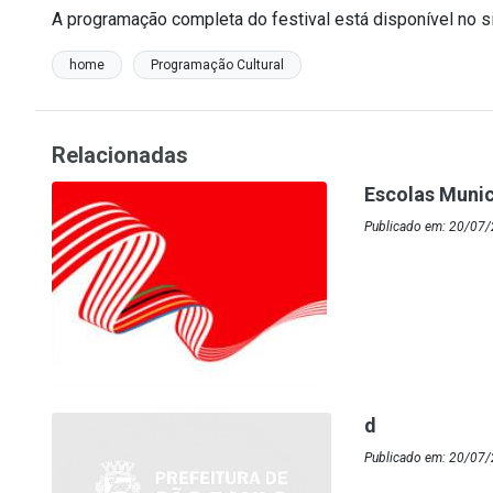
A programação completa do festival está disponível no s
home
Programação Cultural
Relacionadas
Escolas Munic
Publicado em: 20/07/
d
Publicado em: 20/07/