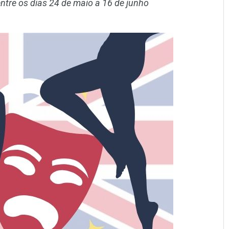
ntre os dias 24 de maio a 16 de junho