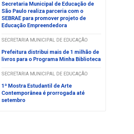
Secretaria Municipal de Educação de
São Paulo realiza parceria com o
SEBRAE para promover projeto de
Educação Empreendedora
SECRETARIA MUNICIPAL DE EDUCAÇÃO
Prefeitura distribui mais de 1 milhão de
livros para o Programa Minha Biblioteca
SECRETARIA MUNICIPAL DE EDUCAÇÃO
1ª Mostra Estudantil de Arte
Contemporânea é prorrogada até
setembro