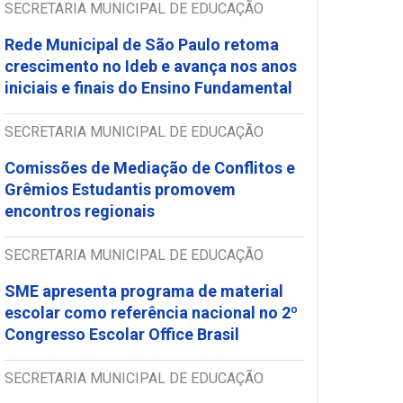
SECRETARIA MUNICIPAL DE EDUCAÇÃO
Rede Municipal de São Paulo retoma
crescimento no Ideb e avança nos anos
iniciais e finais do Ensino Fundamental
SECRETARIA MUNICIPAL DE EDUCAÇÃO
Comissões de Mediação de Conflitos e
Grêmios Estudantis promovem
encontros regionais
SECRETARIA MUNICIPAL DE EDUCAÇÃO
SME apresenta programa de material
escolar como referência nacional no 2º
Congresso Escolar Office Brasil
SECRETARIA MUNICIPAL DE EDUCAÇÃO