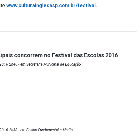
ite
www.culturainglesasp.com.br/festival
.
ipais concorrem no Festival das Escolas 2016
2016 2h40 - em Secretaria Municipal de Educação
2016 2h38 - em Ensino Fundamental e Médio