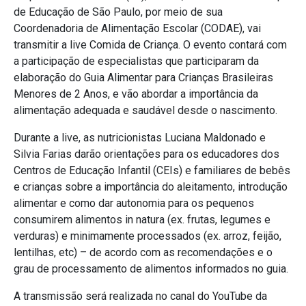
de Educação de São Paulo, por meio de sua
Coordenadoria de Alimentação Escolar (CODAE), vai
transmitir a live Comida de Criança. O evento contará com
a participação de especialistas que participaram da
elaboração do Guia Alimentar para Crianças Brasileiras
Menores de 2 Anos, e vão abordar
a importância
da
alimentação adequada e saudável desde o nascimento.
Durante a live, as nutricionistas Luciana Maldonado e
Silvia Farias darão orientações para os educadores dos
Centros de Educação Infantil (CEIs) e familiares de bebês
e crianças sobre a importância do aleitamento, introdução
alimentar e como dar autonomia para os pequenos
consumirem alimentos in natura (ex. frutas, legumes e
verduras) e minimamente processados (ex. arroz, feijão,
lentilhas, etc) – de acordo com as recomendações e o
grau de processamento de alimentos informados no guia.
A transmissão será realizada no canal do YouTube da