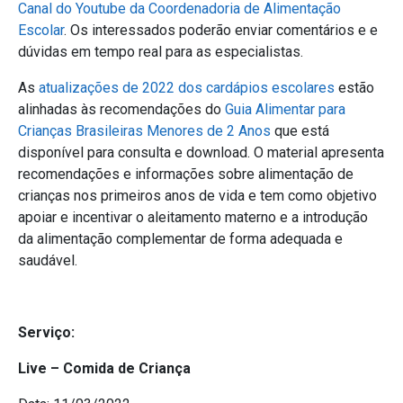
Canal do Youtube da Coordenadoria de Alimentação
Escolar
. Os interessados poderão enviar comentários e e
dúvidas em tempo real para as especialistas.
As
atualizações de 2022 dos cardápios escolares
estão
alinhadas às recomendações do
Guia Alimentar para
Crianças Brasileiras Menores de 2 Anos
que está
disponível para consulta e download
. O material apresenta
recomendações e informações sobre alimentação de
crianças nos primeiros anos de vida e tem como objetivo
apoiar e incentivar o aleitamento materno e a introdução
da alimentação complementar de forma adequada e
saudável.
Serviço:
Live – Comida de Criança