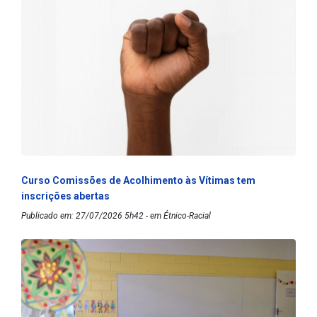
Curso Comissões de Acolhimento às Vítimas tem
inscrições abertas
Publicado em: 27/07/2026 5h42 - em Étnico-Racial