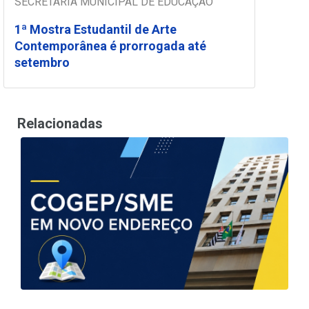
SECRETARIA MUNICIPAL DE EDUCAÇÃO
1ª Mostra Estudantil de Arte
Contemporânea é prorrogada até
setembro
Relacionadas