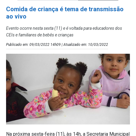
Comida de criança é tema de transmissão
ao vivo
Evento ocorre nesta sexta (11) e é voltada para educadores dos
CEIs e familiares de bebês e crianças
Publicado em: 09/03/2022 14h09 | Atualizado em: 10/03/2022
Na próxima sexta-feira (11), às 14h, a Secretaria Municipal