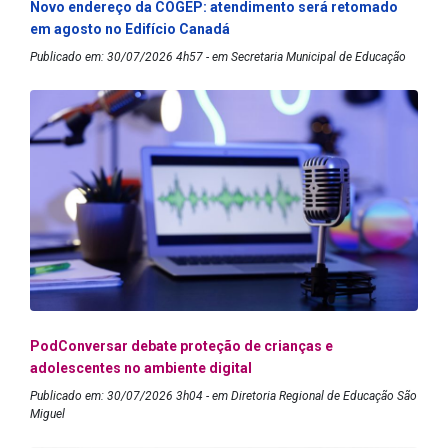
Novo endereço da COGEP: atendimento será retomado
em agosto no Edifício Canadá
Publicado em: 30/07/2026 4h57 - em Secretaria Municipal de Educação
PodConversar debate proteção de crianças e
adolescentes no ambiente digital
Publicado em: 30/07/2026 3h04 - em Diretoria Regional de Educação São
Miguel