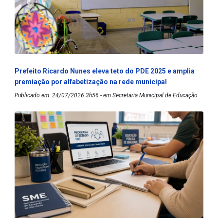
Prefeito Ricardo Nunes eleva teto do PDE 2025 e amplia
premiação por alfabetização na rede municipal
Publicado em: 24/07/2026 3h56 - em Secretaria Municipal de Educação