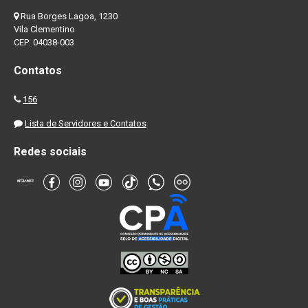
Rua Borges Lagoa, 1230
Vila Clementino
CEP: 04038-003
Contatos
156
Lista de Servidores e Contatos
Redes sociais