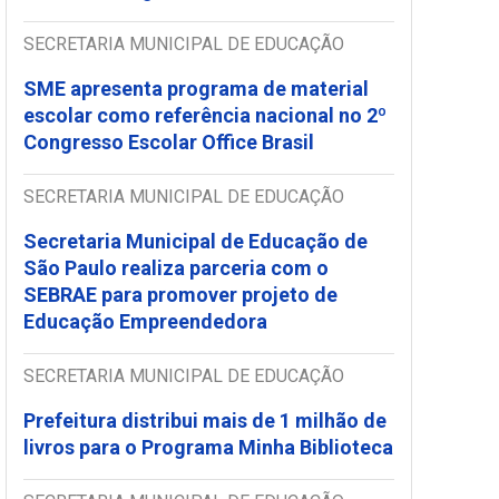
SECRETARIA MUNICIPAL DE EDUCAÇÃO
SME apresenta programa de material
escolar como referência nacional no 2º
Congresso Escolar Office Brasil
SECRETARIA MUNICIPAL DE EDUCAÇÃO
Secretaria Municipal de Educação de
São Paulo realiza parceria com o
SEBRAE para promover projeto de
Educação Empreendedora
SECRETARIA MUNICIPAL DE EDUCAÇÃO
Prefeitura distribui mais de 1 milhão de
livros para o Programa Minha Biblioteca