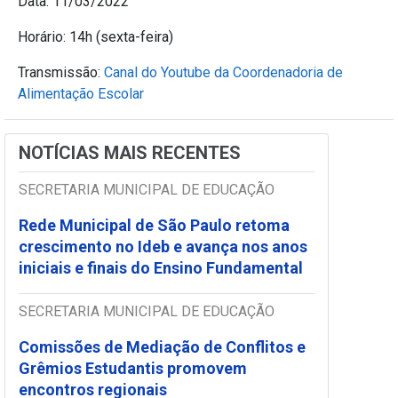
Data: 11/03/2022
Horário: 14h (sexta-feira)
Transmissão:
Canal do Youtube da Coordenadoria de
Alimentação Escolar
NOTÍCIAS MAIS RECENTES
SECRETARIA MUNICIPAL DE EDUCAÇÃO
Rede Municipal de São Paulo retoma
crescimento no Ideb e avança nos anos
iniciais e finais do Ensino Fundamental
SECRETARIA MUNICIPAL DE EDUCAÇÃO
Comissões de Mediação de Conflitos e
Grêmios Estudantis promovem
encontros regionais