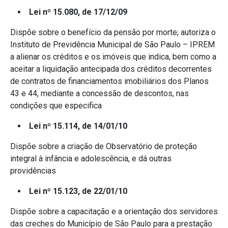
Lei nº 15.080, de 17/12/09
Dispõe sobre o benefício da pensão por morte; autoriza o
Instituto de Previdência Municipal de São Paulo – IPREM
a alienar os créditos e os imóveis que indica, bem como a
aceitar a liquidação antecipada dos créditos decorrentes
de contratos de financiamentos imobiliários dos Planos
43 e 44, mediante a concessão de descontos, nas
condições que especifica
Lei nº 15.114, de 14/01/10
Dispõe sobre a criação de Observatório de proteção
integral à infância e adolescência, e dá outras
providências
Lei nº 15.123, de 22/01/10
Dispõe sobre a capacitação e a orientação dos servidores
das creches do Município de São Paulo para a prestação