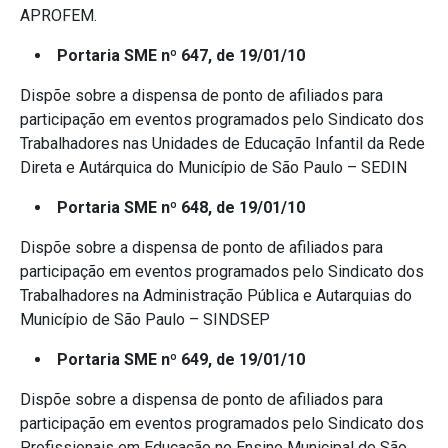
APROFEM.
Portaria SME nº 647, de 19/01/10
Dispõe sobre a dispensa de ponto de afiliados para
participação em eventos programados pelo Sindicato dos
Trabalhadores nas Unidades de Educação Infantil da Rede
Direta e Autárquica do Município de São Paulo – SEDIN
Portaria SME nº 648, de 19/01/10
Dispõe sobre a dispensa de ponto de afiliados para
participação em eventos programados pelo Sindicato dos
Trabalhadores na Administração Pública e Autarquias do
Município de São Paulo – SINDSEP
Portaria SME nº 649, de 19/01/10
Dispõe sobre a dispensa de ponto de afiliados para
participação em eventos programados pelo Sindicato dos
Profissionais em Educação no Ensino Municipal de São