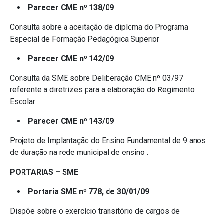
Parecer CME nº 138/09
Consulta sobre a aceitação de diploma do Programa
Especial de Formação Pedagógica Superior
Parecer CME nº 142/09
Consulta da SME sobre Deliberação CME nº 03/97
referente a diretrizes para a elaboração do Regimento
Escolar
Parecer CME nº 143/09
Projeto de Implantação do Ensino Fundamental de 9 anos
de duração na rede municipal de ensino .
PORTARIAS – SME
Portaria SME nº 778, de 30/01/09
Dispõe sobre o exercício transitório de cargos de