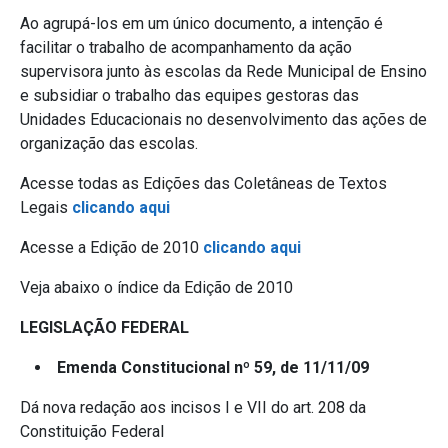
Ao agrupá-los em um único documento, a intenção é
facilitar o trabalho de acompanhamento da ação
supervisora junto às escolas da Rede Municipal de Ensino
e subsidiar o trabalho das equipes gestoras das
Unidades Educacionais no desenvolvimento das ações de
organização das escolas.
Acesse todas as Edições das Coletâneas de Textos
Legais
clicando aqui
Acesse a Edição de 2010
clicando aqui
Veja abaixo o índice da Edição de 2010
LEGISLAÇÃO FEDERAL
Emenda Constitucional nº 59, de 11/11/09
Dá nova redação aos incisos I e VII do art. 208 da
Constituição Federal