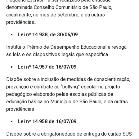
denominada Conselho Comunitário de São Paulo,
anualmente, no mês de setembro, e dá outras
providências..
Lei nº 14.938, de 30/06/09
Institui o Prêmio de Desempenho Educacional e revoga
as leis e os dispositivos legais que especifica
Lei nº 14.957 de 16/07/09
Dispõe sobre a inclusão de medidas de conscientização,
prevenção e combate ao “bullyng” escolar no projeto
pedagógico elaborado pelas escolas públicas de
educação básica no Município de São Paulo, e dá outras
providências
Lei nº 14.958 de 16/07/09
Dispõe sobre a obrigatoriedade de entrega do cartão SUS