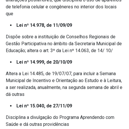
de telefonia celular e congêneres no interior dos locais
que
Lei nº 14.978, de 11/09/09
Dispõe sobre a instituição de Conselhos Regionais de
Gestão Participativa no âmbito da Secretaria Municipal de
Educação; altera o art. 3º da Lei nº 14.063, de 14/ 10/
Lei nº 14.999, de 20/10/09
Altera a Lei 14.485, de 19/07/07, para incluir a Semana
Municipal de Incentivo e Orientação ao Estudo e à Leitura,
a ser realizada, anualmente, na segunda semana de abril e
dá outras
Lei nº 15.040, de 27/11/09
Disciplina a divulgação do Programa Aprendendo com
Saúde e dá outras providências