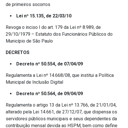
de primeiros socorros
Lei nº 15.135, de 22/03/10
Revoga o inciso I do art. 179 da Lei nº 8.989, de
29/10/1979 – Estatuto dos Funcionários Públicos do
Município de São Paulo
DECRETOS
Decreto nº 50.554, de 07/04/09
Regulamenta a Lei nº 14.668/08, que institui a Política
Municipal de Inclusão Digital
Decreto nº 50.564, de 09/04/09
Regulamenta o artigo 13 da Lei nº 13.766, de 21/01/04,
alterado pela Lei 14.661, de 27/12/07, que dispensa os
servidores públicos municipais e seus dependentes da
contribuição mensal devida ao HSPM, bem como define