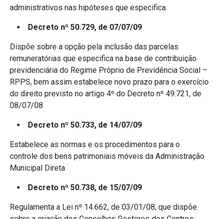
administrativos nas hipóteses que especifica
Decreto nº 50.729, de 07/07/09
Dispõe sobre a opção pela inclusão das parcelas
remuneratórias que especifica na base de contribuição
previdenciária do Regime Próprio de Previdência Social –
RPPS, bem assim estabelece novo prazo para o exercício
do direito previsto no artigo 4º do Decreto nº 49.721, de
08/07/08
Decreto nº 50.733, de 14/07/09
Estabelece as normas e os procedimentos para o
controle dos bens patrimoniais móveis da Administração
Municipal Direta
Decreto nº 50.738, de 15/07/09
Regulamenta a Lei nº 14.662, de 03/01/08, que dispõe
sobre a criação dos Conselhos Gestores dos Centros