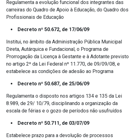
Regulamenta a evolução funcional dos integrantes das
carreiras do Quadro de Apoio à Educação, do Quadro dos
Profissionais de Educação
Decreto nº 50.672, de 17/06/09
Institui, no âmbito da Administração Pública Municipal
Direta, Autárquica e Fundacional, o Programa de
Prorrogação da Licença à Gestante e à Adotante previsto
no artigo 2º da Lei Federal nº 11.770, de 09/09/08, e
estabelece as condições de adesão ao Programa
Decreto nº 50.687, de 25/06/09
Regulamenta o disposto nos artigos 134 e 135 da Lei
8.989, de 29/ 10/79, disciplinando a organização da
escala de férias e o gozo de períodos não usufruídos
Decreto nº 50.711, de 03/07/09
Estabelece prazo para a devolução de processos