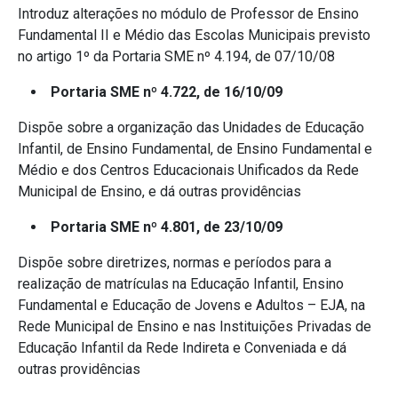
Introduz alterações no módulo de Professor de Ensino
Fundamental II e Médio das Escolas Municipais previsto
no artigo 1º da Portaria SME nº 4.194, de 07/10/08
Portaria SME nº 4.722, de 16/10/09
Dispõe sobre a organização das Unidades de Educação
Infantil, de Ensino Fundamental, de Ensino Fundamental e
Médio e dos Centros Educacionais Unificados da Rede
Municipal de Ensino, e dá outras providências
Portaria SME nº 4.801, de 23/10/09
Dispõe sobre diretrizes, normas e períodos para a
realização de matrículas na Educação Infantil, Ensino
Fundamental e Educação de Jovens e Adultos – EJA, na
Rede Municipal de Ensino e nas Instituições Privadas de
Educação Infantil da Rede Indireta e Conveniada e dá
outras providências