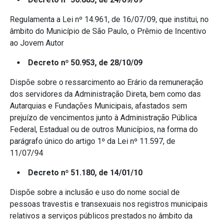
Regulamenta a Lei nº 14.961, de 16/07/09, que institui, no
âmbito do Município de São Paulo, o Prêmio de Incentivo
ao Jovem Autor
Decreto nº 50.953, de 28/10/09
Dispõe sobre o ressarcimento ao Erário da remuneração
dos servidores da Administração Direta, bem como das
Autarquias e Fundações Municipais, afastados sem
prejuízo de vencimentos junto à Administração Pública
Federal, Estadual ou de outros Municípios, na forma do
parágrafo único do artigo 1º da Lei nº 11.597, de
11/07/94
Decreto nº 51.180, de 14/01/10
Dispõe sobre a inclusão e uso do nome social de
pessoas travestis e transexuais nos registros municipais
relativos a serviços públicos prestados no âmbito da