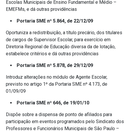
Escolas Municipais de Ensino Fundamental e Médio –
EMEFMs, e dá outras providências
Portaria SME nº 5.864, de 22/12/09
Oportuniza a redistribuição, a título precário, dos titulares
de cargos de Supervisor Escolar, para exercício em
Diretoria Regional de Educação diversa da de lotação,
estabelece critérios e dá outras providências
Portaria SME nº 5.878, de 29/12/09
Introduz alterações no módulo de Agente Escolar,
previsto no artigo 1º da Portaria SME nº 4.173, de
01/09/09
Portaria SME nº 646, de 19/01/10
Dispõe sobre a dispensa de ponto de afiliados para
participação em eventos programados pelo Sindicato dos
Professores e Funcionários Municipais de São Paulo –