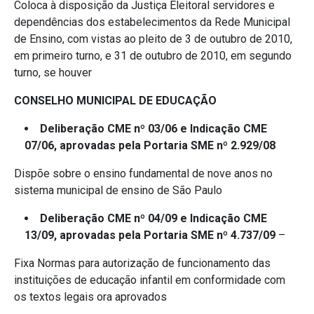
Coloca à disposição da Justiça Eleitoral servidores e
dependências dos estabelecimentos da Rede Municipal
de Ensino, com vistas ao pleito de 3 de outubro de 2010,
em primeiro turno, e 31 de outubro de 2010, em segundo
turno, se houver
CONSELHO MUNICIPAL DE EDUCAÇÃO
Deliberação CME nº 03/06 e Indicação CME
07/06, aprovadas pela Portaria SME nº 2.929/08
Dispõe sobre o ensino fundamental de nove anos no
sistema municipal de ensino de São Paulo
Deliberação CME nº 04/09 e Indicação CME
13/09, aprovadas pela Portaria SME nº 4.737/09
–
Fixa Normas para autorização de funcionamento das
instituições de educação infantil em conformidade com
os textos legais ora aprovados