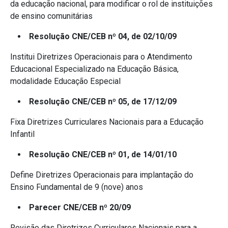
da educação nacional, para modificar o rol de instituições
de ensino comunitárias
Resolução CNE/CEB nº 04, de 02/10/09
Institui Diretrizes Operacionais para o Atendimento
Educacional Especializado na Educação Básica,
modalidade Educação Especial
Resolução CNE/CEB nº 05, de 17/12/09
Fixa Diretrizes Curriculares Nacionais para a Educação
Infantil
Resolução CNE/CEB nº 01, de 14/01/10
Define Diretrizes Operacionais para implantação do
Ensino Fundamental de 9 (nove) anos
Parecer CNE/CEB nº 20/09
Revisão das Diretrizes Curriculares Nacionais para a