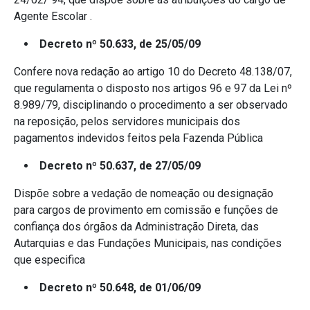
Agente Escolar .
Decreto nº 50.633, de 25/05/09
Confere nova redação ao artigo 10 do Decreto 48.138/07,
que regulamenta o disposto nos artigos 96 e 97 da Lei nº
8.989/79, disciplinando o procedimento a ser observado
na reposição, pelos servidores municipais dos
pagamentos indevidos feitos pela Fazenda Pública
Decreto nº 50.637, de 27/05/09
Dispõe sobre a vedação de nomeação ou designação
para cargos de provimento em comissão e funções de
confiança dos órgãos da Administração Direta, das
Autarquias e das Fundações Municipais, nas condições
que especifica
Decreto nº 50.648, de 01/06/09