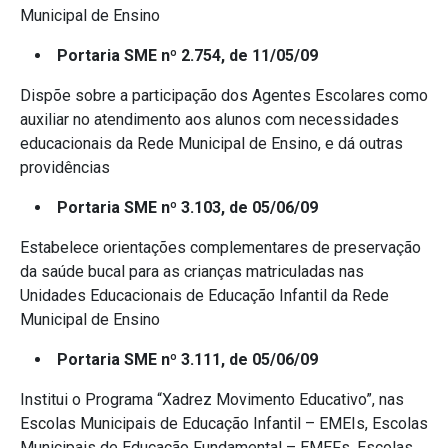
Municipal de Ensino
Portaria SME nº 2.754, de 11/05/09
Dispõe sobre a participação dos Agentes Escolares como
auxiliar no atendimento aos alunos com necessidades
educacionais da Rede Municipal de Ensino, e dá outras
providências
Portaria SME nº 3.103, de 05/06/09
Estabelece orientações complementares de preservação
da saúde bucal para as crianças matriculadas nas
Unidades Educacionais de Educação Infantil da Rede
Municipal de Ensino
Portaria SME nº 3.111, de 05/06/09
Institui o Programa “Xadrez Movimento Educativo”, nas
Escolas Municipais de Educação Infantil – EMEIs, Escolas
Municipais de Educação Fundamental – EMEFs, Escolas