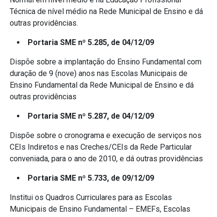
Técnica de nível médio na Rede Municipal de Ensino e dá
outras providências.
Portaria SME nº 5.285, de 04/12/09
Dispõe sobre a implantação do Ensino Fundamental com
duração de 9 (nove) anos nas Escolas Municipais de
Ensino Fundamental da Rede Municipal de Ensino e dá
outras providências
Portaria SME nº 5.287, de 04/12/09
Dispõe sobre o cronograma e execução de serviços nos
CEIs Indiretos e nas Creches/CEIs da Rede Particular
conveniada, para o ano de 2010, e dá outras providências
Portaria SME nº 5.733, de 09/12/09
Institui os Quadros Curriculares para as Escolas
Municipais de Ensino Fundamental – EMEFs, Escolas