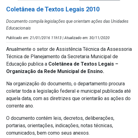
Coletânea de Textos Legais 2010
Documento compila legislações que orientam ações das Unidades
Educacionais
Publicado em: 21/01/2016 11h13 | Atualizado em: 30/11/2020
Anualmente o setor de Assistência Técnica da Assessoria
Técnica de Planejamento da Secretaria Municipal de
Educação publica a
Coletânea de Textos Legais –
Organização da Rede Municipal de Ensino.
Na organização do documento, o departamento procura
coletar toda a legislação federal e municipal publicada até
aquela data, com as diretrizes que orientarão as ações do
corrente ano.
O documento contém leis, decretos, deliberações,
portarias, orientações, indicações, notas técnicas,
comunicados, bem como seus anexos.