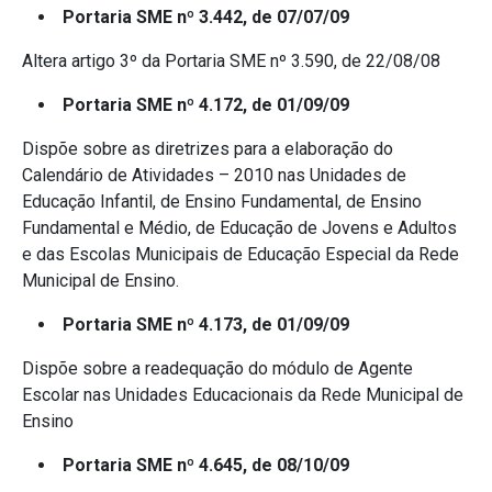
Portaria SME nº 3.442, de 07/07/09
Altera artigo 3º da Portaria SME nº 3.590, de 22/08/08
Portaria SME nº 4.172, de 01/09/09
Dispõe sobre as diretrizes para a elaboração do
Calendário de Atividades – 2010 nas Unidades de
Educação Infantil, de Ensino Fundamental, de Ensino
Fundamental e Médio, de Educação de Jovens e Adultos
e das Escolas Municipais de Educação Especial da Rede
Municipal de Ensino.
Portaria SME nº 4.173, de 01/09/09
Dispõe sobre a readequação do módulo de Agente
Escolar nas Unidades Educacionais da Rede Municipal de
Ensino
Portaria SME nº 4.645, de 08/10/09