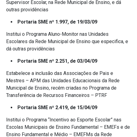
Supervisor Escolar, na Rede Municipal de Ensino, e dá
outras providências
Portaria SME nº 1.997, de 19/03/09
Institui o Programa Aluno-Monitor nas Unidades
Escolares da Rede Municipal de Ensino que especifica, e
dá outras providências
Portaria SME nº 2.251, de 03/04/09
Estabelece a inclusão das Associações de Pais e
Mestres – APM das Unidades Educacionais da Rede
Municipal de Ensino, recém criadas no Programa de
Transferência de Recursos Financeiros – PTRF
Portaria SME nº 2.419, de 15/04/09
Institui o Programa “Incentivo ao Esporte Escolar” nas
Escolas Municipais de Ensino Fundamental – EMEFs e de
Ensino Fundamental e Médio – EMEFMs da Rede