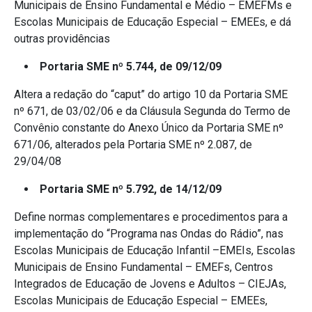
Municipais de Ensino Fundamental e Médio – EMEFMs e
Escolas Municipais de Educação Especial – EMEEs, e dá
outras providências
Portaria SME nº 5.744, de 09/12/09
Altera a redação do “caput” do artigo 10 da Portaria SME
nº 671, de 03/02/06 e da Cláusula Segunda do Termo de
Convênio constante do Anexo Único da Portaria SME nº
671/06, alterados pela Portaria SME nº 2.087, de
29/04/08
Portaria SME nº 5.792, de 14/12/09
Define normas complementares e procedimentos para a
implementação do “Programa nas Ondas do Rádio”, nas
Escolas Municipais de Educação Infantil –EMEIs, Escolas
Municipais de Ensino Fundamental – EMEFs, Centros
Integrados de Educação de Jovens e Adultos – CIEJAs,
Escolas Municipais de Educação Especial – EMEEs,