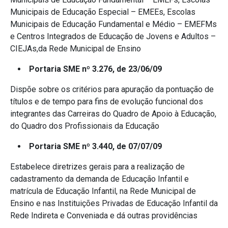
Municipais de Educação Especial – EMEEs, Escolas
Municipais de Educação Fundamental e Médio – EMEFMs
e Centros Integrados de Educação de Jovens e Adultos –
CIEJAs,da Rede Municipal de Ensino
Portaria SME nº 3.276, de 23/06/09
Dispõe sobre os critérios para apuração da pontuação de
títulos e de tempo para fins de evolução funcional dos
integrantes das Carreiras do Quadro de Apoio à Educação,
do Quadro dos Profissionais da Educação
Portaria SME nº 3.440, de 07/07/09
Estabelece diretrizes gerais para a realização de
cadastramento da demanda de Educação Infantil e
matrícula de Educação Infantil, na Rede Municipal de
Ensino e nas Instituições Privadas de Educação Infantil da
Rede Indireta e Conveniada e dá outras providências