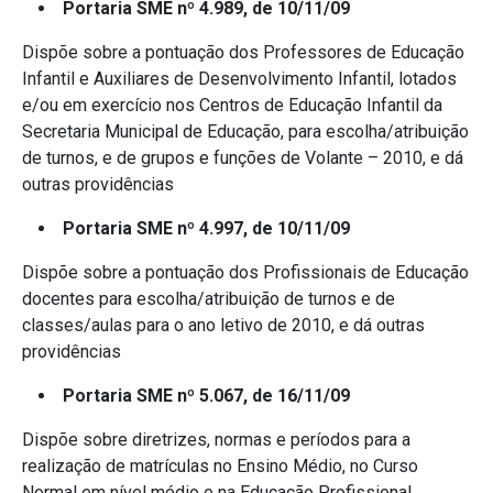
Portaria SME nº 4.989, de 10/11/09
Dispõe sobre a pontuação dos Professores de Educação
Infantil e Auxiliares de Desenvolvimento Infantil, lotados
e/ou em exercício nos Centros de Educação Infantil da
Secretaria Municipal de Educação, para escolha/atribuição
de turnos, e de grupos e funções de Volante – 2010, e dá
outras providências
Portaria SME nº 4.997, de 10/11/09
Dispõe sobre a pontuação dos Profissionais de Educação
docentes para escolha/atribuição de turnos e de
classes/aulas para o ano letivo de 2010, e dá outras
providências
Portaria SME nº 5.067, de 16/11/09
Dispõe sobre diretrizes, normas e períodos para a
realização de matrículas no Ensino Médio, no Curso
Normal em nível médio e na Educação Profissional