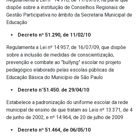
dispõe sobre a instituição de Conselhos Regionais de
Gestão Participativa no âmbito da Secretaria Municipal de
Educação
Decreto nº 51.290, de 11/02/10
Regulamenta a Lei nº 14.957, de 16/07/09, que dispõe
sobre a inclusão de medidas de conscientização,
prevenção e combate ao “bullyng” escolar no projeto
pedagógico elaborado pelas escolas públicas da
Educação Básica do Município de São Paulo
Decreto n°51.450. de 29/04/10
Estabelece a padronização do uniforme escolar da rede
municipal de ensino de que tratam as Leis nº 13.371, de 4
de junho de 2002, e nº 14.964, de 20 de julho de 2009
Decreto nº 51.464, de 06/05/10