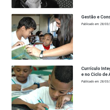
Gestão e Cons
Publicado em: 28/03/
Currículo Int
e no Ciclo de
Publicado em: 28/03/