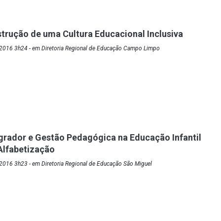
trução de uma Cultura Educacional Inclusiva
2016 3h24 - em Diretoria Regional de Educação Campo Limpo
egrador e Gestão Pedagógica na Educação Infantil
 Alfabetização
2016 3h23 - em Diretoria Regional de Educação São Miguel