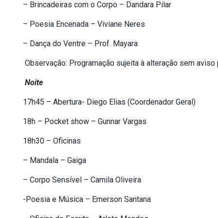
– Brincadeiras com o Corpo – Dandara Pilar
– Poesia Encenada – Viviane Neres
– Dança do Ventre – Prof. Mayara
Observação: Programação sujeita à alteração sem aviso 
Noite
17h45 – Abertura- Diego Elias (Coordenador Geral)
18h – Pocket show – Gunnar Vargas
18h30 – Oficinas
– Mandala – Gaiga
– Corpo Sensível – Camila Oliveira
-Poesia e Música – Emerson Santana