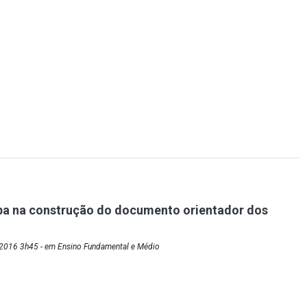
pa na construção do documento orientador dos
2016 3h45 - em Ensino Fundamental e Médio