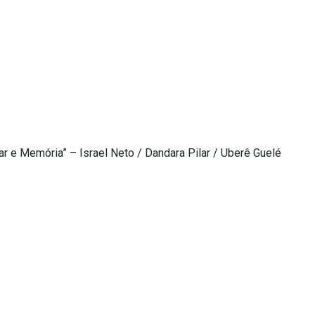
r e Memória” – Israel Neto / Dandara Pilar / Uberê Guelé