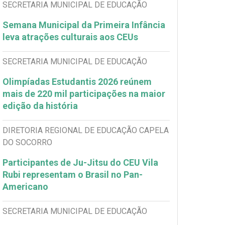
SECRETARIA MUNICIPAL DE EDUCAÇÃO
Semana Municipal da Primeira Infância
leva atrações culturais aos CEUs
SECRETARIA MUNICIPAL DE EDUCAÇÃO
Olimpíadas Estudantis 2026 reúnem
mais de 220 mil participações na maior
edição da história
DIRETORIA REGIONAL DE EDUCAÇÃO CAPELA
DO SOCORRO
Participantes de Ju-Jitsu do CEU Vila
Rubi representam o Brasil no Pan-
Americano
SECRETARIA MUNICIPAL DE EDUCAÇÃO