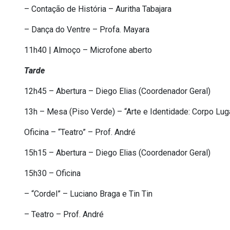
– Contação de História – Auritha Tabajara
– Dança do Ventre – Profa. Mayara
11h40 | Almoço – Microfone aberto
Tarde
12h45 – Abertura – Diego Elias (Coordenador Geral)
13h – Mesa (Piso Verde) – “Arte e Identidade: Corpo Luga
Oficina – “Teatro” – Prof. André
15h15 – Abertura – Diego Elias (Coordenador Geral)
15h30 – Oficina
– “Cordel” – Luciano Braga e Tin Tin
– Teatro – Prof. André