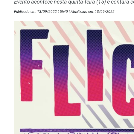
Evento acontece nesta quinta-feira (15) e contará c
Publicado em: 13/09/2022 15h40 | Atualizado em: 13/09/2022