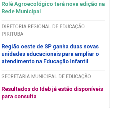
Rolê Agroecológico terá nova edição na
Rede Municipal
DIRETORIA REGIONAL DE EDUCAÇÃO
PIRITUBA
Região oeste de SP ganha duas novas
unidades educacionais para ampliar o
atendimento na Educação Infantil
SECRETARIA MUNICIPAL DE EDUCAÇÃO
Resultados do Ideb já estão disponíveis
para consulta