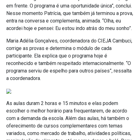
em frente. O programa é uma oportunidade única”, conclui.
Nesse momento Patrícia, que também já terminou a prova,
entra na conversa e complementa, animada. “Olha, eu
acordei hoje e pensei: Eu estou indo atrás do meu sonho”.
Maria Adélia Gonçalves, coordenadora do CIEJA Cambuci,
corrige as provas e determina o módulo de cada
participante. Ela explica que o programa hoje é
reconhecido e também respeitado internacionalmente. “O
programa serviu de espelho para outros países”, ressalta
a coordenadora.
As aulas duram 2 horas e 15 minutos e elas podem
escolher o melhor horário para frequentarem, de acordo
com a demanda da escola. Além das aulas, há também o
oferecimento de cursos complementares com temas
variados, como mercado de trabalho, atividades políticas,