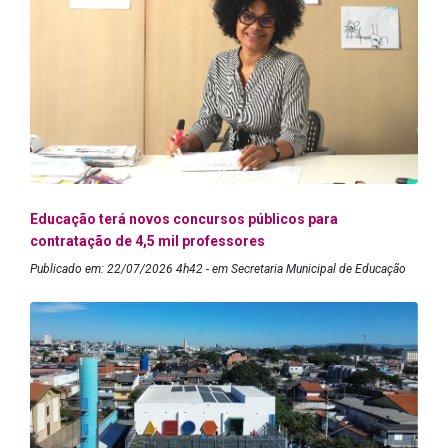
Educação terá novos concursos públicos para
contratação de 4,5 mil professores
Publicado em: 22/07/2026 4h42 - em Secretaria Municipal de Educação