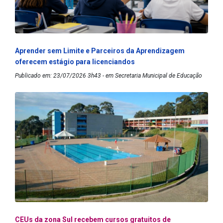
Aprender sem Limite e Parceiros da Aprendizagem
oferecem estágio para licenciandos
Publicado em: 23/07/2026 3h43 - em Secretaria Municipal de Educação
CEUs da zona Sul recebem cursos gratuitos de