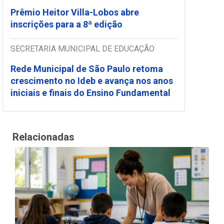
Prêmio Heitor Villa-Lobos abre
inscrições para a 8ª edição
SECRETARIA MUNICIPAL DE EDUCAÇÃO
Rede Municipal de São Paulo retoma
crescimento no Ideb e avança nos anos
iniciais e finais do Ensino Fundamental
Relacionadas