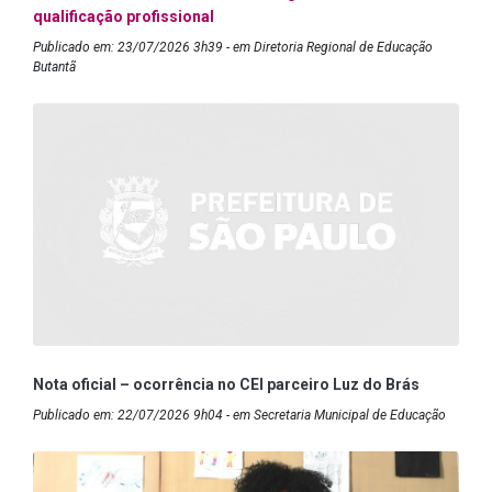
qualificação profissional
Publicado em: 23/07/2026 3h39 - em Diretoria Regional de Educação
Butantã
Nota oficial – ocorrência no CEI parceiro Luz do Brás
Publicado em: 22/07/2026 9h04 - em Secretaria Municipal de Educação