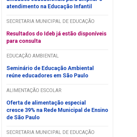
atendimento na Educação Infantil
SECRETARIA MUNICIPAL DE EDUCAÇÃO
Resultados do Ideb já estão disponíveis
para consulta
EDUCAÇÃO AMBIENTAL
Seminário de Educação Ambiental
reúne educadores em São Paulo
ALIMENTAÇÃO ESCOLAR
Oferta de alimentação especial
cresce 39% na Rede Municipal de Ensino
de São Paulo
SECRETARIA MUNICIPAL DE EDUCAÇÃO