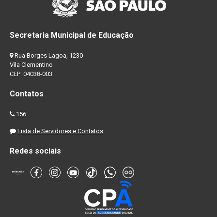
Secretaria Municipal de Educação
Rua Borges Lagoa, 1230
Vila Clementino
CEP: 04038-003
Contatos
156
Lista de Servidores e Contatos
Redes sociais