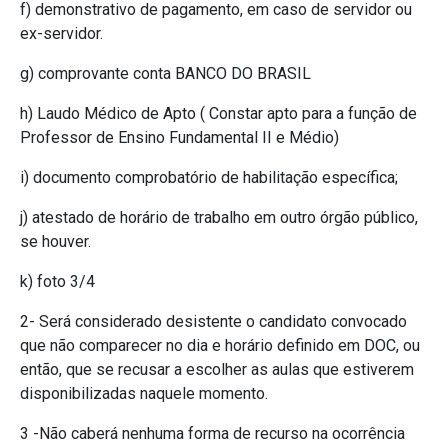
f) demonstrativo de pagamento, em caso de servidor ou
ex-servidor.
g) comprovante conta BANCO DO BRASIL
h) Laudo Médico de Apto ( Constar apto para a função de
Professor de Ensino Fundamental II e Médio)
i) documento comprobatório de habilitação específica;
j) atestado de horário de trabalho em outro órgão público,
se houver.
k) foto 3/4
2- Será considerado desistente o candidato convocado
que não comparecer no dia e horário definido em DOC, ou
então, que se recusar a escolher as aulas que estiverem
disponibilizadas naquele momento.
3 -Não caberá nenhuma forma de recurso na ocorrência