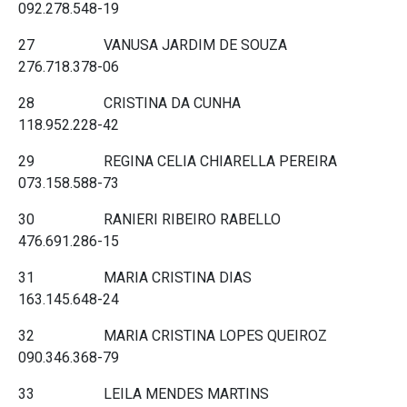
092.278.548-19
27 VANUSA JARDIM DE SOUZA
276.718.378-06
28 CRISTINA DA CUNHA
118.952.228-42
29 REGINA CELIA CHIARELLA PEREIRA
073.158.588-73
30 RANIERI RIBEIRO RABELLO
476.691.286-15
31 MARIA CRISTINA DIAS
163.145.648-24
32 MARIA CRISTINA LOPES QUEIROZ
090.346.368-79
33 LEILA MENDES MARTINS