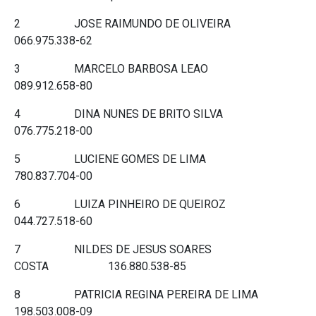
2 JOSE RAIMUNDO DE OLIVEIRA
066.975.338-62
3 MARCELO BARBOSA LEAO
089.912.658-80
4 DINA NUNES DE BRITO SILVA
076.775.218-00
5 LUCIENE GOMES DE LIMA
780.837.704-00
6 LUIZA PINHEIRO DE QUEIROZ
044.727.518-60
7 NILDES DE JESUS SOARES
COSTA 136.880.538-85
8 PATRICIA REGINA PEREIRA DE LIMA
198.503.008-09