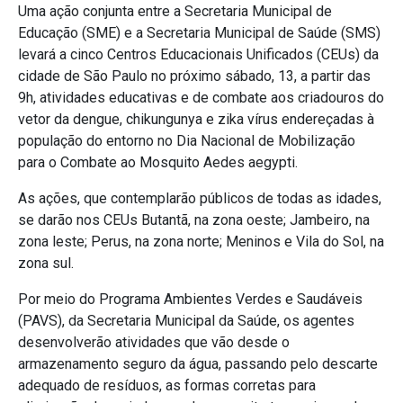
Uma ação conjunta entre a Secretaria Municipal de
Educação (SME) e a Secretaria Municipal de Saúde (SMS)
levará a cinco Centros Educacionais Unificados (CEUs) da
cidade de São Paulo no próximo sábado, 13, a partir das
9h, atividades educativas e de combate aos criadouros do
vetor da dengue, chikungunya e zika vírus endereçadas à
população do entorno no Dia Nacional de Mobilização
para o Combate ao Mosquito Aedes aegypti.
As ações, que contemplarão públicos de todas as idades,
se darão nos CEUs Butantã, na zona oeste; Jambeiro, na
zona leste; Perus, na zona norte; Meninos e Vila do Sol, na
zona sul.
Por meio do Programa Ambientes Verdes e Saudáveis
(PAVS), da Secretaria Municipal da Saúde, os agentes
desenvolverão atividades que vão desde o
armazenamento seguro da água, passando pelo descarte
adequado de resíduos, as formas corretas para