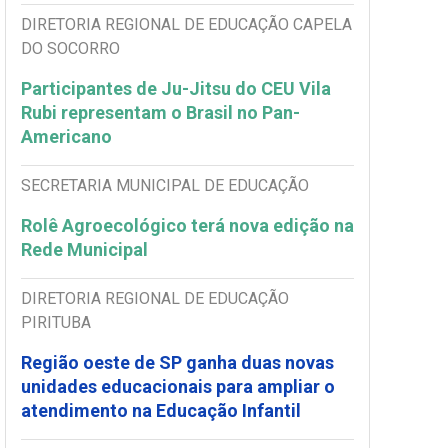
DIRETORIA REGIONAL DE EDUCAÇÃO CAPELA
DO SOCORRO
Participantes de Ju-Jitsu do CEU Vila
Rubi representam o Brasil no Pan-
Americano
SECRETARIA MUNICIPAL DE EDUCAÇÃO
Rolê Agroecológico terá nova edição na
Rede Municipal
DIRETORIA REGIONAL DE EDUCAÇÃO
PIRITUBA
Região oeste de SP ganha duas novas
unidades educacionais para ampliar o
atendimento na Educação Infantil