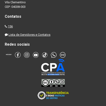
Vila Clementino
CEP: 04038-003
Contatos
156
Lista de Servidores e Contatos
Redes sociais