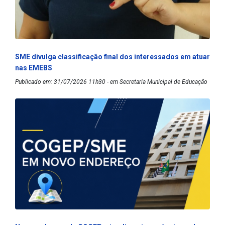
SME divulga classificação final dos interessados em atuar
nas EMEBS
Publicado em: 31/07/2026 11h30 - em Secretaria Municipal de Educação