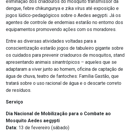
eliminação dos criadouros do mosquito transmissor da
dengue, febre chikungunya e zika vírus até exposição e
jogos lúdico-pedagógicos sobre o Aedes aegypti. Já os
agentes de controle de endemias estarão no entorno dos
equipamentos promovendo ações com os moradores.
Entre as diversas atividades voltadas para a
conscientização estarão jogos de tabuleiro gigante sobre
os cuidados para prevenir criadouros de mosquitos, stand
apresentando animais sinantrópicos – aqueles que se
adaptaram a viver junto ao homem, oficina de captação de
água de chuva, teatro de fantoches: Família Gastão, que
tratará sobre o uso racional de água e o descarte correto
de resíduos.
Serviço
Dia Nacional de Mobilização para o Combate ao
Mosquito Aedes aegypti
Data:
13 de fevereiro (sábado)