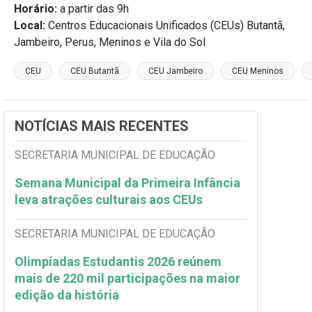
Horário:
a partir das 9h
Local:
Centros Educacionais Unificados (CEUs) Butantã,
Jambeiro, Perus, Meninos e Vila do Sol
CEU
CEU Butantã
CEU Jambeiro
CEU Meninos
NOTÍCIAS MAIS RECENTES
SECRETARIA MUNICIPAL DE EDUCAÇÃO
Semana Municipal da Primeira Infância
leva atrações culturais aos CEUs
SECRETARIA MUNICIPAL DE EDUCAÇÃO
Olimpíadas Estudantis 2026 reúnem
mais de 220 mil participações na maior
edição da história