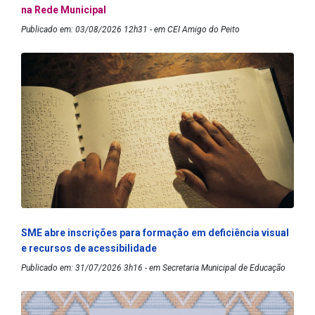
na Rede Municipal
Publicado em: 03/08/2026 12h31 - em CEI Amigo do Peito
SME abre inscrições para formação em deficiência visual
e recursos de acessibilidade
Publicado em: 31/07/2026 3h16 - em Secretaria Municipal de Educação