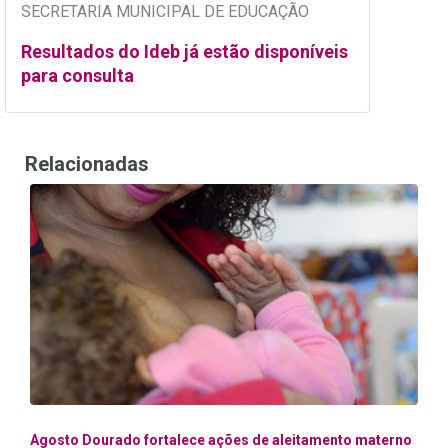
SECRETARIA MUNICIPAL DE EDUCAÇÃO
Resultados do Ideb já estão disponíveis
para consulta
Relacionadas
Agosto Dourado fortalece ações de aleitamento materno