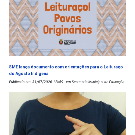
SME lança documento com orientações para o Leituraço
do Agosto Indígena
Publicado em: 31/07/2026 12h59 - em Secretaria Municipal de Educação