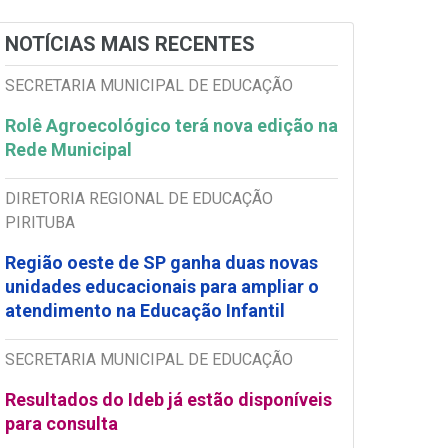
NOTÍCIAS MAIS RECENTES
SECRETARIA MUNICIPAL DE EDUCAÇÃO
Rolê Agroecológico terá nova edição na
Rede Municipal
DIRETORIA REGIONAL DE EDUCAÇÃO
PIRITUBA
Região oeste de SP ganha duas novas
unidades educacionais para ampliar o
atendimento na Educação Infantil
SECRETARIA MUNICIPAL DE EDUCAÇÃO
Resultados do Ideb já estão disponíveis
para consulta