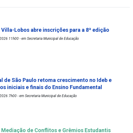
 Villa-Lobos abre inscrições para a 8ª edição
2026 11h00 - em Secretaria Municipal de Educação
l de São Paulo retoma crescimento no Ideb e
os iniciais e finais do Ensino Fundamental
2026 7h00 - em Secretaria Municipal de Educação
Mediação de Conflitos e Grêmios Estudantis