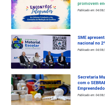
promovem enc
Publicado em: 04/08/
SME apresenta
nacional no 2
Publicado em: 04/08/
Secretaria Mu
com o SEBRAE
Empreended
Publicado em: 04/08/