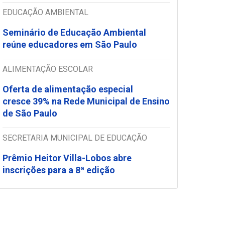
EDUCAÇÃO AMBIENTAL
Seminário de Educação Ambiental
reúne educadores em São Paulo
ALIMENTAÇÃO ESCOLAR
Oferta de alimentação especial
cresce 39% na Rede Municipal de Ensino
de São Paulo
SECRETARIA MUNICIPAL DE EDUCAÇÃO
Prêmio Heitor Villa-Lobos abre
inscrições para a 8ª edição