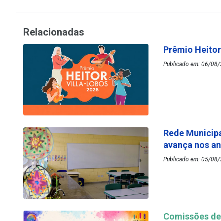
Relacionadas
Prêmio Heitor
Publicado em: 06/08/
Rede Municipa
avança nos an
Publicado em: 05/08/
Comissões de 