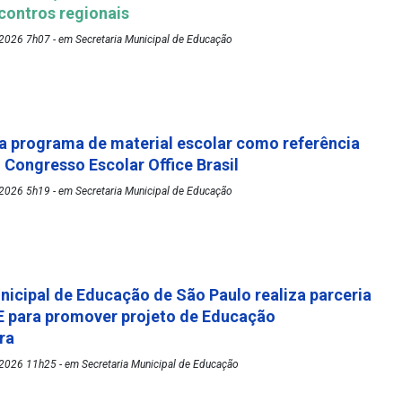
ontros regionais
2026 7h07 - em Secretaria Municipal de Educação
 programa de material escolar como referência
º Congresso Escolar Office Brasil
2026 5h19 - em Secretaria Municipal de Educação
nicipal de Educação de São Paulo realiza parceria
 para promover projeto de Educação
ora
2026 11h25 - em Secretaria Municipal de Educação