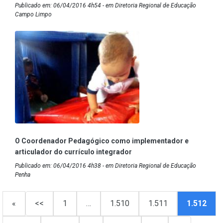
Publicado em: 06/04/2016 4h54 - em Diretoria Regional de Educação
Campo Limpo
O Coordenador Pedagógico como implementador e
articulador do currículo integrador
Publicado em: 06/04/2016 4h38 - em Diretoria Regional de Educação
Penha
«
<<
1
…
1.510
1.511
1.512