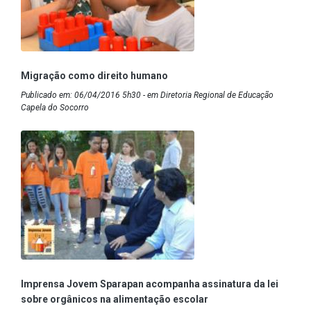
Migração como direito humano
Publicado em: 06/04/2016 5h30 - em Diretoria Regional de Educação
Capela do Socorro
Imprensa Jovem Sparapan acompanha assinatura da lei
sobre orgânicos na alimentação escolar