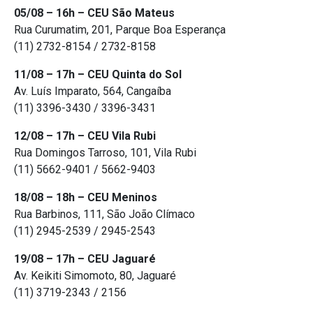
05/08 – 16h – CEU São Mateus
Rua Curumatim, 201, Parque Boa Esperança
(11) 2732-8154 / 2732-8158
11/08 – 17h – CEU Quinta do Sol
Av. Luís Imparato, 564, Cangaíba
(11) 3396-3430 / 3396-3431
12/08 – 17h – CEU Vila Rubi
Rua Domingos Tarroso, 101, Vila Rubi
(11) 5662-9401 / 5662-9403
18/08 – 18h – CEU Meninos
Rua Barbinos, 111, São João Clímaco
(11) 2945-2539 / 2945-2543
19/08 – 17h – CEU Jaguaré
Av. Keikiti Simomoto, 80, Jaguaré
(11) 3719-2343 / 2156