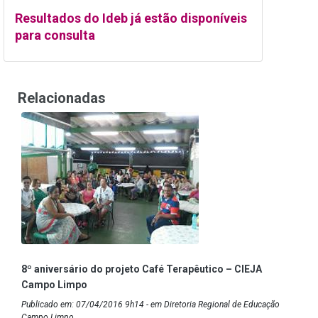
Resultados do Ideb já estão disponíveis
para consulta
Relacionadas
8º aniversário do projeto Café Terapêutico – CIEJA
Campo Limpo
Publicado em: 07/04/2016 9h14 - em Diretoria Regional de Educação
Campo Limpo