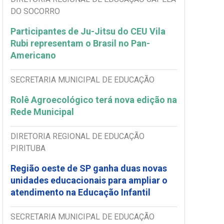
DO SOCORRO
Participantes de Ju-Jitsu do CEU Vila
Rubi representam o Brasil no Pan-
Americano
SECRETARIA MUNICIPAL DE EDUCAÇÃO
Rolê Agroecológico terá nova edição na
Rede Municipal
DIRETORIA REGIONAL DE EDUCAÇÃO
PIRITUBA
Região oeste de SP ganha duas novas
unidades educacionais para ampliar o
atendimento na Educação Infantil
SECRETARIA MUNICIPAL DE EDUCAÇÃO