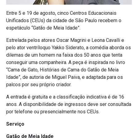
Entre 5 e 19 de agosto, cinco Centros Educacionais
Unificados (CEUs) da cidade de São Paulo recebem o
espetáculo “Gatão de Meia Idade”.
Estrelada pelos atores Oscar Magrini e Leona Cavalli e
pelo ator ventríloquo Yakko Siderato, a comédia aborda os
dilemas de um homem na faixa dos 50 anos que tenta
conseguir uma companheira. A peça é inspirada no livro
“Cama de Gato, Histórias de Cama do Gatão de Meia
Idade”, de autoria de Miguel Paiva, e adaptada para os
palcos por seu próprio criador.
A entrada é gratuita e a classificação indicativa é de 16
anos. A disponibilidade de ingressos deve ser consultada
por telefone ou presencialmente nos CEUs.
Serviço
Gatão de Meia Idade