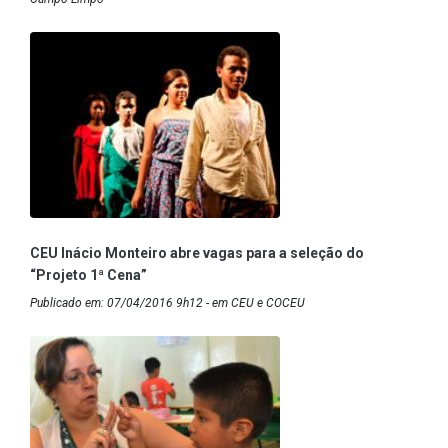
CEU Inácio Monteiro abre vagas para a seleção do
“Projeto 1ª Cena”
Publicado em: 07/04/2016 9h12 - em CEU e COCEU