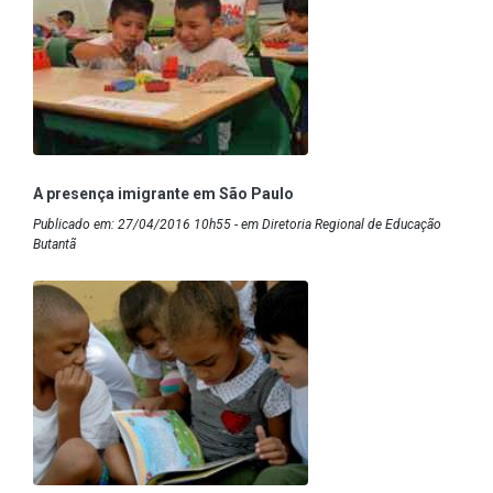
A presença imigrante em São Paulo
Publicado em: 27/04/2016 10h55 - em Diretoria Regional de Educação
Butantã