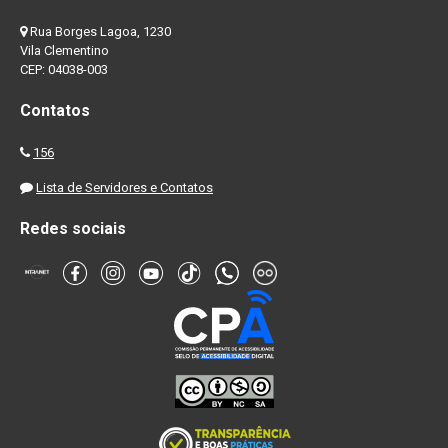
Rua Borges Lagoa, 1230
Vila Clementino
CEP: 04038-003
Contatos
156
Lista de Servidores e Contatos
Redes sociais