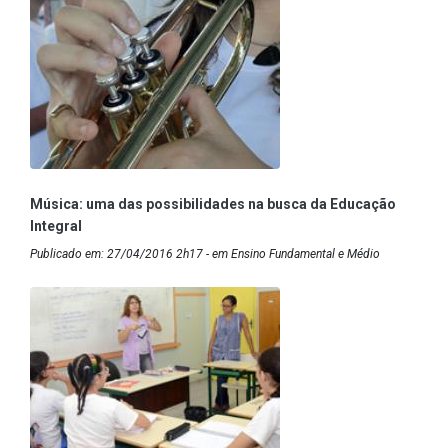
Música: uma das possibilidades na busca da Educação
Integral
Publicado em: 27/04/2016 2h17 - em Ensino Fundamental e Médio