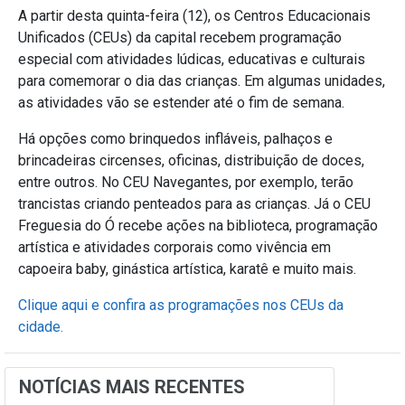
A partir desta quinta-feira (12), os Centros Educacionais
Unificados (CEUs) da capital recebem programação
especial com atividades lúdicas, educativas e culturais
para comemorar o dia das crianças. Em algumas unidades,
as atividades vão se estender até o fim de semana.
Há opções como brinquedos infláveis, palhaços e
brincadeiras circenses, oficinas, distribuição de doces,
entre outros. No CEU Navegantes, por exemplo, terão
trancistas criando penteados para as crianças. Já o CEU
Freguesia do Ó recebe ações na biblioteca, programação
artística e atividades corporais como vivência em
capoeira baby, ginástica artística, karatê e muito mais.
Clique aqui e confira as programações nos CEUs da
cidade.
NOTÍCIAS MAIS RECENTES