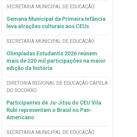
SECRETARIA MUNICIPAL DE EDUCAÇÃO
Semana Municipal da Primeira Infância
leva atrações culturais aos CEUs
SECRETARIA MUNICIPAL DE EDUCAÇÃO
Olimpíadas Estudantis 2026 reúnem
mais de 220 mil participações na maior
edição da história
DIRETORIA REGIONAL DE EDUCAÇÃO CAPELA
DO SOCORRO
Participantes de Ju-Jitsu do CEU Vila
Rubi representam o Brasil no Pan-
Americano
SECRETARIA MUNICIPAL DE EDUCAÇÃO