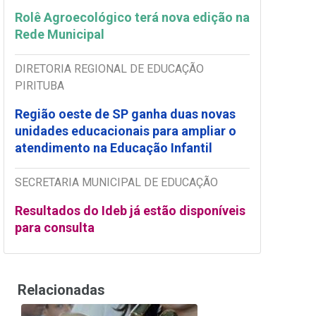
Rolê Agroecológico terá nova edição na
Rede Municipal
DIRETORIA REGIONAL DE EDUCAÇÃO
PIRITUBA
Região oeste de SP ganha duas novas
unidades educacionais para ampliar o
atendimento na Educação Infantil
SECRETARIA MUNICIPAL DE EDUCAÇÃO
Resultados do Ideb já estão disponíveis
para consulta
Relacionadas