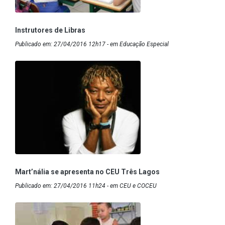
Instrutores de Libras
Publicado em: 27/04/2016 12h17 - em Educação Especial
Mart’nália se apresenta no CEU Três Lagos
Publicado em: 27/04/2016 11h24 - em CEU e COCEU