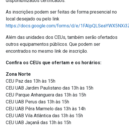
disponibilizados certificados.
As inscrições podem ser feitas de forma presencial no
local desejado ou pelo link
https://docs.google.com/forms/d/e/1FAIpQLSeaYWX5NXi
Além das unidades dos CEUs, também serão ofertados
outros equipamentos públicos. Que podem ser
encontrados no mesmo link de inscrição.
Confira os CEUs que ofertam e os horários:
Zona Norte
CEU Paz das 13h às 15h
CEU UAB Jardim Paulistano das 13h às 15h
CEU Parque Anhanguera das 13h às 15h
CEU UAB Perus das 13h às 15h
CEU UAB Pêra Marmelo das 13h às 14h
CEU UAB Vila Atlântica das 13h às 15h
CEU UAB Jaçanã das 13h às 15h