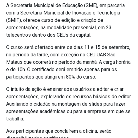
A Secretaria Municipal de Educação (SME), em parceria
com a Secretaria Municipal de Inovação e Tecnologia
(SMIT), oferece curso de edição e criação de
apresentações, na modalidade presencial, em 23
telecentros dentro dos CEUs da capital.
O curso será ofertado entre os dias 11 e 15 de setembro,
no período da tarde, com exceção no CEU UAB São
Mateus que ocorrerá no período da manhã. A carga horária
é de 10h. O certificado será emitido apenas para os
participantes que atingirem 80% do curso.
O intuito da ação é ensinar aos usuários a editar e criar
apresentações,
explorando os recursos básicos do editor.
Auxiliando o cidadão na montagem de slides para fazer
apresentações acadêmicas ou para a empresa em que se
trabalha.
Aos participantes que concluírem a oficina, serão