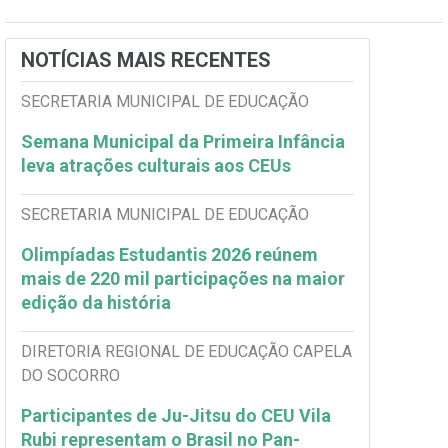
NOTÍCIAS MAIS RECENTES
SECRETARIA MUNICIPAL DE EDUCAÇÃO
Semana Municipal da Primeira Infância
leva atrações culturais aos CEUs
SECRETARIA MUNICIPAL DE EDUCAÇÃO
Olimpíadas Estudantis 2026 reúnem
mais de 220 mil participações na maior
edição da história
DIRETORIA REGIONAL DE EDUCAÇÃO CAPELA
DO SOCORRO
Participantes de Ju-Jitsu do CEU Vila
Rubi representam o Brasil no Pan-