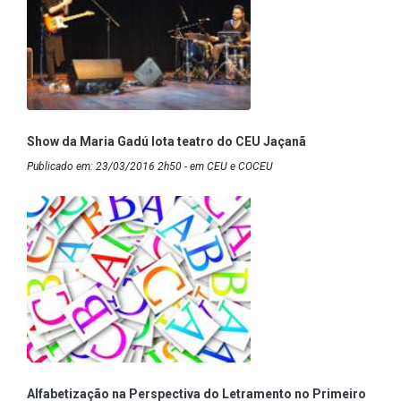
Show da Maria Gadú lota teatro do CEU Jaçanã
Publicado em: 23/03/2016 2h50 - em CEU e COCEU
Alfabetização na Perspectiva do Letramento no Primeiro