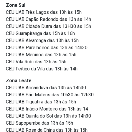
Zona Sul
CEU UAB Três Lagos das 13h às 15h
CEU UAB Capão Redondo das 13h às 14h
CEU UAB Cidade Dutra das 13H30 às 15h
CEU Guarapiranga das 15h às 16h
CEU UAB Alvarenga das 13h às 15h
CEU UAB Parelheiros das 13h às 14h30
CEU UAB Meninos das 13h às 15h
CEU Vila Rubi das 13h às 15h
CEU Feitiço da Vila das 13h às 14h
Zona Leste
CEU UAB Aricanduva das 13h às 14h30
CEU UAB São Mateus das 10h30 às 12h30
CEU UAB Tiquatira das 13h às 15h
CEU UAB Inácio Monteiro das 13h ás 14
CEU UAB Quinta do Sol das 13h ás 14h30
CEU Sapopemba das 13h às 15h
CEU UAB Rosa da China das 13h às 15h