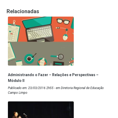
Relacionadas
Administrando o Fazer – Relações e Perspectivas –
Módulo II
Publicado em: 23/03/2016 2h55 - em Diretoria Regional de Educação
Campo Limpo