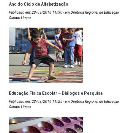
Ano do Ciclo de Alfabetização
Publicado em: 23/03/2016 11h30 - em Diretoria Regional de Educação
Campo Limpo
Educação Física Escolar – Diálogos e Pesquisa
Publicado em: 23/03/2016 11h25 - em Diretoria Regional de Educação
Campo Limpo