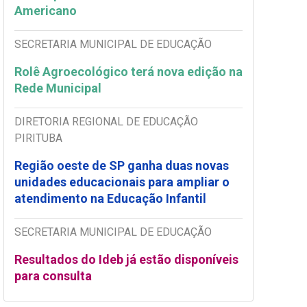
Americano
SECRETARIA MUNICIPAL DE EDUCAÇÃO
Rolê Agroecológico terá nova edição na
Rede Municipal
DIRETORIA REGIONAL DE EDUCAÇÃO
PIRITUBA
Região oeste de SP ganha duas novas
unidades educacionais para ampliar o
atendimento na Educação Infantil
SECRETARIA MUNICIPAL DE EDUCAÇÃO
Resultados do Ideb já estão disponíveis
para consulta