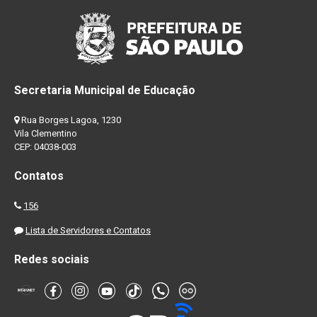
Secretaria Municipal de Educação
Rua Borges Lagoa, 1230
Vila Clementino
CEP: 04038-003
Contatos
156
Lista de Servidores e Contatos
Redes sociais