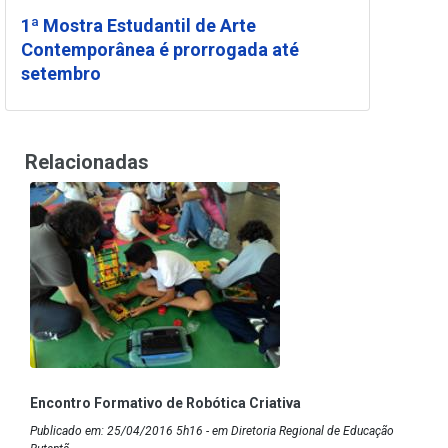
1ª Mostra Estudantil de Arte
Contemporânea é prorrogada até
setembro
Relacionadas
Encontro Formativo de Robótica Criativa
Publicado em: 25/04/2016 5h16 - em Diretoria Regional de Educação