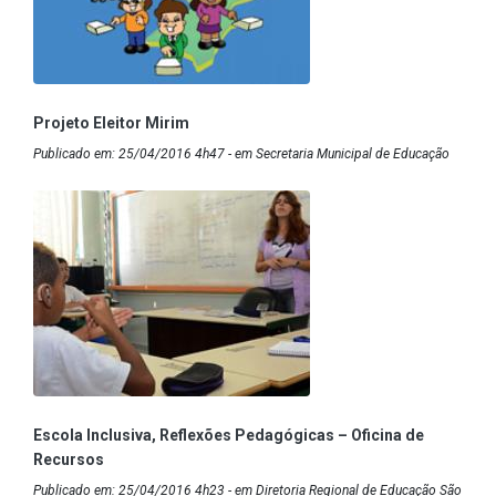
Projeto Eleitor Mirim
Publicado em: 25/04/2016 4h47 - em Secretaria Municipal de Educação
Escola Inclusiva, Reflexões Pedagógicas – Oficina de
Recursos
Publicado em: 25/04/2016 4h23 - em Diretoria Regional de Educação São