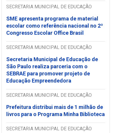
SECRETARIA MUNICIPAL DE EDUCAÇÃO
SME apresenta programa de material
escolar como referência nacional no 2º
Congresso Escolar Office Brasil
SECRETARIA MUNICIPAL DE EDUCAÇÃO
Secretaria Municipal de Educação de
São Paulo realiza parceria com o
SEBRAE para promover projeto de
Educação Empreendedora
SECRETARIA MUNICIPAL DE EDUCAÇÃO
Prefeitura distribui mais de 1 milhão de
livros para o Programa Minha Biblioteca
SECRETARIA MUNICIPAL DE EDUCAÇÃO