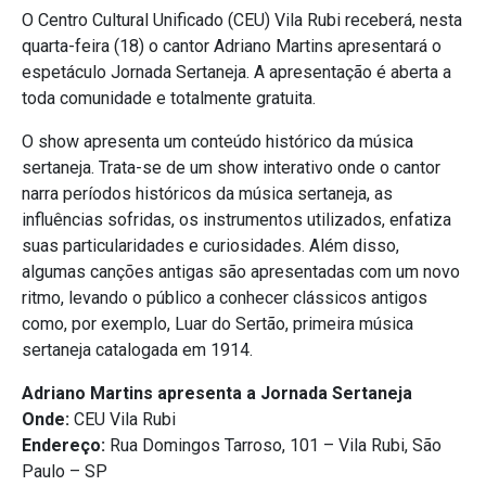
O Centro Cultural Unificado (CEU) Vila Rubi receberá, nesta
quarta-feira (18) o cantor Adriano Martins apresentará o
espetáculo Jornada Sertaneja. A apresentação é aberta a
toda comunidade e totalmente gratuita.
O show apresenta um conteúdo histórico da música
sertaneja. Trata-se de um show interativo onde o cantor
narra períodos históricos da música sertaneja, as
influências sofridas, os instrumentos utilizados, enfatiza
suas particularidades e curiosidades. Além disso,
algumas canções antigas são apresentadas com um novo
ritmo, levando o público a conhecer clássicos antigos
como, por exemplo, Luar do Sertão, primeira música
sertaneja catalogada em 1914.
Adriano Martins apresenta a Jornada Sertaneja
Onde:
CEU Vila Rubi
Endereço:
Rua Domingos Tarroso, 101 – Vila Rubi, São
Paulo – SP