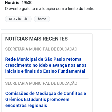
Horário:
19h30
O evento gratuito e a lotação será o limite do teatro
CEU Vila Rubi
home
NOTÍCIAS MAIS RECENTES
SECRETARIA MUNICIPAL DE EDUCAÇÃO
Rede Municipal de São Paulo retoma
crescimento no Ideb e avança nos anos
iniciais e finais do Ensino Fundamental
SECRETARIA MUNICIPAL DE EDUCAÇÃO
Comissões de Mediação de Conflitos e
Grêmios Estudantis promovem
encontros regionais