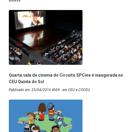
Butantã
Quarta sala de cinema do Circuito SPCine é inaugurada no
CEU Quinta do Sol
Publicado em: 25/04/2016 4h59 - em CEU e COCEU