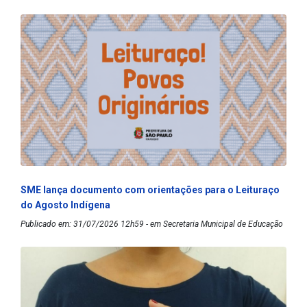
SME lança documento com orientações para o Leituraço
do Agosto Indígena
Publicado em: 31/07/2026 12h59 - em Secretaria Municipal de Educação