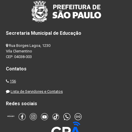
Secretaria Municipal de Educação
Rua Borges Lagoa, 1230
Vila Clementino
CEP: 04038-003
Contatos
156
Lista de Servidores e Contatos
Redes sociais