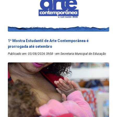
1ª Mostra Estudantil de Arte Contemporânea é
prorrogada até setembro
Publicado em: 03/08/2026 3h58 - em Secretaria Municipal de Educação