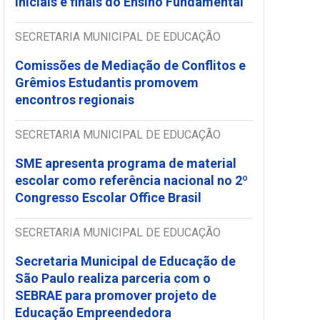
iniciais e finais do Ensino Fundamental
SECRETARIA MUNICIPAL DE EDUCAÇÃO
Comissões de Mediação de Conflitos e
Grêmios Estudantis promovem
encontros regionais
SECRETARIA MUNICIPAL DE EDUCAÇÃO
SME apresenta programa de material
escolar como referência nacional no 2º
Congresso Escolar Office Brasil
SECRETARIA MUNICIPAL DE EDUCAÇÃO
Secretaria Municipal de Educação de
São Paulo realiza parceria com o
SEBRAE para promover projeto de
Educação Empreendedora