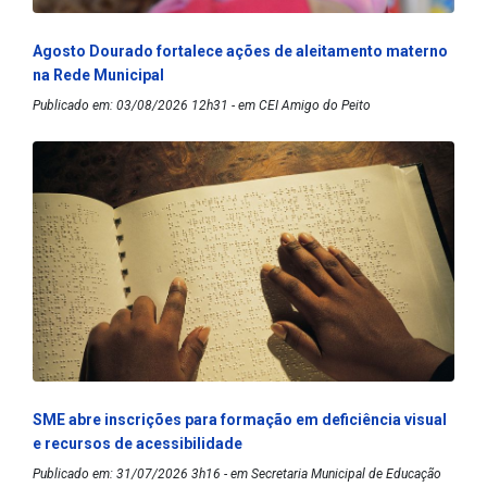
Agosto Dourado fortalece ações de aleitamento materno
na Rede Municipal
Publicado em: 03/08/2026 12h31 - em CEI Amigo do Peito
SME abre inscrições para formação em deficiência visual
e recursos de acessibilidade
Publicado em: 31/07/2026 3h16 - em Secretaria Municipal de Educação