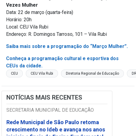
Vezes Mulher
Data: 22 de março (quarta-feira)
Horário: 20h
Local: CEU Vila Rubi
Endereço: R. Domingos Tarroso, 101 – Vila Rubi
Saiba mais sobre a programação do “Março Mulher”.
Conheça a programação cultural e esportiva dos
CEUs da cidade.
CEU
CEU Vila Rubi
Diretoria Regional de Educação
DR
NOTÍCIAS MAIS RECENTES
SECRETARIA MUNICIPAL DE EDUCAÇÃO
Rede Municipal de São Paulo retoma
crescimento no Ideb e avança nos anos