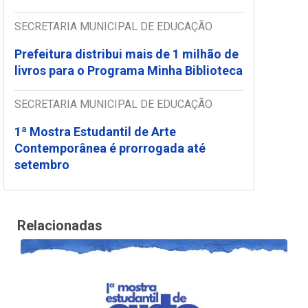
SECRETARIA MUNICIPAL DE EDUCAÇÃO
Prefeitura distribui mais de 1 milhão de
livros para o Programa Minha Biblioteca
SECRETARIA MUNICIPAL DE EDUCAÇÃO
1ª Mostra Estudantil de Arte
Contemporânea é prorrogada até
setembro
Relacionadas