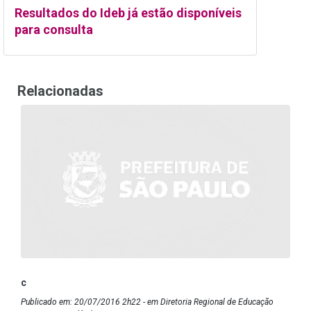
Resultados do Ideb já estão disponíveis
para consulta
Relacionadas
c
Publicado em: 20/07/2016 2h22 - em Diretoria Regional de Educação