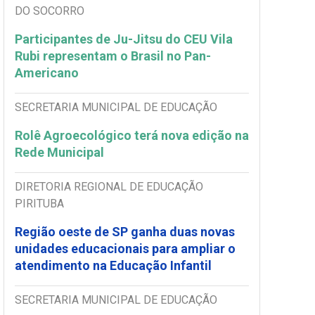
DO SOCORRO
Participantes de Ju-Jitsu do CEU Vila
Rubi representam o Brasil no Pan-
Americano
SECRETARIA MUNICIPAL DE EDUCAÇÃO
Rolê Agroecológico terá nova edição na
Rede Municipal
DIRETORIA REGIONAL DE EDUCAÇÃO
PIRITUBA
Região oeste de SP ganha duas novas
unidades educacionais para ampliar o
atendimento na Educação Infantil
SECRETARIA MUNICIPAL DE EDUCAÇÃO