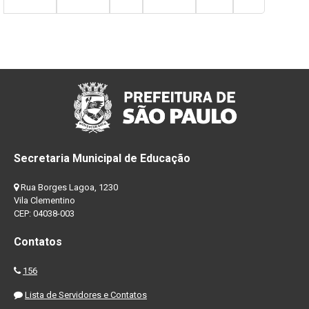
Secretaria Municipal de Educação
Rua Borges Lagoa, 1230
Vila Clementino
CEP: 04038-003
Contatos
156
Lista de Servidores e Contatos