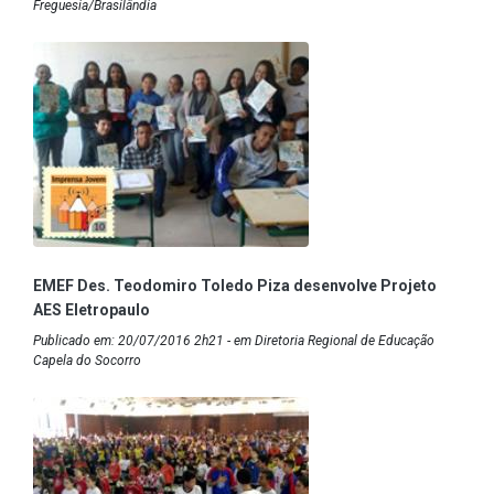
Freguesia/Brasilândia
EMEF Des. Teodomiro Toledo Piza desenvolve Projeto
AES Eletropaulo
Publicado em: 20/07/2016 2h21 - em Diretoria Regional de Educação
Capela do Socorro