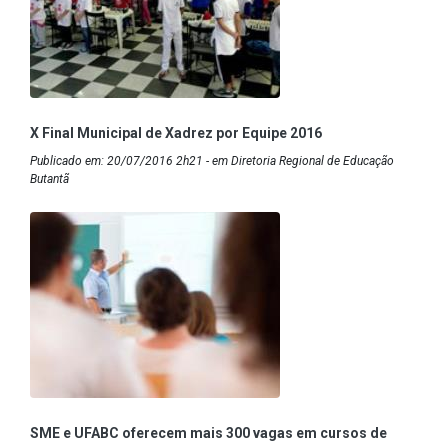
X Final Municipal de Xadrez por Equipe 2016
Publicado em: 20/07/2016 2h21 - em Diretoria Regional de Educação
Butantã
SME e UFABC oferecem mais 300 vagas em cursos de