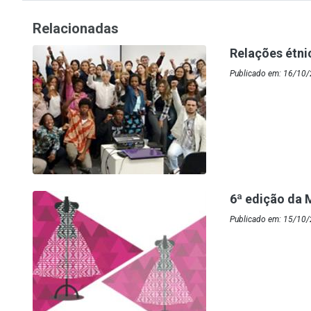
Relacionadas
Relações étni
Publicado em: 16/10/
6ª edição da 
Publicado em: 15/10