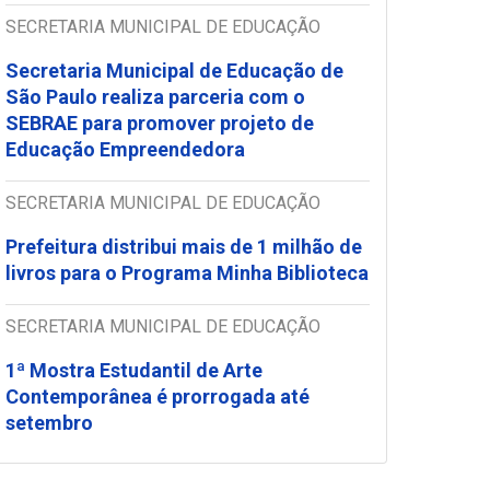
SECRETARIA MUNICIPAL DE EDUCAÇÃO
Secretaria Municipal de Educação de
São Paulo realiza parceria com o
SEBRAE para promover projeto de
Educação Empreendedora
SECRETARIA MUNICIPAL DE EDUCAÇÃO
Prefeitura distribui mais de 1 milhão de
livros para o Programa Minha Biblioteca
SECRETARIA MUNICIPAL DE EDUCAÇÃO
1ª Mostra Estudantil de Arte
Contemporânea é prorrogada até
setembro