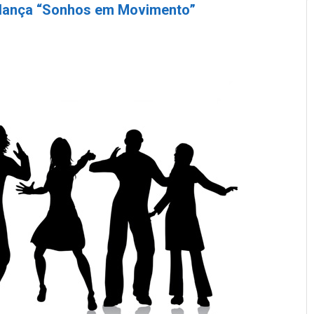
 dança “Sonhos em Movimento”