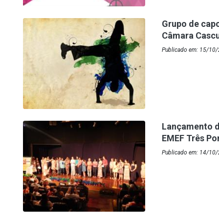
Grupo de capoe
Câmara Casc
Publicado em: 15/10/
Lançamento d
EMEF Três Po
Publicado em: 14/10/