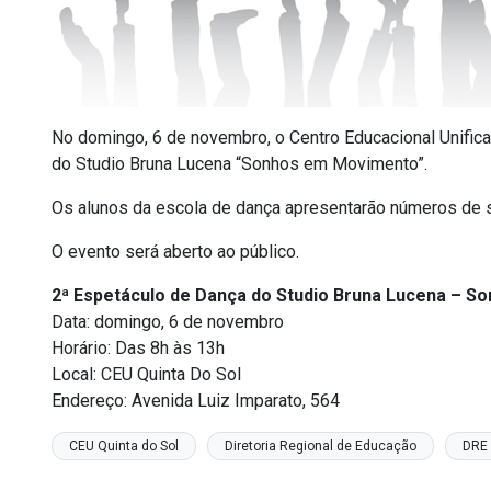
No domingo, 6 de novembro, o Centro Educacional Unifica
do Studio Bruna Lucena “Sonhos em Movimento”.
Os alunos da escola de dança apresentarão números de ser
O evento será aberto ao público.
2ª Espetáculo de Dança do Studio Bruna Lucena – 
Data: domingo, 6 de novembro
Horário: Das 8h às 13h
Local: CEU Quinta Do Sol
Endereço: Avenida Luiz Imparato, 564
CEU Quinta do Sol
Diretoria Regional de Educação
DRE