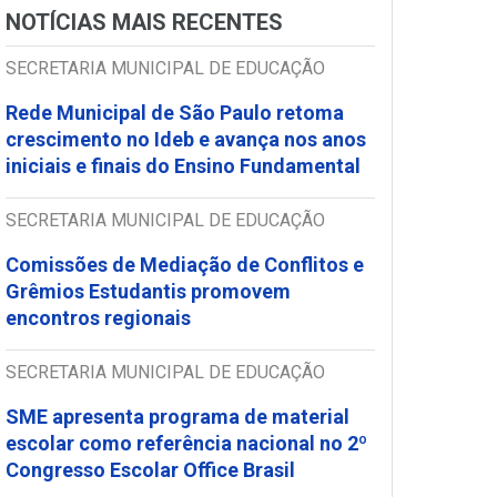
NOTÍCIAS MAIS RECENTES
SECRETARIA MUNICIPAL DE EDUCAÇÃO
Rede Municipal de São Paulo retoma
crescimento no Ideb e avança nos anos
iniciais e finais do Ensino Fundamental
SECRETARIA MUNICIPAL DE EDUCAÇÃO
Comissões de Mediação de Conflitos e
Grêmios Estudantis promovem
encontros regionais
SECRETARIA MUNICIPAL DE EDUCAÇÃO
SME apresenta programa de material
escolar como referência nacional no 2º
Congresso Escolar Office Brasil