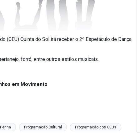
do (CEU) Quinta do Sol irá receber o 2º Espetáculo de Dança
tanejo, forró, entre outros estilos musicais.
Sonhos em Movimento
 Penha
Programação Cultural
Programação dos CEUs