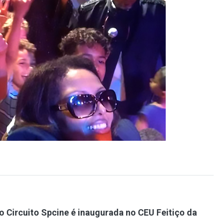
o Circuito Spcine é inaugurada no CEU Feitiço da