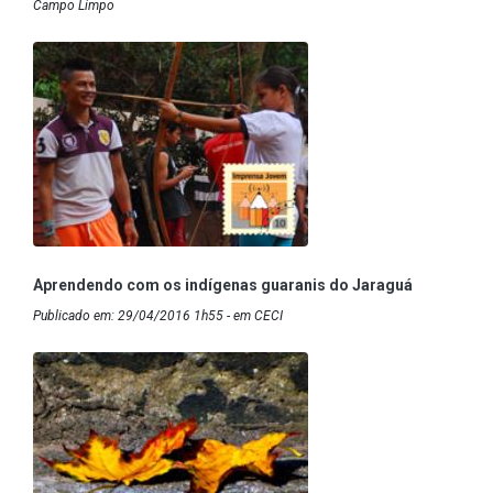
Campo Limpo
Aprendendo com os indígenas guaranis do Jaraguá
Publicado em: 29/04/2016 1h55 - em CECI