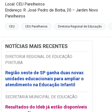
Local: CEU Parelheiros
Endereço: R. José Pedro de Borba, 20 – Jardim Novo
Parelheiros
CEU
CEU Parelheiros
Diretoria Regional de Educação
NOTÍCIAS MAIS RECENTES
DIRETORIA REGIONAL DE EDUCAÇÃO
PIRITUBA
Região oeste de SP ganha duas novas
unidades educacionais para ampliar o
atendimento na Educação Infantil
SECRETARIA MUNICIPAL DE EDUCAÇÃO
Resultados do Ideb já estão disponíveis