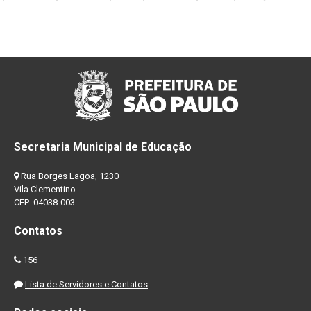
Secretaria Municipal de Educação
Rua Borges Lagoa, 1230
Vila Clementino
CEP: 04038-003
Contatos
156
Lista de Servidores e Contatos