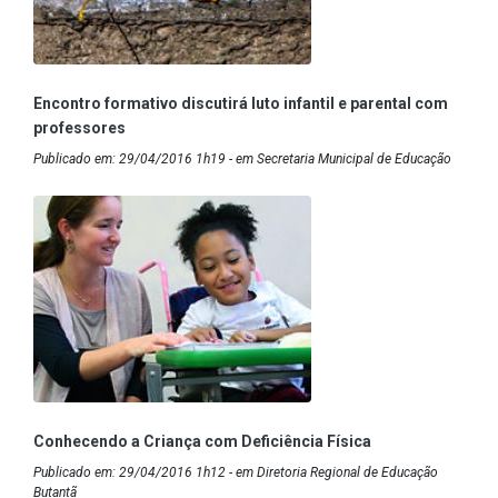
Encontro formativo discutirá luto infantil e parental com
professores
Publicado em: 29/04/2016 1h19 - em Secretaria Municipal de Educação
Conhecendo a Criança com Deficiência Física
Publicado em: 29/04/2016 1h12 - em Diretoria Regional de Educação
Butantã