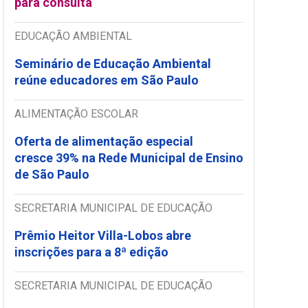
para consulta
EDUCAÇÃO AMBIENTAL
Seminário de Educação Ambiental
reúne educadores em São Paulo
ALIMENTAÇÃO ESCOLAR
Oferta de alimentação especial
cresce 39% na Rede Municipal de Ensino
de São Paulo
SECRETARIA MUNICIPAL DE EDUCAÇÃO
Prêmio Heitor Villa-Lobos abre
inscrições para a 8ª edição
SECRETARIA MUNICIPAL DE EDUCAÇÃO