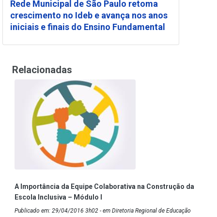
Rede Municipal de São Paulo retoma
crescimento no Ideb e avança nos anos
iniciais e finais do Ensino Fundamental
Relacionadas
A Importância da Equipe Colaborativa na Construção da
Escola Inclusiva – Módulo I
Publicado em: 29/04/2016 3h02 - em Diretoria Regional de Educação