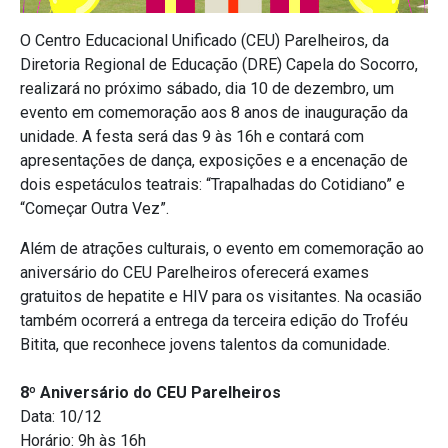
O Centro Educacional Unificado (CEU) Parelheiros, da
Diretoria Regional de Educação (DRE) Capela do Socorro,
realizará no próximo sábado, dia 10 de dezembro, um
evento em comemoração aos 8 anos de inauguração da
unidade. A festa será das 9 às 16h e contará com
apresentações de dança, exposições e a encenação de
dois espetáculos teatrais: “Trapalhadas do Cotidiano” e
“Começar Outra Vez”.
Além de atrações culturais, o evento em comemoração ao
aniversário do CEU Parelheiros oferecerá exames
gratuitos de hepatite e HIV para os visitantes. Na ocasião
também ocorrerá a entrega da terceira edição do Troféu
Bitita, que reconhece jovens talentos da comunidade.
8º Aniversário do CEU Parelheiros
Data: 10/12
Horário: 9h às 16h