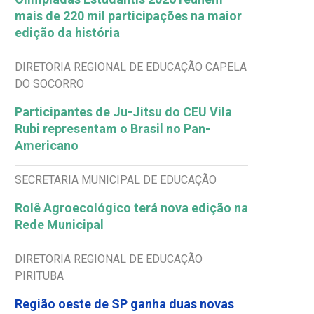
mais de 220 mil participações na maior
edição da história
DIRETORIA REGIONAL DE EDUCAÇÃO CAPELA
DO SOCORRO
Participantes de Ju-Jitsu do CEU Vila
Rubi representam o Brasil no Pan-
Americano
SECRETARIA MUNICIPAL DE EDUCAÇÃO
Rolê Agroecológico terá nova edição na
Rede Municipal
DIRETORIA REGIONAL DE EDUCAÇÃO
PIRITUBA
Região oeste de SP ganha duas novas