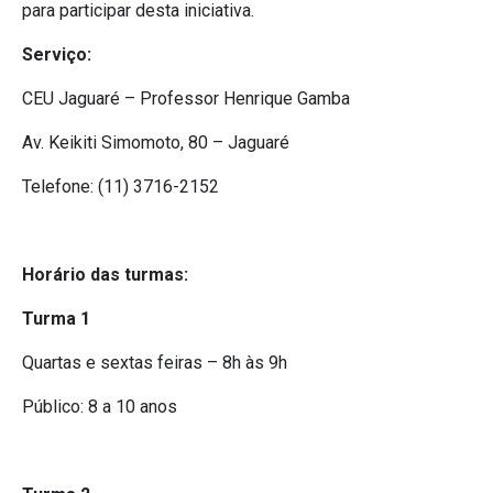
para participar desta iniciativa.
Serviço:
CEU Jaguaré – Professor Henrique Gamba
Av. Keikiti Simomoto, 80 – Jaguaré
Telefone: (11) 3716-2152
Horário das turmas:
Turma 1
Quartas e sextas feiras – 8h às 9h
Público: 8 a 10 anos