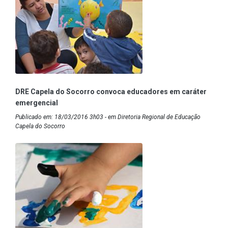
DRE Capela do Socorro convoca educadores em caráter
emergencial
Publicado em: 18/03/2016 3h03 - em Diretoria Regional de Educação
Capela do Socorro