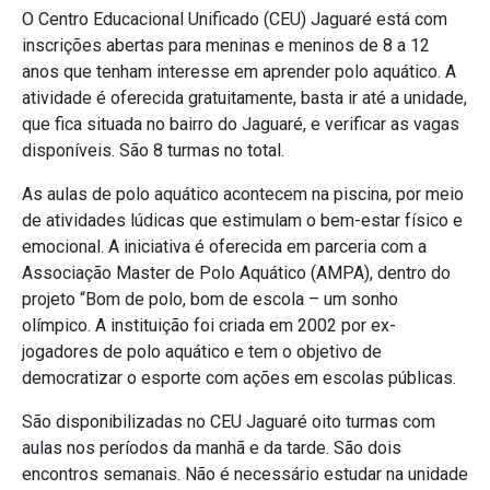
O Centro Educacional Unificado (CEU) Jaguaré está com
inscrições abertas para meninas e meninos de 8 a 12
anos que tenham interesse em aprender polo aquático. A
atividade é oferecida gratuitamente, basta ir até a unidade,
que fica situada no bairro do Jaguaré, e verificar as vagas
disponíveis. São 8 turmas no total.
As aulas de polo aquático acontecem na piscina, por meio
de atividades lúdicas que estimulam o bem-estar físico e
emocional. A iniciativa é oferecida em parceria com a
Associação Master de Polo Aquático (AMPA), dentro do
projeto “Bom de polo, bom de escola – um sonho
olímpico. A instituição foi criada em 2002 por ex-
jogadores de polo aquático e tem o objetivo de
democratizar o esporte com ações em escolas públicas.
São disponibilizadas no CEU Jaguaré oito turmas com
aulas nos períodos da manhã e da tarde. São dois
encontros semanais. Não é necessário estudar na unidade