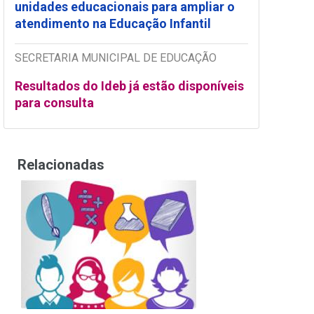
unidades educacionais para ampliar o
atendimento na Educação Infantil
SECRETARIA MUNICIPAL DE EDUCAÇÃO
Resultados do Ideb já estão disponíveis
para consulta
Relacionadas