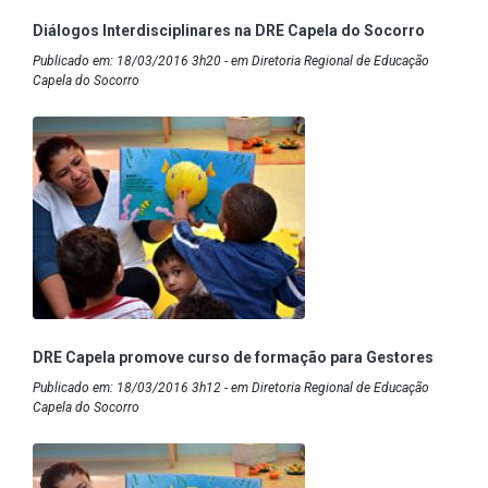
Diálogos Interdisciplinares na DRE Capela do Socorro
Publicado em: 18/03/2016 3h20 - em Diretoria Regional de Educação
Capela do Socorro
DRE Capela promove curso de formação para Gestores
Publicado em: 18/03/2016 3h12 - em Diretoria Regional de Educação
Capela do Socorro