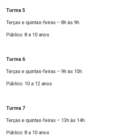
Turma 5
Terças e quintas-feiras – 8h às 9h
Público: 8 a 10 anos
Turma 6
Terças e quintas-feiras – 9h às 10h
Público: 10 a 12 anos
Turma 7
Terças e quintas-feiras – 13h às 14h
Público: 8 a 10 anos