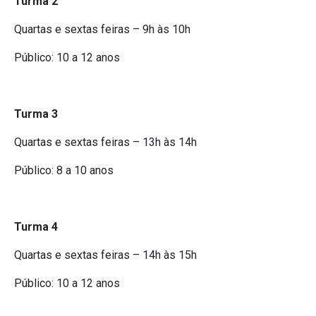
Turma 2
Quartas e sextas feiras – 9h às 10h
Público: 10 a 12 anos
Turma 3
Quartas e sextas feiras – 13h às 14h
Público: 8 a 10 anos
Turma 4
Quartas e sextas feiras – 14h às 15h
Público: 10 a 12 anos