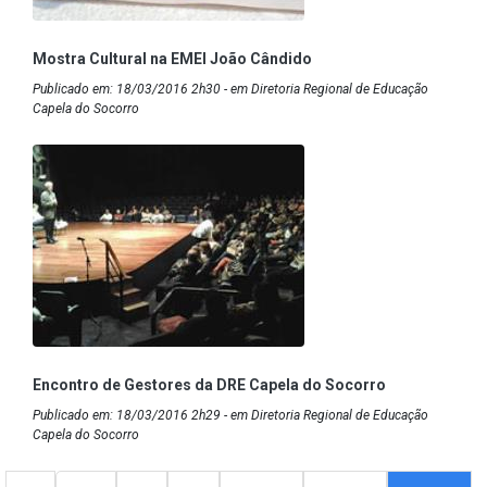
Mostra Cultural na EMEI João Cândido
Publicado em: 18/03/2016 2h30 - em Diretoria Regional de Educação
Capela do Socorro
Encontro de Gestores da DRE Capela do Socorro
Publicado em: 18/03/2016 2h29 - em Diretoria Regional de Educação
Capela do Socorro