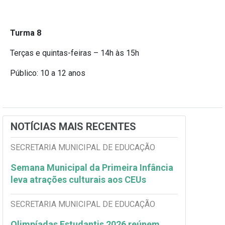
Turma 8
Terças e quintas-feiras – 14h às 15h
Público: 10 a 12 anos
NOTÍCIAS MAIS RECENTES
SECRETARIA MUNICIPAL DE EDUCAÇÃO
Semana Municipal da Primeira Infância
leva atrações culturais aos CEUs
SECRETARIA MUNICIPAL DE EDUCAÇÃO
Olimpíadas Estudantis 2026 reúnem