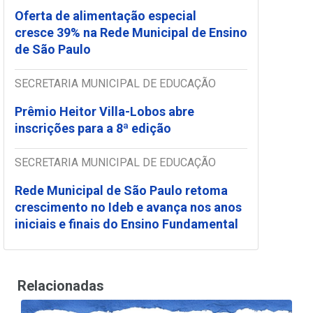
Oferta de alimentação especial
cresce 39% na Rede Municipal de Ensino
de São Paulo
SECRETARIA MUNICIPAL DE EDUCAÇÃO
Prêmio Heitor Villa-Lobos abre
inscrições para a 8ª edição
SECRETARIA MUNICIPAL DE EDUCAÇÃO
Rede Municipal de São Paulo retoma
crescimento no Ideb e avança nos anos
iniciais e finais do Ensino Fundamental
Relacionadas