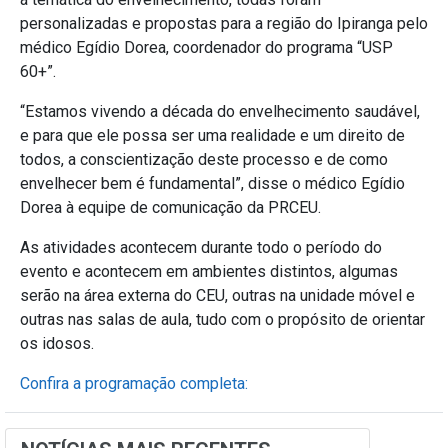
personalizadas e propostas para a região do Ipiranga pelo
médico Egídio Dorea, coordenador do programa “USP
60+”.
“Estamos vivendo a década do envelhecimento saudável,
e para que ele possa ser uma realidade e um direito de
todos, a conscientização deste processo e de como
envelhecer bem é fundamental”, disse o médico Egídio
Dorea à equipe de comunicação da PRCEU.
As atividades acontecem durante todo o período do
evento e acontecem em ambientes distintos, algumas
serão na área externa do CEU, outras na unidade móvel e
outras nas salas de aula, tudo com o propósito de orientar
os idosos.
Confira a programação completa: