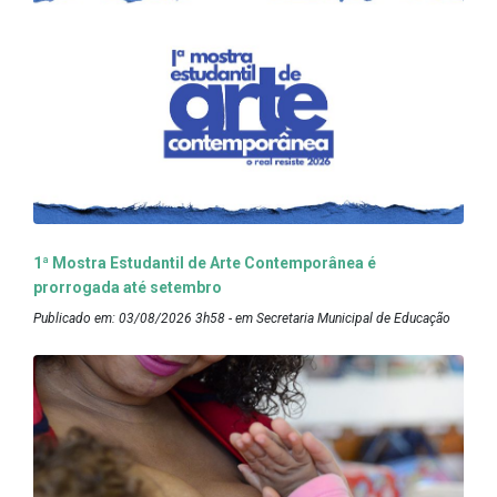
1ª Mostra Estudantil de Arte Contemporânea é
prorrogada até setembro
Publicado em: 03/08/2026 3h58 - em Secretaria Municipal de Educação