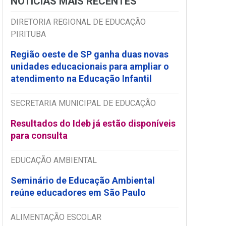
NOTÍCIAS MAIS RECENTES
DIRETORIA REGIONAL DE EDUCAÇÃO
PIRITUBA
Região oeste de SP ganha duas novas
unidades educacionais para ampliar o
atendimento na Educação Infantil
SECRETARIA MUNICIPAL DE EDUCAÇÃO
Resultados do Ideb já estão disponíveis
para consulta
EDUCAÇÃO AMBIENTAL
Seminário de Educação Ambiental
reúne educadores em São Paulo
ALIMENTAÇÃO ESCOLAR