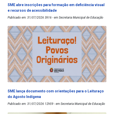
SME abre inscrições para formação em deficiência visual
e recursos de acessibilidade
Publicado em: 31/07/2026 3h16 - em Secretaria Municipal de Educação
SME lança documento com orientações para o Leituraço
do Agosto Indígena
Publicado em: 31/07/2026 12h59 - em Secretaria Municipal de Educação