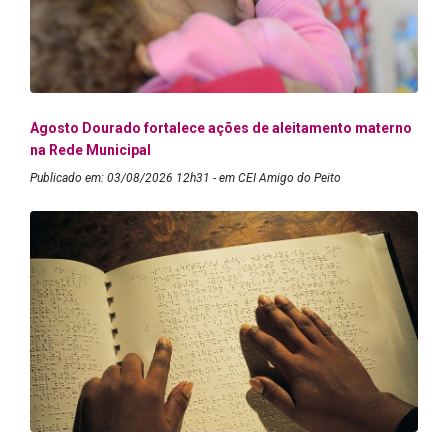
Agosto Dourado fortalece ações de aleitamento materno
na Rede Municipal
Publicado em: 03/08/2026 12h31 - em CEI Amigo do Peito