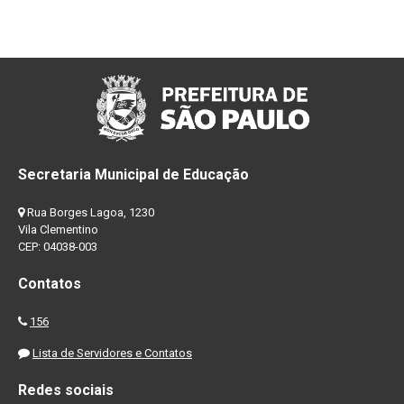
Secretaria Municipal de Educação
Rua Borges Lagoa, 1230
Vila Clementino
CEP: 04038-003
Contatos
156
Lista de Servidores e Contatos
Redes sociais