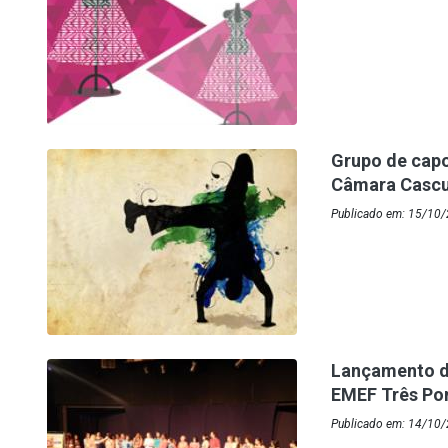
Grupo de capoe
Câmara Casc
Publicado em: 15/10/
Lançamento d
EMEF Três Po
Publicado em: 14/10/