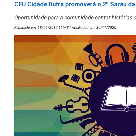
CEU Cidade Dutra promoverá o 2º Sarau d
Oportunidade para a comunidade contar histórias d
Publicado em: 13/06/2017 11h43 | Atualizado em: 30/11/2020