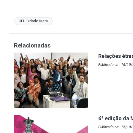
CEU Cidade Dutra
Relacionadas
Relações étni
Publicado em: 16/10/
6ª edição da 
Publicado em: 15/10