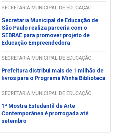
SECRETARIA MUNICIPAL DE EDUCAÇÃO
Secretaria Municipal de Educação de
São Paulo realiza parceria com o
SEBRAE para promover projeto de
Educação Empreendedora
SECRETARIA MUNICIPAL DE EDUCAÇÃO
Prefeitura distribui mais de 1 milhão de
livros para o Programa Minha Biblioteca
SECRETARIA MUNICIPAL DE EDUCAÇÃO
1ª Mostra Estudantil de Arte
Contemporânea é prorrogada até
setembro