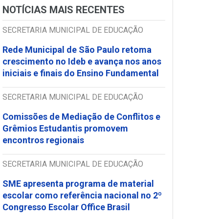
NOTÍCIAS MAIS RECENTES
SECRETARIA MUNICIPAL DE EDUCAÇÃO
Rede Municipal de São Paulo retoma
crescimento no Ideb e avança nos anos
iniciais e finais do Ensino Fundamental
SECRETARIA MUNICIPAL DE EDUCAÇÃO
Comissões de Mediação de Conflitos e
Grêmios Estudantis promovem
encontros regionais
SECRETARIA MUNICIPAL DE EDUCAÇÃO
SME apresenta programa de material
escolar como referência nacional no 2º
Congresso Escolar Office Brasil