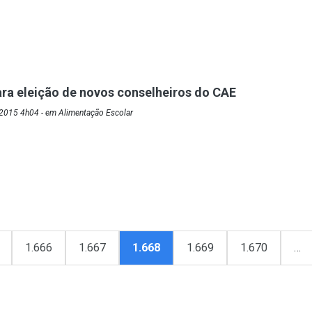
ra eleição de novos conselheiros do CAE
2015 4h04 - em Alimentação Escolar
1.666
1.667
1.668
1.669
1.670
…