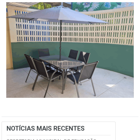
NOTÍCIAS MAIS RECENTES