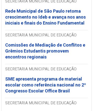
SECRETARIA MUNICIPAL DE EDUCAÇÃO
Rede Municipal de São Paulo retoma
crescimento no Ideb e avança nos anos
iniciais e finais do Ensino Fundamental
SECRETARIA MUNICIPAL DE EDUCAÇÃO
Comissões de Mediação de Conflitos e
Grêmios Estudantis promovem
encontros regionais
SECRETARIA MUNICIPAL DE EDUCAÇÃO
SME apresenta programa de material
escolar como referência nacional no 2º
Congresso Escolar Office Brasil
SECRETARIA MUNICIPAL DE EDUCAÇÃO