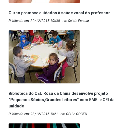
Curso promove cuidados à saúde vocal do professor
Publicado em: 30/12/2015 10h38 - em Saúde Escolar
Biblioteca do CEU Rosa da China desenvolve projeto
“Pequenos Sócios,Grandes leitores” com EMEI e CEI da
unidade
Publicado em: 28/12/2015 1h21 - em CEU e COCEU