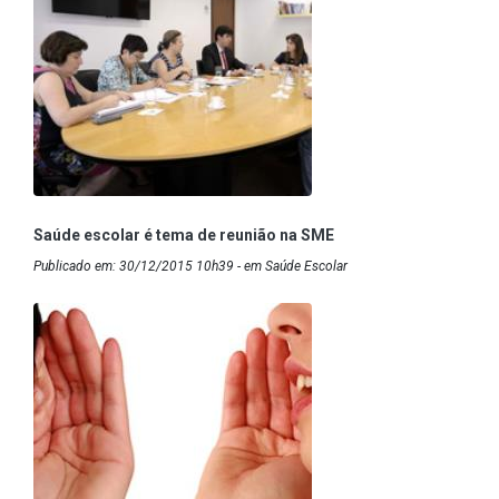
Saúde escolar é tema de reunião na SME
Publicado em: 30/12/2015 10h39 - em Saúde Escolar