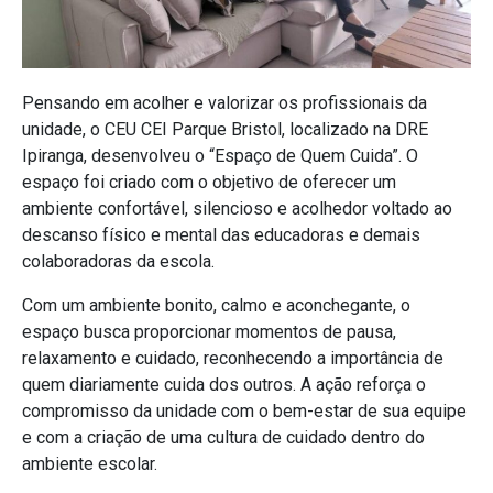
Pensando em acolher e valorizar os profissionais da
unidade, o CEU CEI Parque Bristol, localizado na DRE
Ipiranga, desenvolveu o
“Espaço de Quem Cuida”. O
espaço foi criado com o objetivo de oferecer um
ambiente confortável, silencioso e acolhedor voltado ao
descanso físico e mental das educadoras e demais
colaboradoras da escola.
Com um ambiente bonito, calmo e aconchegante, o
espaço busca proporcionar momentos de pausa,
relaxamento e cuidado, reconhecendo a importância de
quem diariamente cuida dos outros.
A ação reforça o
compromisso da unidade com o bem-estar de sua equipe
e com a criação de uma cultura de cuidado dentro do
ambiente escolar.