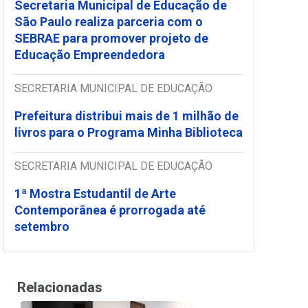
Secretaria Municipal de Educação de
São Paulo realiza parceria com o
SEBRAE para promover projeto de
Educação Empreendedora
SECRETARIA MUNICIPAL DE EDUCAÇÃO
Prefeitura distribui mais de 1 milhão de
livros para o Programa Minha Biblioteca
SECRETARIA MUNICIPAL DE EDUCAÇÃO
1ª Mostra Estudantil de Arte
Contemporânea é prorrogada até
setembro
Relacionadas