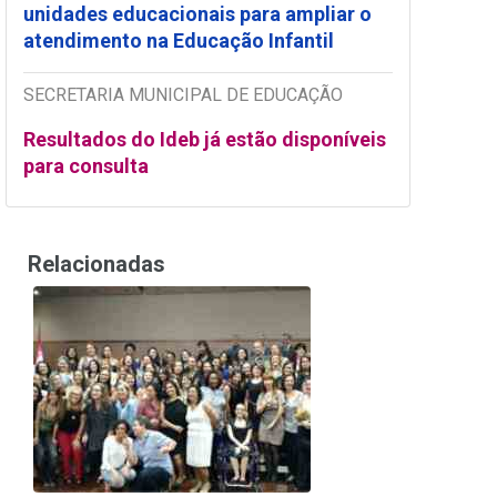
unidades educacionais para ampliar o
atendimento na Educação Infantil
SECRETARIA MUNICIPAL DE EDUCAÇÃO
Resultados do Ideb já estão disponíveis
para consulta
Relacionadas