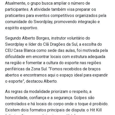
Atualmente, o grupo busca ampliar o número de
participantes. A atividade também visa preparar os
praticantes para eventos competitivos organizados pela
comunidade do Swordplay, promovendo integração e
espírito esportivo.
Segundo Alberto Borges, instrutor voluntário do
Swordplay e líder do Clã Dragões da Sul, a escolha do
CEU Casa Blanca como sede das aulas, foi motivada pela
dificuldade em encontrar locais com estrutura adequada
na região e fomentar a cultura do esporte nas regiões
periféricas da Zona Sul. “Fomos recebidos de braços
abertos e encontramos aqui o espaço ideal para expandir
o esporte”, destacou Alberto.
As regras da modalidade priorizam o respeito, a
honestidade, confiança e a segurança. Golpes são
controlados e há locais do corpo onde o toque é proibido.
Existem dois formatos principais de disputa: o Hit Kill