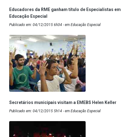
Educadores da RME ganham título de Especialistas em
Educação Especial
Publicado em: 04/12/2015 6h34 - em Educação Especial
Secretários municipais visitam a EMEBS Helen Keller
Publicado em: 04/12/2015 5h14 - em Educação Especial