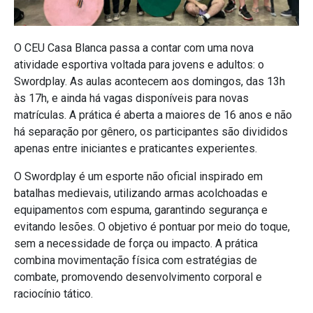
O CEU Casa Blanca passa a contar com uma nova
atividade esportiva voltada para jovens e adultos: o
Swordplay. As aulas acontecem aos domingos, das 13h
às 17h, e ainda há vagas disponíveis para novas
matrículas. A prática é aberta a maiores de 16 anos e não
há separação por gênero, os participantes são divididos
apenas entre iniciantes e praticantes experientes.
O Swordplay é um esporte não oficial inspirado em
batalhas medievais, utilizando armas acolchoadas e
equipamentos com espuma, garantindo segurança e
evitando lesões. O objetivo é pontuar por meio do toque,
sem a necessidade de força ou impacto. A prática
combina movimentação física com estratégias de
combate, promovendo desenvolvimento corporal e
raciocínio tático.