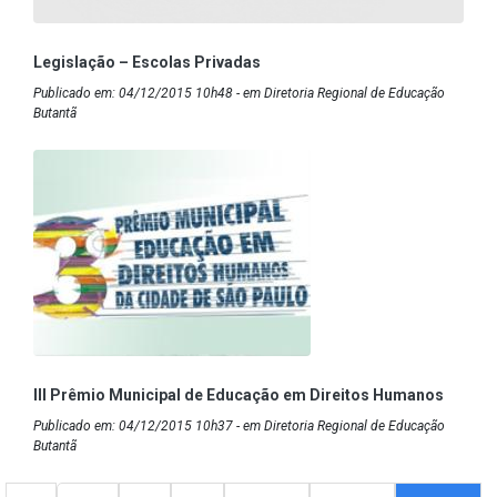
Legislação – Escolas Privadas
Publicado em: 04/12/2015 10h48 - em Diretoria Regional de Educação
Butantã
III Prêmio Municipal de Educação em Direitos Humanos
Publicado em: 04/12/2015 10h37 - em Diretoria Regional de Educação
Butantã