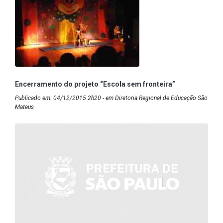
Encerramento do projeto “Escola sem fronteira”
Publicado em: 04/12/2015 2h20 - em Diretoria Regional de Educação São
Mateus