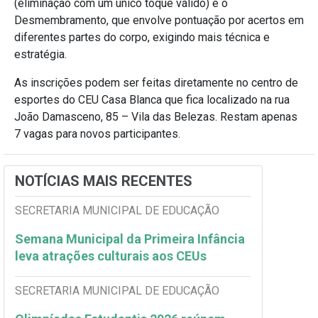
(eliminação com um único toque válido) e o
Desmembramento, que envolve pontuação por acertos em
diferentes partes do corpo, exigindo mais técnica e
estratégia.
As inscrições podem ser feitas diretamente no centro de
esportes do CEU Casa Blanca que fica localizado na rua
João Damasceno, 85 – Vila das Belezas. Restam apenas
7 vagas para novos participantes.
NOTÍCIAS MAIS RECENTES
SECRETARIA MUNICIPAL DE EDUCAÇÃO
Semana Municipal da Primeira Infância
leva atrações culturais aos CEUs
SECRETARIA MUNICIPAL DE EDUCAÇÃO