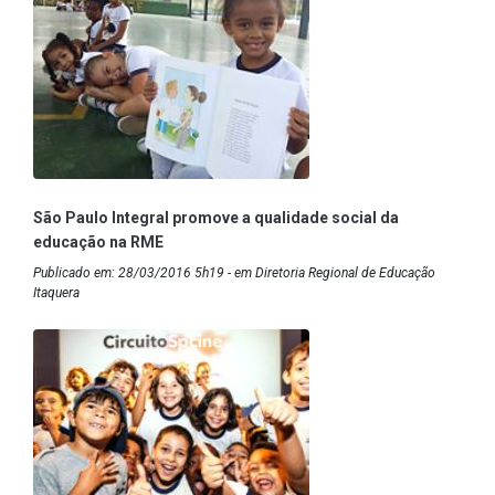
São Paulo Integral promove a qualidade social da
educação na RME
Publicado em: 28/03/2016 5h19 - em Diretoria Regional de Educação
Itaquera