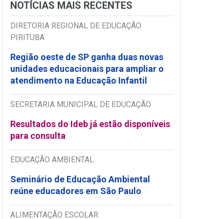
NOTÍCIAS MAIS RECENTES
DIRETORIA REGIONAL DE EDUCAÇÃO
PIRITUBA
Região oeste de SP ganha duas novas
unidades educacionais para ampliar o
atendimento na Educação Infantil
SECRETARIA MUNICIPAL DE EDUCAÇÃO
Resultados do Ideb já estão disponíveis
para consulta
EDUCAÇÃO AMBIENTAL
Seminário de Educação Ambiental
reúne educadores em São Paulo
ALIMENTAÇÃO ESCOLAR