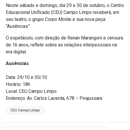
Neste sábado e domingo, dia 29 e 30 de outubro, o Centro
Educacional Unificado (CEU) Campo Limpo receberá, em
seu teatro, o grupo Corpo Molde e sua nova peça
“Ausências”.
O espetáculo, com direção de Renan Marangoni e censura
de 16 anos, reflete sobre as relações interpessoais na
era digital.
Ausências
Data: 29/10 e 30/10
Horário: 18h
Local: CEU Campo Limpo
Endereço: Av. Carlos Lacerda, 678 – Pirajussara
CEU Campo Limpo