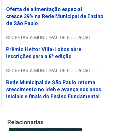
Oferta de alimentação especial
cresce 39% na Rede Municipal de Ensino
de São Paulo
SECRETARIA MUNICIPAL DE EDUCAÇÃO
Prêmio Heitor Villa-Lobos abre
inscrições para a 8ª edição
SECRETARIA MUNICIPAL DE EDUCAÇÃO
Rede Municipal de São Paulo retoma
crescimento no Ideb e avança nos anos
iniciais e finais do Ensino Fundamental
Relacionadas