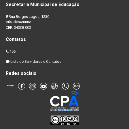
Secretaria Municipal de Educação
Rua Borges Lagoa, 1230
Vila Clementino
CEP: 04038-003
Contatos
156
Lista de Servidores e Contatos
Redes sociais