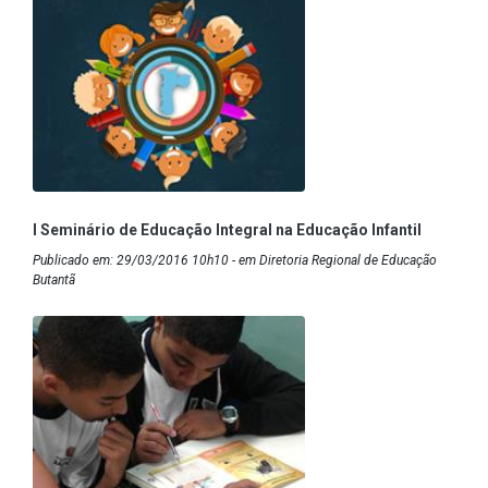
I Seminário de Educação Integral na Educação Infantil
Publicado em: 29/03/2016 10h10 - em Diretoria Regional de Educação
Butantã