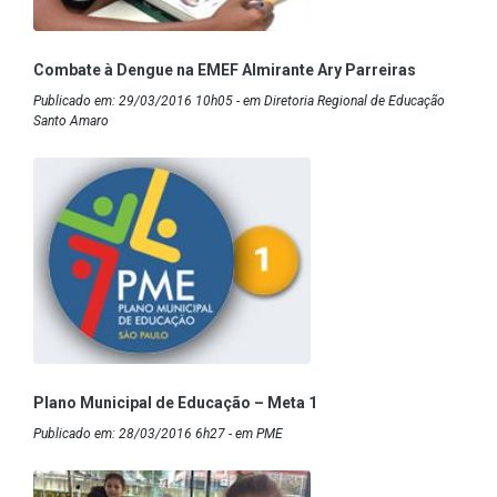
Combate à Dengue na EMEF Almirante Ary Parreiras
Publicado em: 29/03/2016 10h05 - em Diretoria Regional de Educação
Santo Amaro
Plano Municipal de Educação – Meta 1
Publicado em: 28/03/2016 6h27 - em PME