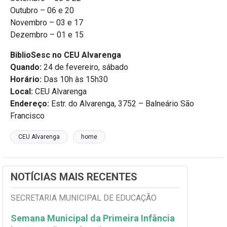
Outubro – 06 e 20
Novembro – 03 e 17
Dezembro – 01 e 15
BiblioSesc no CEU Alvarenga
Quando:
24 de fevereiro, sábado
Horário:
Das 10h às 15h30
Local:
CEU Alvarenga
Endereço:
Estr. do Alvarenga, 3752 – Balneário São
Francisco
CEU Alvarenga
home
NOTÍCIAS MAIS RECENTES
SECRETARIA MUNICIPAL DE EDUCAÇÃO
Semana Municipal da Primeira Infância