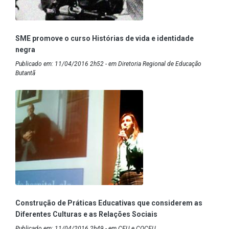
SME promove o curso Histórias de vida e identidade
negra
Publicado em: 11/04/2016 2h52 - em Diretoria Regional de Educação
Butantã
Construção de Práticas Educativas que considerem as
Diferentes Culturas e as Relações Sociais
Publicado em: 11/04/2016 2h49 - em CEU e COCEU