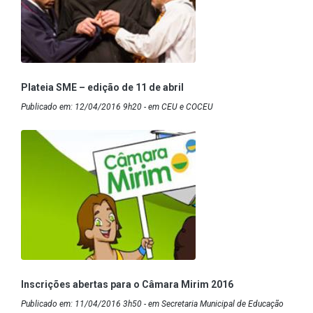
Plateia SME – edição de 11 de abril
Publicado em: 12/04/2016 9h20 - em CEU e COCEU
Inscrições abertas para o Câmara Mirim 2016
Publicado em: 11/04/2016 3h50 - em Secretaria Municipal de Educação