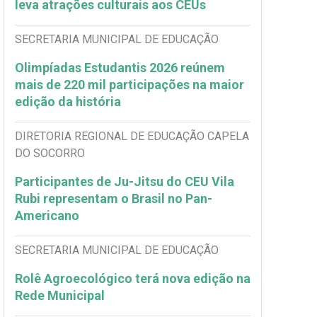
leva atrações culturais aos CEUs
SECRETARIA MUNICIPAL DE EDUCAÇÃO
Olimpíadas Estudantis 2026 reúnem
mais de 220 mil participações na maior
edição da história
DIRETORIA REGIONAL DE EDUCAÇÃO CAPELA
DO SOCORRO
Participantes de Ju-Jitsu do CEU Vila
Rubi representam o Brasil no Pan-
Americano
SECRETARIA MUNICIPAL DE EDUCAÇÃO
Rolê Agroecológico terá nova edição na
Rede Municipal