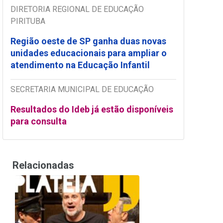
DIRETORIA REGIONAL DE EDUCAÇÃO
PIRITUBA
Região oeste de SP ganha duas novas
unidades educacionais para ampliar o
atendimento na Educação Infantil
SECRETARIA MUNICIPAL DE EDUCAÇÃO
Resultados do Ideb já estão disponíveis
para consulta
Relacionadas