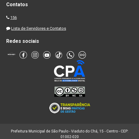
Contatos
156
Lista de Servidores e Contatos
Redes sociais
Prefeitura Municipal de São Paulo - Viaduto do Chá, 15 - Centro - CEP:
01002-020