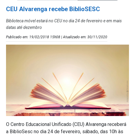
CEU Alvarenga recebe BiblioSESC
Biblioteca móvel estará no CEU no dia 24 de fevereiro e em mais
datas até dezembro
Publicado em: 19/02/2018 15h08 | Atualizado em: 30/11/2020
O Centro Educacional Unificado (CEU) Alvarenga receberá
a BiblioSesc no dia 24 de fevereiro, sábado, das 10h às