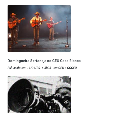
Domingueira Sertaneja no CEU Casa Blanca
Publicado em: 11/04/2016 3h03 - em CEU e COCEU