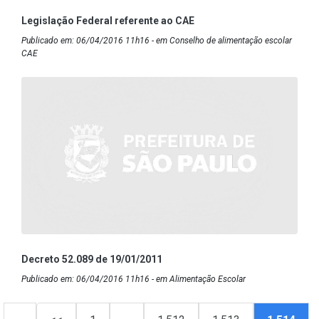
Legislação Federal referente ao CAE
Publicado em: 06/04/2016 11h16 - em Conselho de alimentação escolar
CAE
Decreto 52.089 de 19/01/2011
Publicado em: 06/04/2016 11h16 - em Alimentação Escolar