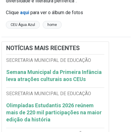
diversidade e literatura periférica”.
Clique
aqui
para ver o álbum de fotos
CEU Água Azul
home
NOTÍCIAS MAIS RECENTES
SECRETARIA MUNICIPAL DE EDUCAÇÃO
Semana Municipal da Primeira Infância
leva atrações culturais aos CEUs
SECRETARIA MUNICIPAL DE EDUCAÇÃO
Olimpíadas Estudantis 2026 reúnem
mais de 220 mil participações na maior
edição da história