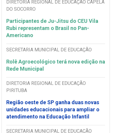
DIRETORIA REGIONAL DE EDUCAÇÃO CAPELA
DO SOCORRO
Participantes de Ju-Jitsu do CEU Vila
Rubi representam o Brasil no Pan-
Americano
SECRETARIA MUNICIPAL DE EDUCAÇÃO
Rolê Agroecológico terá nova edição na
Rede Municipal
DIRETORIA REGIONAL DE EDUCAÇÃO
PIRITUBA
Região oeste de SP ganha duas novas
unidades educacionais para ampliar o
atendimento na Educação Infantil
SECRETARIA MUNICIPAL DE EDUCAÇÃO