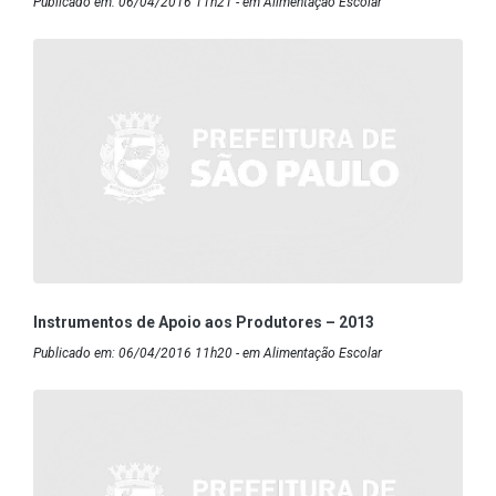
Publicado em: 06/04/2016 11h21 - em Alimentação Escolar
Instrumentos de Apoio aos Produtores – 2013
Publicado em: 06/04/2016 11h20 - em Alimentação Escolar