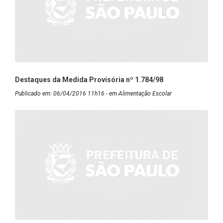
Destaques da Medida Provisória nº 1.784/98
Publicado em: 06/04/2016 11h16 - em Alimentação Escolar