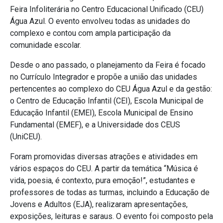
Feira Infoliterária no Centro Educacional Unificado (CEU)
Água Azul. O evento envolveu todas as unidades do
complexo e contou com ampla participação da
comunidade escolar.
Desde o ano passado, o planejamento da Feira é focado
no Currículo Integrador e propõe a união das unidades
pertencentes ao complexo do CEU Água Azul e da gestão:
o Centro de Educação Infantil (CEI), Escola Municipal de
Educação Infantil (EMEI), Escola Municipal de Ensino
Fundamental (EMEF), e a Universidade dos CEUS
(UniCEU).
Foram promovidas diversas atrações e atividades em
vários espaços do CEU. A partir da temática “Música é
vida, poesia, é contexto, pura emoção!”, estudantes e
professores de todas as turmas, incluindo a Educação de
Jovens e Adultos (EJA), realizaram apresentações,
exposições, leituras e saraus. O evento foi composto pela