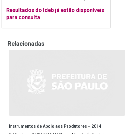
Resultados do Ideb já estão disponíveis
para consulta
Relacionadas
Instrumentos de Apoio aos Produtores – 2014