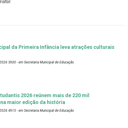
istol
pal da Primeira Infância leva atrações culturais
2026 5h30 - em Secretaria Municipal de Educação
tudantis 2026 reúnem mais de 220 mil
 na maior edição da história
2026 4h15 - em Secretaria Municipal de Educação