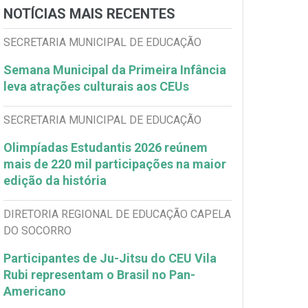
NOTÍCIAS MAIS RECENTES
SECRETARIA MUNICIPAL DE EDUCAÇÃO
Semana Municipal da Primeira Infância
leva atrações culturais aos CEUs
SECRETARIA MUNICIPAL DE EDUCAÇÃO
Olimpíadas Estudantis 2026 reúnem
mais de 220 mil participações na maior
edição da história
DIRETORIA REGIONAL DE EDUCAÇÃO CAPELA
DO SOCORRO
Participantes de Ju-Jitsu do CEU Vila
Rubi representam o Brasil no Pan-
Americano