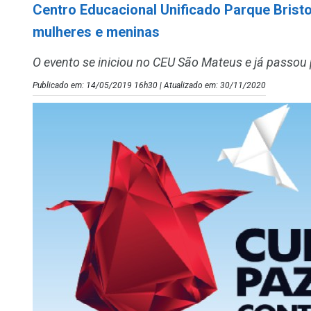
Centro Educacional Unificado Parque Bristol
mulheres e meninas
O evento se iniciou no CEU São Mateus e já passou
Publicado em: 14/05/2019 16h30 | Atualizado em: 30/11/2020