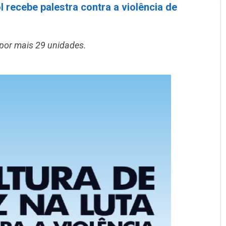
 recebe palestra contra a violência de
 por mais 29 unidades.