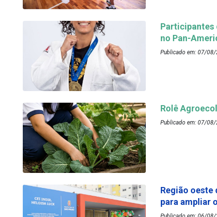
Participantes
no Pan-Ameri
Publicado em: 07/08/
Rolê Agroecol
Publicado em: 07/08/
Região oeste 
para ampliar 
Publicado em: 06/08/2