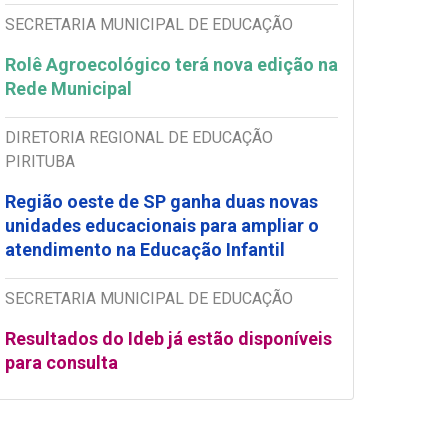
SECRETARIA MUNICIPAL DE EDUCAÇÃO
Rolê Agroecológico terá nova edição na
Rede Municipal
DIRETORIA REGIONAL DE EDUCAÇÃO
PIRITUBA
Região oeste de SP ganha duas novas
unidades educacionais para ampliar o
atendimento na Educação Infantil
SECRETARIA MUNICIPAL DE EDUCAÇÃO
Resultados do Ideb já estão disponíveis
para consulta