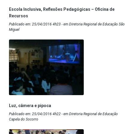
Escola Inclusiva, Reflexões Pedagógicas – Oficina de
Recursos
Publicado em: 25/04/2016 4h23 - em Diretoria Regional de Educação São
Miguel
Luz, câmera e pipoca
Publicado em: 25/04/2016 4h22 - em Diretoria Regional de Educação
Capela do Socorro