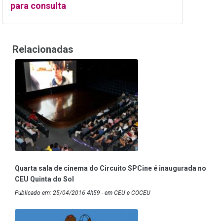
para consulta
Relacionadas
Quarta sala de cinema do Circuito SPCine é inaugurada no
CEU Quinta do Sol
Publicado em: 25/04/2016 4h59 - em CEU e COCEU