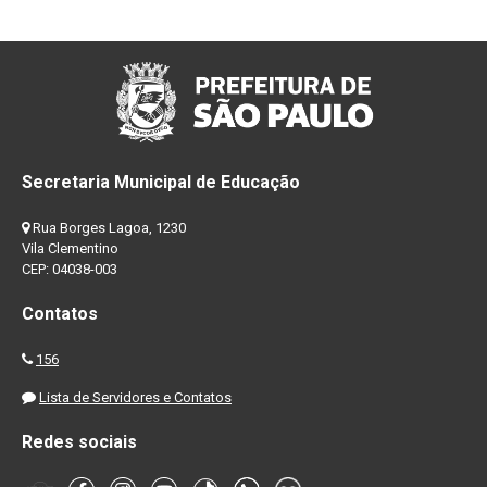
Secretaria Municipal de Educação
Rua Borges Lagoa, 1230
Vila Clementino
CEP: 04038-003
Contatos
156
Lista de Servidores e Contatos
Redes sociais