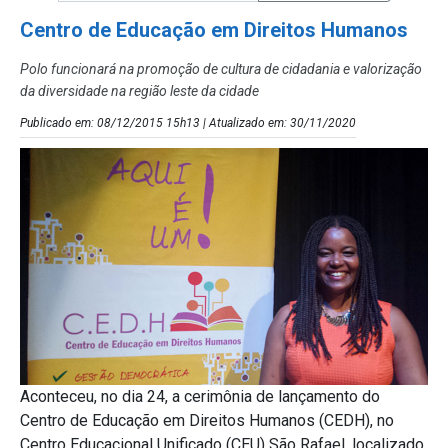
Centro de Educação em Direitos Humanos
Polo funcionará na promoção de cultura de cidadania e valorização
da diversidade na região leste da cidade
Publicado em: 08/12/2015 15h13 | Atualizado em: 30/11/2020
Aconteceu, no dia 24, a cerimônia de lançamento do
Centro de Educação em Direitos Humanos (CEDH), no
Centro Educacional Unificado (CEU) São Rafael, localizado