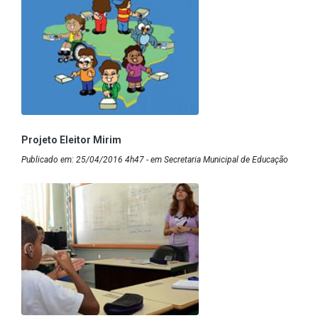
Projeto Eleitor Mirim
Publicado em: 25/04/2016 4h47 - em Secretaria Municipal de Educação