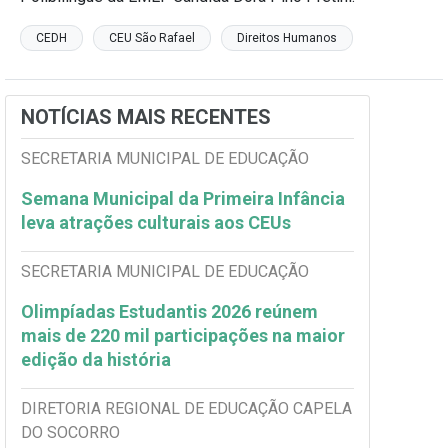
CEDH
CEU São Rafael
Direitos Humanos
NOTÍCIAS MAIS RECENTES
SECRETARIA MUNICIPAL DE EDUCAÇÃO
Semana Municipal da Primeira Infância
leva atrações culturais aos CEUs
SECRETARIA MUNICIPAL DE EDUCAÇÃO
Olimpíadas Estudantis 2026 reúnem
mais de 220 mil participações na maior
edição da história
DIRETORIA REGIONAL DE EDUCAÇÃO CAPELA
DO SOCORRO