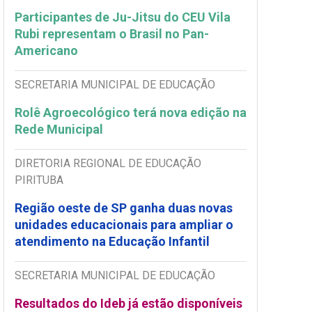
Participantes de Ju-Jitsu do CEU Vila
Rubi representam o Brasil no Pan-
Americano
SECRETARIA MUNICIPAL DE EDUCAÇÃO
Rolê Agroecológico terá nova edição na
Rede Municipal
DIRETORIA REGIONAL DE EDUCAÇÃO
PIRITUBA
Região oeste de SP ganha duas novas
unidades educacionais para ampliar o
atendimento na Educação Infantil
SECRETARIA MUNICIPAL DE EDUCAÇÃO
Resultados do Ideb já estão disponíveis