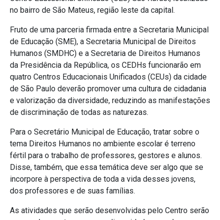
no bairro de São Mateus, região leste da capital.
Fruto de uma parceria firmada entre a Secretaria Municipal
de Educação (SME), a Secretaria Municipal de Direitos
Humanos (SMDHC) e a Secretaria de Direitos Humanos
da Presidência da República, os CEDHs funcionarão em
quatro Centros Educacionais Unificados (CEUs) da cidade
de São Paulo deverão promover uma cultura de cidadania
e valorização da diversidade, reduzindo as manifestações
de discriminação de todas as naturezas.
Para o Secretário Municipal de Educação, tratar sobre o
tema Direitos Humanos no ambiente escolar é terreno
fértil para o trabalho de professores, gestores e alunos.
Disse, também, que essa temática deve ser algo que se
incorpore à perspectiva de toda a vida desses jovens,
dos professores e de suas famílias.
As atividades que serão desenvolvidas pelo Centro serão