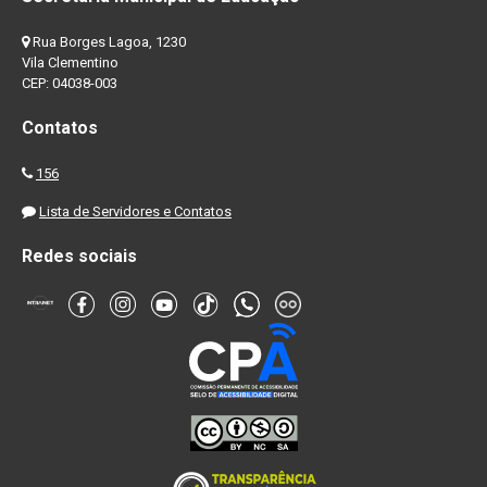
Rua Borges Lagoa, 1230
Vila Clementino
CEP: 04038-003
Contatos
156
Lista de Servidores e Contatos
Redes sociais