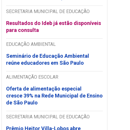
SECRETARIA MUNICIPAL DE EDUCAÇÃO
Resultados do Ideb já estão disponíveis
para consulta
EDUCAÇÃO AMBIENTAL
Seminário de Educação Ambiental
reúne educadores em São Paulo
ALIMENTAÇÃO ESCOLAR
Oferta de alimentação especial
cresce 39% na Rede Municipal de Ensino
de São Paulo
SECRETARIA MUNICIPAL DE EDUCAÇÃO
Prêmio Heitor Villa-Lobos abre