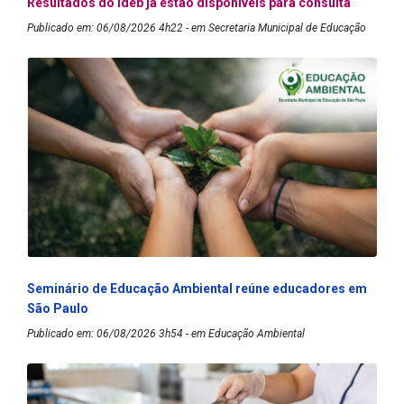
Resultados do Ideb já estão disponíveis para consulta
Publicado em: 06/08/2026 4h22 - em Secretaria Municipal de Educação
Seminário de Educação Ambiental reúne educadores em
São Paulo
Publicado em: 06/08/2026 3h54 - em Educação Ambiental