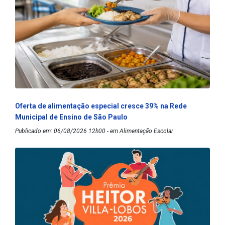
Oferta de alimentação especial cresce 39% na Rede
Municipal de Ensino de São Paulo
Publicado em: 06/08/2026 12h00 - em Alimentação Escolar