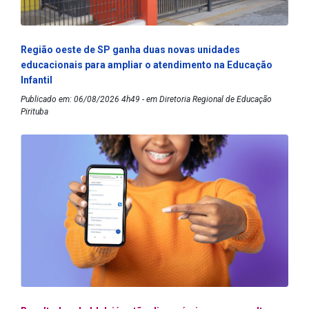
Região oeste de SP ganha duas novas unidades
educacionais para ampliar o atendimento na Educação
Infantil
Publicado em: 06/08/2026 4h49 - em Diretoria Regional de Educação
Pirituba