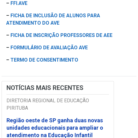
–
FFI.AVE
–
FICHA DE INCLUSÃO DE ALUNOS PARA
ATENDIMENTO DO AVE
–
FICHA DE INSCRIÇÃO PROFESSORES DE AEE
–
FORMULÁRIO DE AVALIAÇÃO AVE
–
TERMO DE CONSENTIMENTO
NOTÍCIAS MAIS RECENTES
DIRETORIA REGIONAL DE EDUCAÇÃO
PIRITUBA
Região oeste de SP ganha duas novas
unidades educacionais para ampliar o
atendimento na Educação Infantil