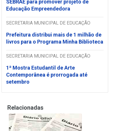
SEBRAE para promover projeto de
Educação Empreendedora
SECRETARIA MUNICIPAL DE EDUCAÇÃO
Prefeitura distribui mais de 1 milhão de
livros para o Programa Minha Biblioteca
SECRETARIA MUNICIPAL DE EDUCAÇÃO
1ª Mostra Estudantil de Arte
Contemporânea é prorrogada até
setembro
Relacionadas