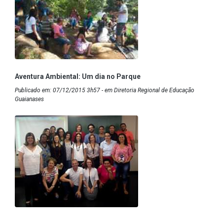
Aventura Ambiental: Um dia no Parque
Publicado em: 07/12/2015 3h57 - em Diretoria Regional de Educação
Guaianases