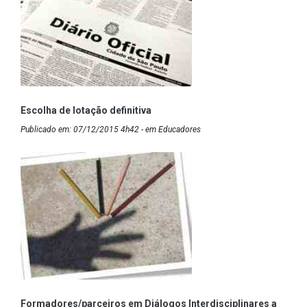
Escolha de lotação definitiva
Publicado em: 07/12/2015 4h42 - em Educadores
Formadores/parceiros em Diálogos Interdisciplinares a