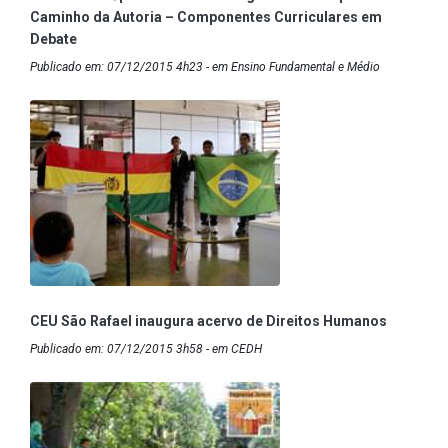
Caminho da Autoria – Componentes Curriculares em
Debate
Publicado em: 07/12/2015 4h23 - em Ensino Fundamental e Médio
CEU São Rafael inaugura acervo de Direitos Humanos
Publicado em: 07/12/2015 3h58 - em CEDH