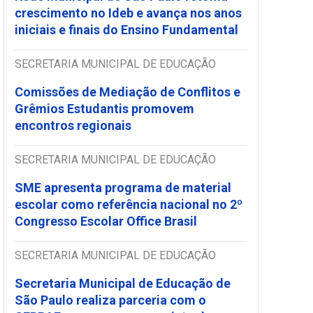
crescimento no Ideb e avança nos anos
iniciais e finais do Ensino Fundamental
SECRETARIA MUNICIPAL DE EDUCAÇÃO
Comissões de Mediação de Conflitos e
Grêmios Estudantis promovem
encontros regionais
SECRETARIA MUNICIPAL DE EDUCAÇÃO
SME apresenta programa de material
escolar como referência nacional no 2º
Congresso Escolar Office Brasil
SECRETARIA MUNICIPAL DE EDUCAÇÃO
Secretaria Municipal de Educação de
São Paulo realiza parceria com o