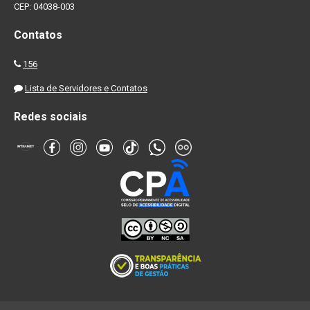
CEP: 04038-003
Contatos
156
Lista de Servidores e Contatos
Redes sociais