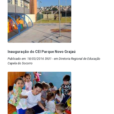
Inauguração do CEI Parque Novo Grajaú
Publicado em: 18/03/2016 3h31 - em Diretoria Regional de Educação
Capela do Socorro