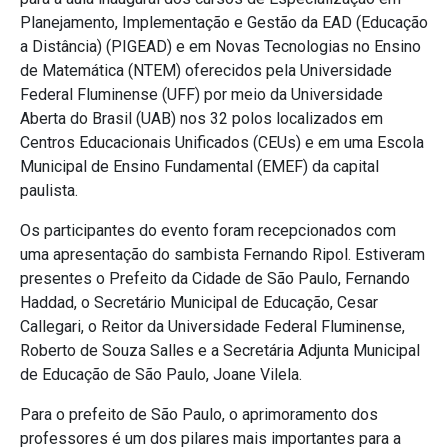
Planejamento, Implementação e Gestão da EAD (Educação
a Distância) (PIGEAD) e em Novas Tecnologias no Ensino
de Matemática (NTEM) oferecidos pela Universidade
Federal Fluminense (UFF) por meio da Universidade
Aberta do Brasil (UAB) nos 32 polos localizados em
Centros Educacionais Unificados (CEUs) e em uma Escola
Municipal de Ensino Fundamental (EMEF) da capital
paulista.
Os participantes do evento foram recepcionados com
uma apresentação do sambista Fernando Ripol. Estiveram
presentes o Prefeito da Cidade de São Paulo, Fernando
Haddad, o Secretário Municipal de Educação, Cesar
Callegari, o Reitor da Universidade Federal Fluminense,
Roberto de Souza Salles e a Secretária Adjunta Municipal
de Educação de São Paulo, Joane Vilela.
Para o prefeito de São Paulo, o aprimoramento dos
professores é um dos pilares mais importantes para a