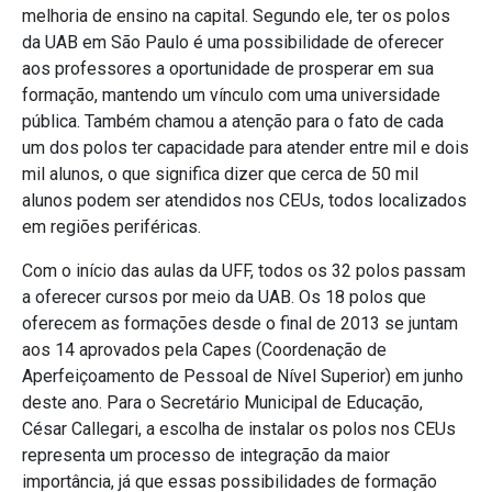
melhoria de ensino na capital. Segundo ele, ter os polos
da UAB em São Paulo é uma possibilidade de oferecer
aos professores a oportunidade de prosperar em sua
formação, mantendo um vínculo com uma universidade
pública. Também chamou a atenção para o fato de cada
um dos polos ter capacidade para atender entre mil e dois
mil alunos, o que significa dizer que cerca de 50 mil
alunos podem ser atendidos nos CEUs, todos localizados
em regiões periféricas.
Com o início das aulas da UFF, todos os 32 polos passam
a oferecer cursos por meio da UAB. Os 18 polos que
oferecem as formações desde o final de 2013 se juntam
aos 14 aprovados pela Capes (Coordenação de
Aperfeiçoamento de Pessoal de Nível Superior) em junho
deste ano. Para o Secretário Municipal de Educação,
César Callegari, a escolha de instalar os polos nos CEUs
representa um processo de integração da maior
importância, já que essas possibilidades de formação