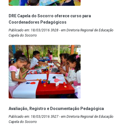
DRE Capela do Socorro oferece curso para
Coordenadores Pedagógicos
Publicado em: 18/03/2016 3h28 - em Diretoria Regional de Educação
Capela do Socorro
Avaliação, Registro e Documentação Pedagógica
Publicado em: 18/03/2016 3h27 - em Diretoria Regional de Educação
Capela do Socorro