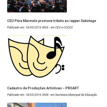
CEU Pêra Marmelo promove tributo ao rapper Sabotage
Publicado em: 18/03/2016 4h26 - em CEU e COCEU
Cadastro de Produções Artísticas – PROART
Publicado em: 18/03/2016 3h38 - em Secretaria Municipal de Educação