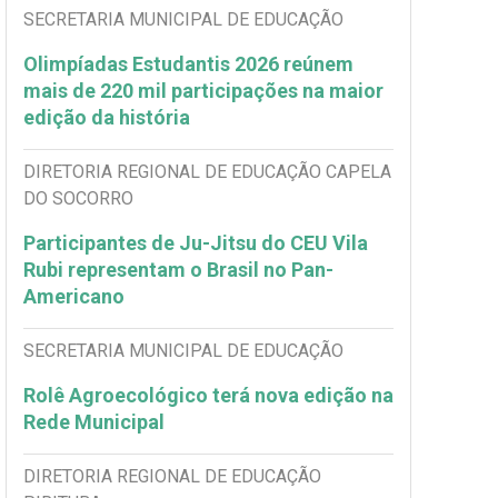
SECRETARIA MUNICIPAL DE EDUCAÇÃO
Olimpíadas Estudantis 2026 reúnem
mais de 220 mil participações na maior
edição da história
DIRETORIA REGIONAL DE EDUCAÇÃO CAPELA
DO SOCORRO
Participantes de Ju-Jitsu do CEU Vila
Rubi representam o Brasil no Pan-
Americano
SECRETARIA MUNICIPAL DE EDUCAÇÃO
Rolê Agroecológico terá nova edição na
Rede Municipal
DIRETORIA REGIONAL DE EDUCAÇÃO