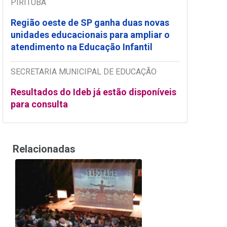
PIRITUBA
Região oeste de SP ganha duas novas
unidades educacionais para ampliar o
atendimento na Educação Infantil
SECRETARIA MUNICIPAL DE EDUCAÇÃO
Resultados do Ideb já estão disponíveis
para consulta
Relacionadas