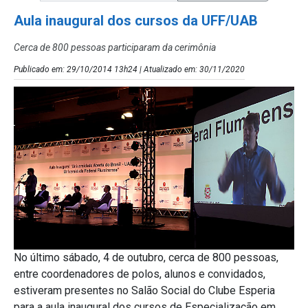
Aula inaugural dos cursos da UFF/UAB
Cerca de 800 pessoas participaram da cerimônia
Publicado em: 29/10/2014 13h24 | Atualizado em: 30/11/2020
No último sábado, 4 de outubro, cerca de 800 pessoas,
entre coordenadores de polos, alunos e convidados,
estiveram presentes no Salão Social do Clube Esperia
para a aula inaugural dos cursos de Especialização em