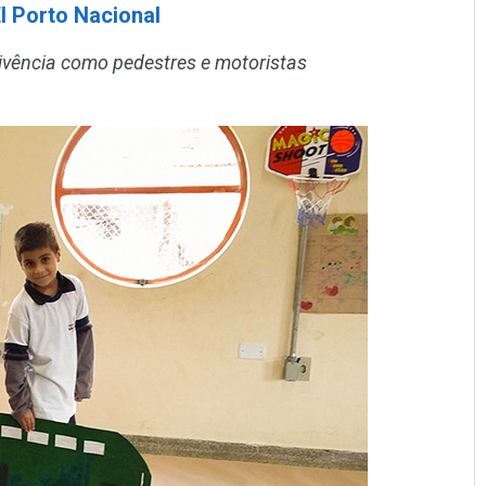
I Porto Nacional
 vivência como pedestres e motoristas