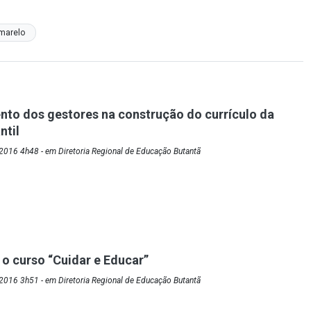
marelo
nto dos gestores na construção do currículo da
ntil
2016 4h48 - em Diretoria Regional de Educação Butantã
 curso “Cuidar e Educar”
2016 3h51 - em Diretoria Regional de Educação Butantã