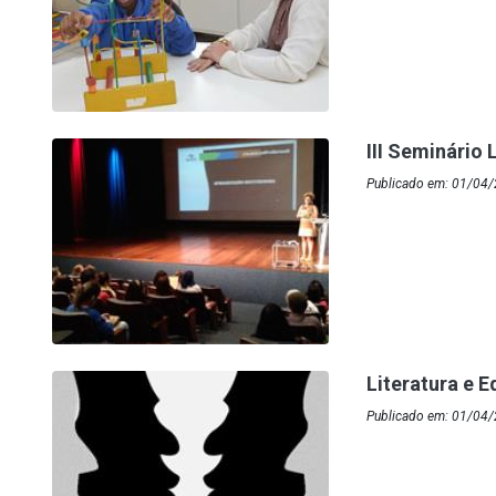
III Seminário
Publicado em: 01/04/
Literatura e 
Publicado em: 01/04/