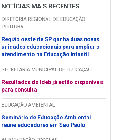
NOTÍCIAS MAIS RECENTES
DIRETORIA REGIONAL DE EDUCAÇÃO
PIRITUBA
Região oeste de SP ganha duas novas
unidades educacionais para ampliar o
atendimento na Educação Infantil
SECRETARIA MUNICIPAL DE EDUCAÇÃO
Resultados do Ideb já estão disponíveis
para consulta
EDUCAÇÃO AMBIENTAL
Seminário de Educação Ambiental
reúne educadores em São Paulo