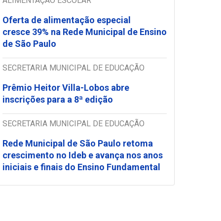
ALIMENTAÇÃO ESCOLAR
Oferta de alimentação especial
cresce 39% na Rede Municipal de Ensino
de São Paulo
SECRETARIA MUNICIPAL DE EDUCAÇÃO
Prêmio Heitor Villa-Lobos abre
inscrições para a 8ª edição
SECRETARIA MUNICIPAL DE EDUCAÇÃO
Rede Municipal de São Paulo retoma
crescimento no Ideb e avança nos anos
iniciais e finais do Ensino Fundamental