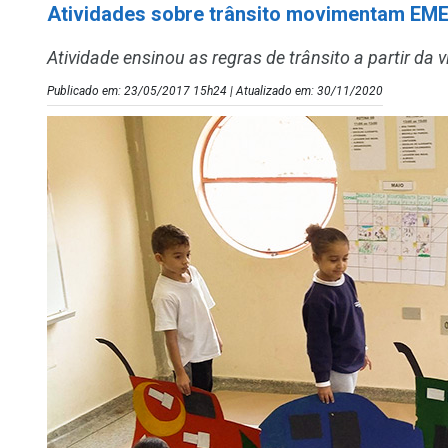
Atividades sobre trânsito movimentam EME
Atividade ensinou as regras de trânsito a partir da
Publicado em: 23/05/2017 15h24 | Atualizado em: 30/11/2020