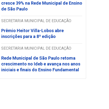
cresce 39% na Rede Municipal de Ensino
de São Paulo
SECRETARIA MUNICIPAL DE EDUCAÇÃO
Prêmio Heitor Villa-Lobos abre
inscrições para a 8ª edição
SECRETARIA MUNICIPAL DE EDUCAÇÃO
Rede Municipal de São Paulo retoma
crescimento no Ideb e avança nos anos
iniciais e finais do Ensino Fundamental