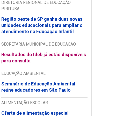
DIRETORIA REGIONAL DE EDUCAÇÃO
PIRITUBA
Região oeste de SP ganha duas novas
unidades educacionais para ampliar o
atendimento na Educação Infantil
SECRETARIA MUNICIPAL DE EDUCAÇÃO
Resultados do Ideb já estão disponíveis
para consulta
EDUCAÇÃO AMBIENTAL
Seminário de Educação Ambiental
reúne educadores em São Paulo
ALIMENTAÇÃO ESCOLAR
Oferta de alimentação especial