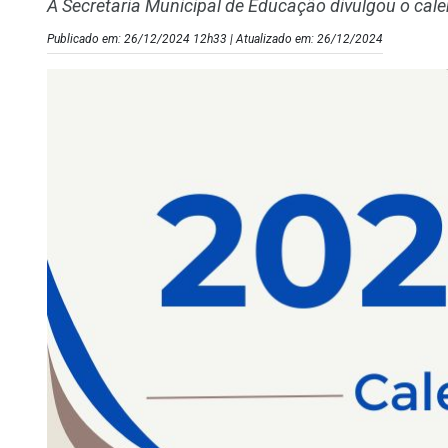
A Secretaria Municipal de Educação divulgou o calen
Publicado em: 26/12/2024 12h33 | Atualizado em: 26/12/2024