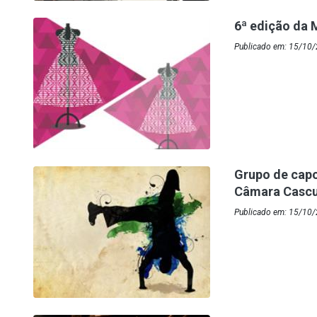
6ª edição da 
Publicado em: 15/10
Grupo de capoe
Câmara Casc
Publicado em: 15/10/