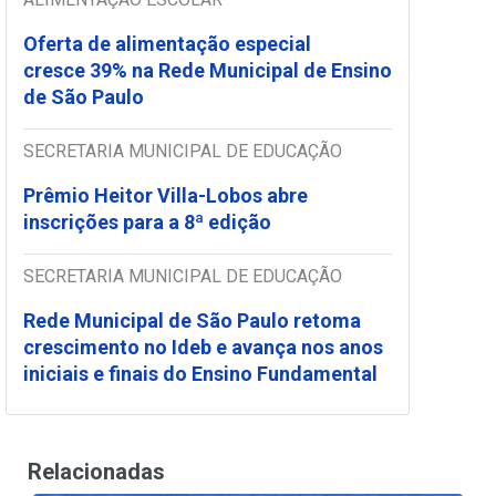
Oferta de alimentação especial
cresce 39% na Rede Municipal de Ensino
de São Paulo
SECRETARIA MUNICIPAL DE EDUCAÇÃO
Prêmio Heitor Villa-Lobos abre
inscrições para a 8ª edição
SECRETARIA MUNICIPAL DE EDUCAÇÃO
Rede Municipal de São Paulo retoma
crescimento no Ideb e avança nos anos
iniciais e finais do Ensino Fundamental
Relacionadas