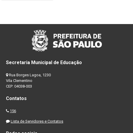
Secretaria Municipal de Educação
Rua Borges Lagoa, 1230
Vila Clementino
CEP: 04038-003
Contatos
156
Lista de Servidores e Contatos