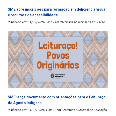
SME abre inscrições para formação em deficiência visual
e recursos de acessibilidade
Publicado em: 31/07/2026 3h16 - em Secretaria Municipal de Educação
SME lança documento com orientações para o Leituraço
do Agosto Indígena
Publicado em: 31/07/2026 12h59 - em Secretaria Municipal de Educação