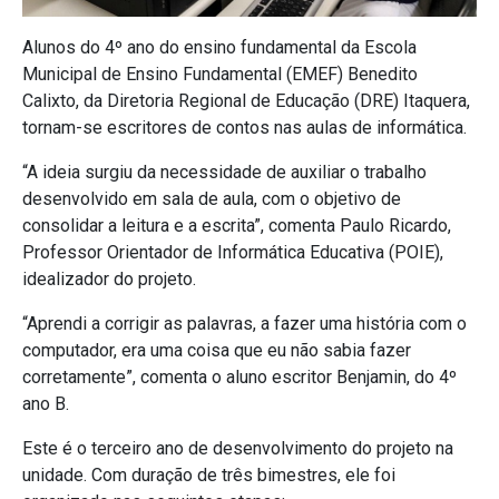
Alunos do 4º ano do ensino fundamental da Escola
Municipal de Ensino Fundamental (EMEF) Benedito
Calixto, da Diretoria Regional de Educação (DRE) Itaquera,
tornam-se escritores de contos nas aulas de informática.
“A ideia surgiu da necessidade de auxiliar o trabalho
desenvolvido em sala de aula, com o objetivo de
consolidar a leitura e a escrita”, comenta Paulo Ricardo,
Professor Orientador de Informática Educativa (POIE),
idealizador do projeto.
“Aprendi a corrigir as palavras, a fazer uma história com o
computador, era uma coisa que eu não sabia fazer
corretamente”, comenta o aluno escritor Benjamin, do 4º
ano B.
Este é o terceiro ano de desenvolvimento do projeto na
unidade. Com duração de três bimestres, ele foi