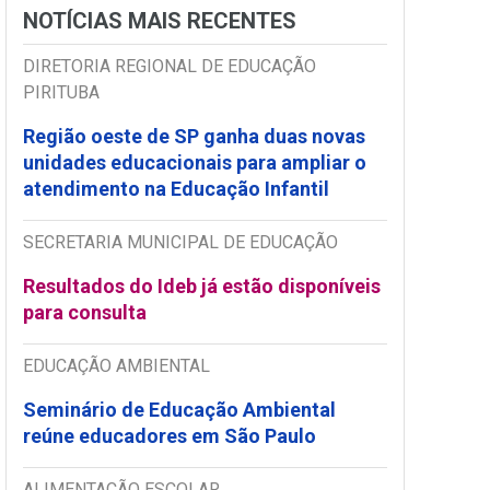
NOTÍCIAS MAIS RECENTES
DIRETORIA REGIONAL DE EDUCAÇÃO
PIRITUBA
Região oeste de SP ganha duas novas
unidades educacionais para ampliar o
atendimento na Educação Infantil
SECRETARIA MUNICIPAL DE EDUCAÇÃO
Resultados do Ideb já estão disponíveis
para consulta
EDUCAÇÃO AMBIENTAL
Seminário de Educação Ambiental
reúne educadores em São Paulo
ALIMENTAÇÃO ESCOLAR