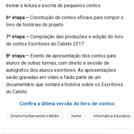
treinar a leitura e escrita de pequenos contos.
6ª etapa –
Construção de contos oficiais para compor o
livro de histórias do projeto.
7ª etapa –
Compilação das produções e edição do livro
de contos Escritores do Calixto 2017.
8º etapa –
Evento de apresentação dos contos para
alunos de outras turmas, com direito a sessão de
autógrafos dos alunos escritores. As apresentações
serão gravadas em vídeo e farão parte de um
documentário que contará a história sobre os Escritores
do Calixto.
Confira a última versão do livro de contos
Ensino Fundamental e Médio
home
Informática Educativa