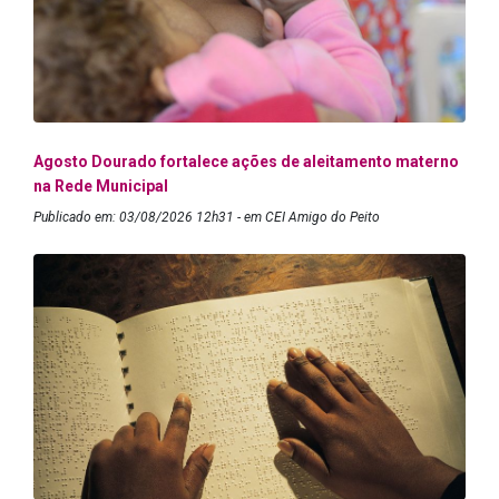
Agosto Dourado fortalece ações de aleitamento materno
na Rede Municipal
Publicado em: 03/08/2026 12h31 - em CEI Amigo do Peito