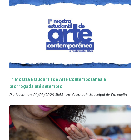
1ª Mostra Estudantil de Arte Contemporânea é
prorrogada até setembro
Publicado em: 03/08/2026 3h58 - em Secretaria Municipal de Educação