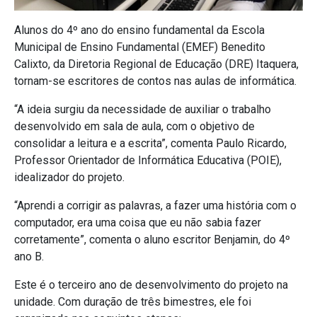
Alunos do 4º ano do ensino fundamental da Escola
Municipal de Ensino Fundamental (EMEF) Benedito
Calixto, da Diretoria Regional de Educação (DRE) Itaquera,
tornam-se escritores de contos nas aulas de informática.
“A ideia surgiu da necessidade de auxiliar o trabalho
desenvolvido em sala de aula, com o objetivo de
consolidar a leitura e a escrita”, comenta Paulo Ricardo,
Professor Orientador de Informática Educativa (POIE),
idealizador do projeto.
“Aprendi a corrigir as palavras, a fazer uma história com o
computador, era uma coisa que eu não sabia fazer
corretamente”, comenta o aluno escritor Benjamin, do 4º
ano B.
Este é o terceiro ano de desenvolvimento do projeto na
unidade. Com duração de três bimestres, ele foi