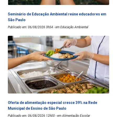
Seminário de Educação Ambiental reúne educadores em
São Paulo
Publicado em: 06/08/2026 3h54 - em Educação Ambiental
Oferta de alimentação especial cresce 39% na Rede
Municipal de Ensino de São Paulo
Publicado em: 06/08/2026 12h00 - em Alimentação Escolar