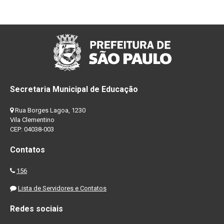
Secretaria Municipal de Educação
Rua Borges Lagoa, 1230
Vila Clementino
CEP: 04038-003
Contatos
156
Lista de Servidores e Contatos
Redes sociais