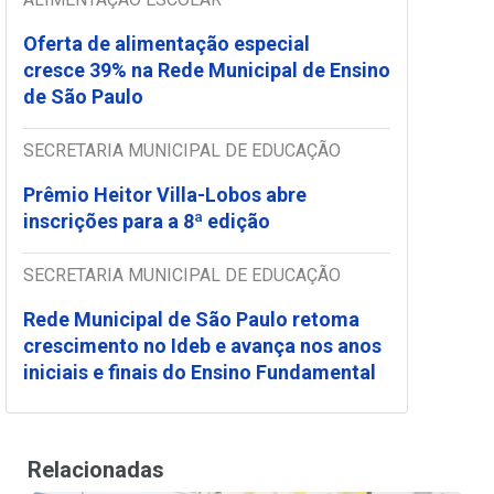
Oferta de alimentação especial
cresce 39% na Rede Municipal de Ensino
de São Paulo
SECRETARIA MUNICIPAL DE EDUCAÇÃO
Prêmio Heitor Villa-Lobos abre
inscrições para a 8ª edição
SECRETARIA MUNICIPAL DE EDUCAÇÃO
Rede Municipal de São Paulo retoma
crescimento no Ideb e avança nos anos
iniciais e finais do Ensino Fundamental
Relacionadas