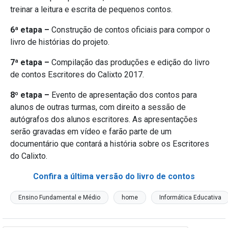
treinar a leitura e escrita de pequenos contos.
6ª etapa –
Construção de contos oficiais para compor o
livro de histórias do projeto.
7ª etapa –
Compilação das produções e edição do livro
de contos Escritores do Calixto 2017.
8º etapa –
Evento de apresentação dos contos para
alunos de outras turmas, com direito a sessão de
autógrafos dos alunos escritores. As apresentações
serão gravadas em vídeo e farão parte de um
documentário que contará a história sobre os Escritores
do Calixto.
Confira a última versão do livro de contos
Ensino Fundamental e Médio
home
Informática Educativa