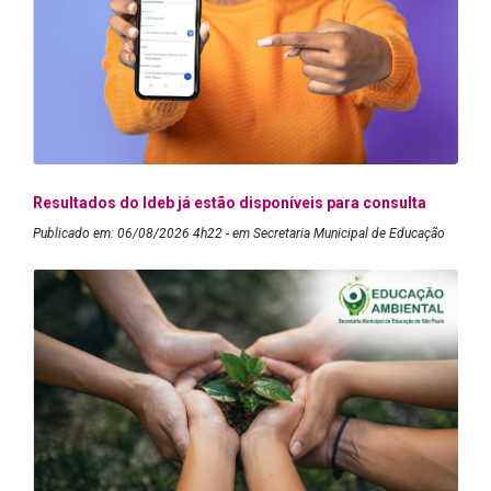
Resultados do Ideb já estão disponíveis para consulta
Publicado em: 06/08/2026 4h22 - em Secretaria Municipal de Educação