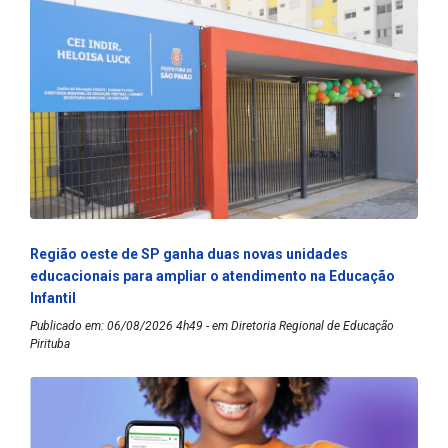
Região oeste de SP ganha duas novas unidades
educacionais para ampliar o atendimento na Educação
Infantil
Publicado em: 06/08/2026 4h49 - em Diretoria Regional de Educação
Pirituba