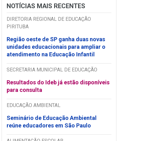
NOTÍCIAS MAIS RECENTES
DIRETORIA REGIONAL DE EDUCAÇÃO
PIRITUBA
Região oeste de SP ganha duas novas
unidades educacionais para ampliar o
atendimento na Educação Infantil
SECRETARIA MUNICIPAL DE EDUCAÇÃO
Resultados do Ideb já estão disponíveis
para consulta
EDUCAÇÃO AMBIENTAL
Seminário de Educação Ambiental
reúne educadores em São Paulo
ALIMENTAÇÃO ESCOLAR