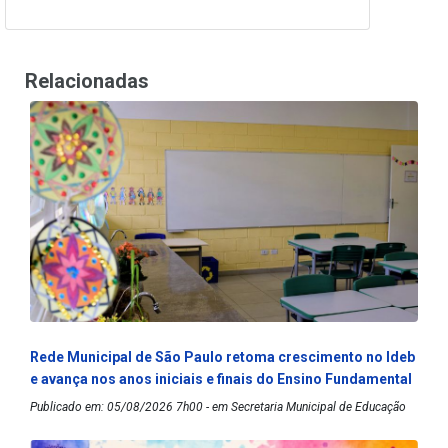
Relacionadas
Rede Municipal de São Paulo retoma crescimento no Ideb
e avança nos anos iniciais e finais do Ensino Fundamental
Publicado em: 05/08/2026 7h00 - em Secretaria Municipal de Educação