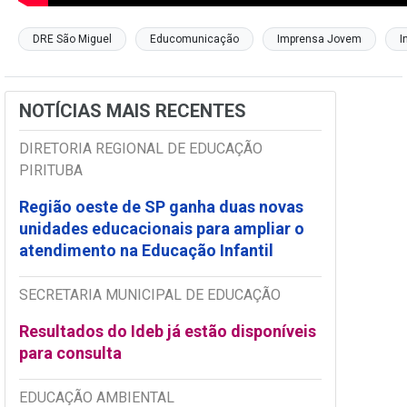
DRE São Miguel
Educomunicação
Imprensa Jovem
I
NOTÍCIAS MAIS RECENTES
DIRETORIA REGIONAL DE EDUCAÇÃO
PIRITUBA
Região oeste de SP ganha duas novas
unidades educacionais para ampliar o
atendimento na Educação Infantil
SECRETARIA MUNICIPAL DE EDUCAÇÃO
Resultados do Ideb já estão disponíveis
para consulta
EDUCAÇÃO AMBIENTAL