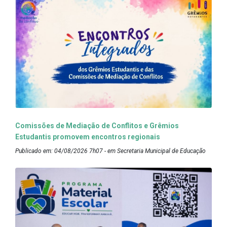
Comissões de Mediação de Conflitos e Grêmios
Estudantis promovem encontros regionais
Publicado em: 04/08/2026 7h07 - em Secretaria Municipal de Educação