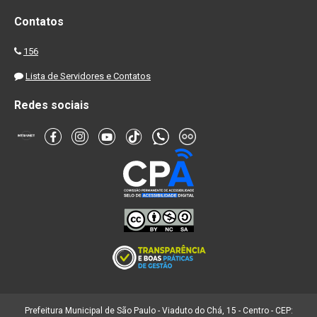
Contatos
156
Lista de Servidores e Contatos
Redes sociais
Prefeitura Municipal de São Paulo - Viaduto do Chá, 15 - Centro - CEP: