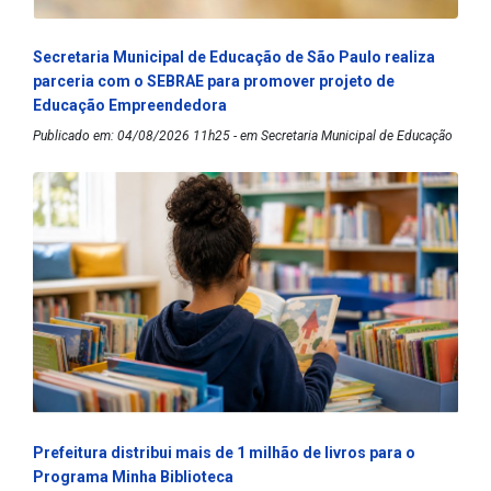
Secretaria Municipal de Educação de São Paulo realiza
parceria com o SEBRAE para promover projeto de
Educação Empreendedora
Publicado em: 04/08/2026 11h25 - em Secretaria Municipal de Educação
Prefeitura distribui mais de 1 milhão de livros para o
Programa Minha Biblioteca