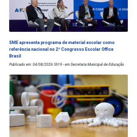
SME apresenta programa de material escolar como
referência nacional no 2º Congresso Escolar Office
Brasil
Publicado em: 04/08/2026 5h19 - em Secretaria Municipal de Educação