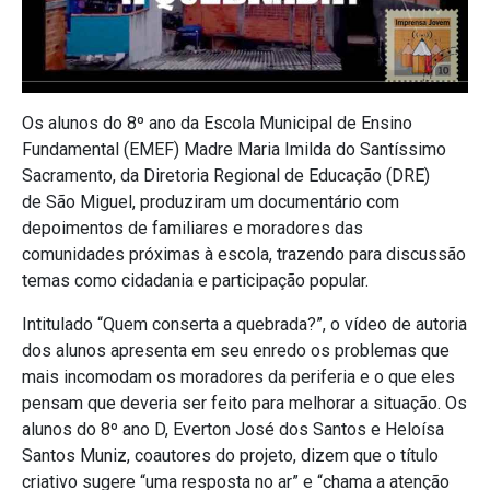
Os alunos do 8º ano da Escola Municipal de Ensino
Fundamental (EMEF) Madre Maria Imilda do Santíssimo
Sacramento, da Diretoria Regional de Educação (DRE)
de São Miguel, produziram um documentário com
depoimentos de familiares e moradores das
comunidades próximas à escola, trazendo para discussão
temas como cidadania e participação popular.
Intitulado “Quem conserta a quebrada?”, o vídeo de autoria
dos alunos apresenta em seu enredo os problemas que
mais incomodam os moradores da periferia e o que eles
pensam que deveria ser feito para melhorar a situação. Os
alunos do 8º ano D, Everton José dos Santos e Heloísa
Santos Muniz, coautores do projeto, dizem que o título
criativo sugere “uma resposta no ar” e “chama a atenção