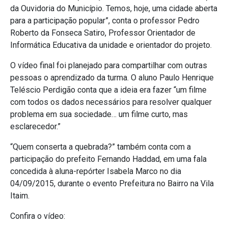
da Ouvidoria do Município. Temos, hoje, uma cidade aberta
para a participação popular”, conta o professor Pedro
Roberto da Fonseca Satiro, Professor Orientador de
Informática Educativa da unidade e orientador do projeto.
O vídeo final foi planejado para compartilhar com outras
pessoas o aprendizado da turma. O aluno Paulo Henrique
Teléscio Perdigão conta que a ideia era fazer “um filme
com todos os dados necessários para resolver qualquer
problema em sua sociedade… um filme curto, mas
esclarecedor.”
“Quem conserta a quebrada?” também conta com a
participação do prefeito Fernando Haddad, em uma fala
concedida à aluna-repórter Isabela Marco no dia
04/09/2015, durante o evento Prefeitura no Bairro na Vila
Itaim.
Confira o vídeo: