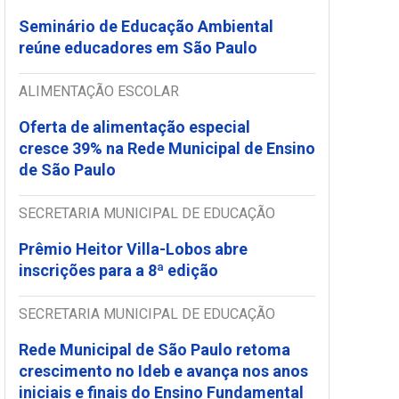
Seminário de Educação Ambiental
reúne educadores em São Paulo
ALIMENTAÇÃO ESCOLAR
Oferta de alimentação especial
cresce 39% na Rede Municipal de Ensino
de São Paulo
SECRETARIA MUNICIPAL DE EDUCAÇÃO
Prêmio Heitor Villa-Lobos abre
inscrições para a 8ª edição
SECRETARIA MUNICIPAL DE EDUCAÇÃO
Rede Municipal de São Paulo retoma
crescimento no Ideb e avança nos anos
iniciais e finais do Ensino Fundamental