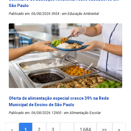
São Paulo
Publicado em: 06/08/2026 3h54 - em Educação Ambiental
Oferta de alimentação especial cresce 39% na Rede
Municipal de Ensino de São Paulo
Publicado em: 06/08/2026 12h00 - em Alimentação Escolar
«
1
2
3
…
1.684
>>
»