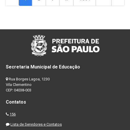
Secretaria Municipal de Educação
Rua Borges Lagoa, 1230
Vila Clementino
CEP: 04038-003
Contatos
156
Lista de Servidores e Contatos