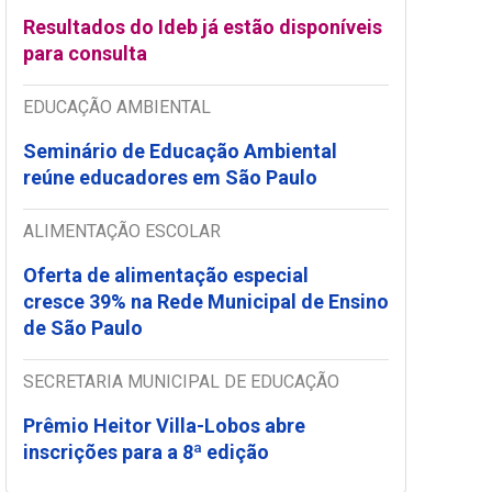
Resultados do Ideb já estão disponíveis
para consulta
EDUCAÇÃO AMBIENTAL
Seminário de Educação Ambiental
reúne educadores em São Paulo
ALIMENTAÇÃO ESCOLAR
Oferta de alimentação especial
cresce 39% na Rede Municipal de Ensino
de São Paulo
SECRETARIA MUNICIPAL DE EDUCAÇÃO
Prêmio Heitor Villa-Lobos abre
inscrições para a 8ª edição