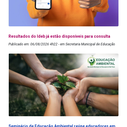
Resultados do Ideb já estão disponíveis para consulta
Publicado em: 06/08/2026 4h22 - em Secretaria Municipal de Educação
Seminário de Educação Ambiental reúne educadores em