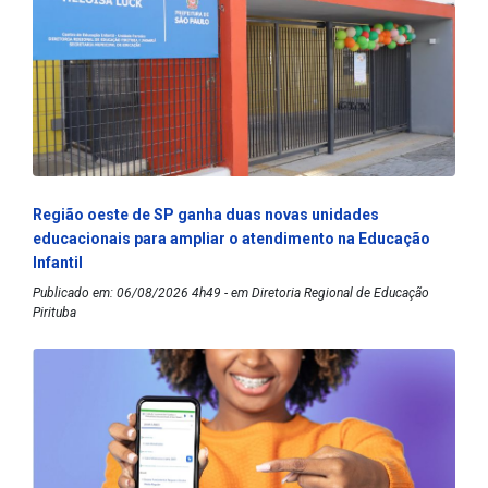
Região oeste de SP ganha duas novas unidades
educacionais para ampliar o atendimento na Educação
Infantil
Publicado em: 06/08/2026 4h49 - em Diretoria Regional de Educação
Pirituba