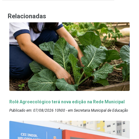
Relacionadas
Rolê Agroecológico terá nova edição na Rede Municipal
Publicado em: 07/08/2026 10h00 - em Secretaria Municipal de Educação