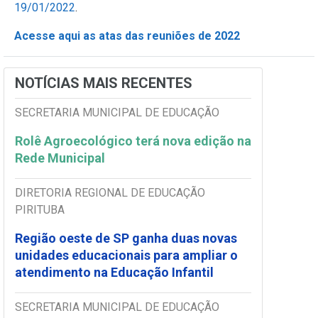
19/01/2022
.
Acesse aqui as atas das reuniões de 2022
NOTÍCIAS MAIS RECENTES
SECRETARIA MUNICIPAL DE EDUCAÇÃO
Rolê Agroecológico terá nova edição na
Rede Municipal
DIRETORIA REGIONAL DE EDUCAÇÃO
PIRITUBA
Região oeste de SP ganha duas novas
unidades educacionais para ampliar o
atendimento na Educação Infantil
SECRETARIA MUNICIPAL DE EDUCAÇÃO