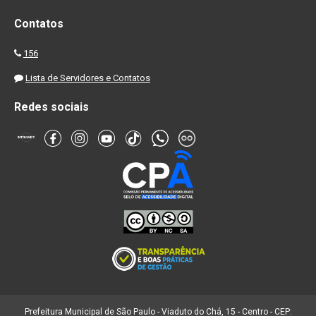
Contatos
156
Lista de Servidores e Contatos
Redes sociais
Prefeitura Municipal de São Paulo - Viaduto do Chá, 15 - Centro - CEP: