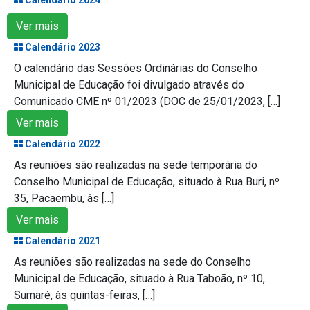
Ver mais
Calendário 2023
O calendário das Sessões Ordinárias do Conselho
Municipal de Educação foi divulgado através do
Comunicado CME nº 01/2023 (DOC de 25/01/2023, […]
Ver mais
Calendário 2022
As reuniões são realizadas na sede temporária do
Conselho Municipal de Educação, situado à Rua Buri, nº
35, Pacaembu, às […]
Ver mais
Calendário 2021
As reuniões são realizadas na sede do Conselho
Municipal de Educação, situado à Rua Taboão, nº 10,
Sumaré, às quintas-feiras, […]