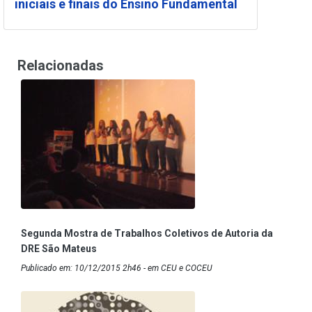
iniciais e finais do Ensino Fundamental
Relacionadas
Segunda Mostra de Trabalhos Coletivos de Autoria da
DRE São Mateus
Publicado em: 10/12/2015 2h46 - em CEU e COCEU