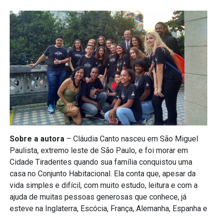
Sobre a autora
– Cláudia Canto nasceu em São Miguel
Paulista, extremo leste de São Paulo, e foi morar em
Cidade Tiradentes quando sua família conquistou uma
casa no Conjunto Habitacional. Ela conta que, apesar da
vida simples e difícil, com muito estudo, leitura e com a
ajuda de muitas pessoas generosas que conhece, já
esteve na Inglaterra, Escócia, França, Alemanha, Espanha e