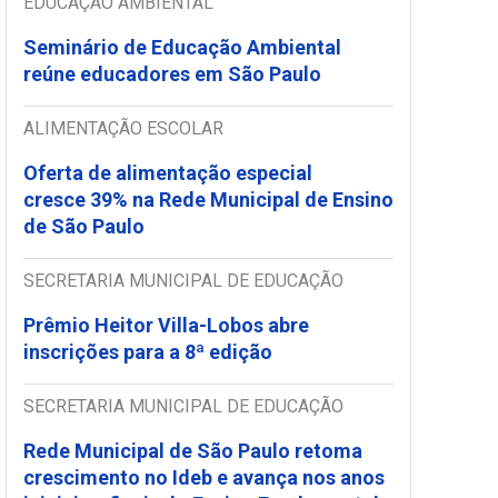
EDUCAÇÃO AMBIENTAL
Seminário de Educação Ambiental
reúne educadores em São Paulo
ALIMENTAÇÃO ESCOLAR
Oferta de alimentação especial
cresce 39% na Rede Municipal de Ensino
de São Paulo
SECRETARIA MUNICIPAL DE EDUCAÇÃO
Prêmio Heitor Villa-Lobos abre
inscrições para a 8ª edição
SECRETARIA MUNICIPAL DE EDUCAÇÃO
Rede Municipal de São Paulo retoma
crescimento no Ideb e avança nos anos