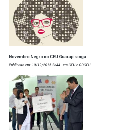
Novembro Negro no CEU Guarapiranga
Publicado em: 10/12/2015 2h44 - em CEU e COCEU