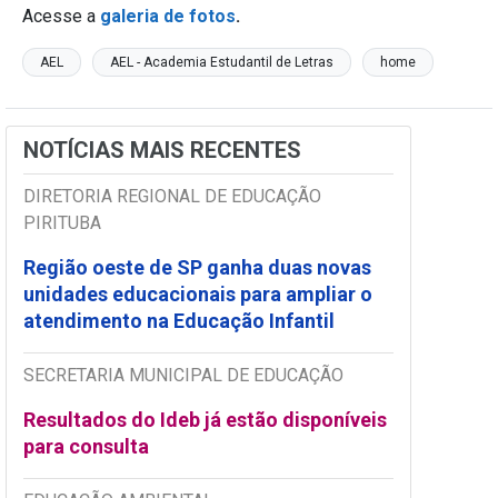
Acesse a
galeria de fotos
.
AEL
AEL - Academia Estudantil de Letras
home
NOTÍCIAS MAIS RECENTES
DIRETORIA REGIONAL DE EDUCAÇÃO
PIRITUBA
Região oeste de SP ganha duas novas
unidades educacionais para ampliar o
atendimento na Educação Infantil
SECRETARIA MUNICIPAL DE EDUCAÇÃO
Resultados do Ideb já estão disponíveis
para consulta