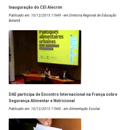
Inauguração do CEI Alecrim
Publicado em: 10/12/2015 11h49 - em Diretoria Regional de Educação
Butantã
DAE participa de Encontro Internacional na França sobre
Segurança Alimentar e Nutricional
Publicado em: 10/12/2015 11h00 - em Alimentação Escolar