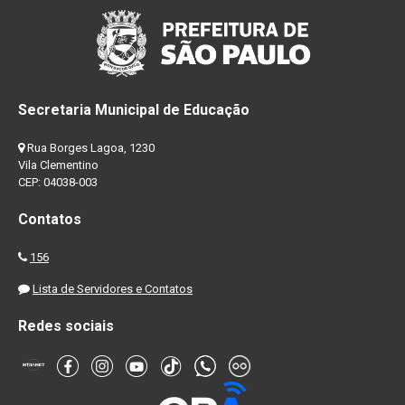
Secretaria Municipal de Educação
Rua Borges Lagoa, 1230
Vila Clementino
CEP: 04038-003
Contatos
156
Lista de Servidores e Contatos
Redes sociais