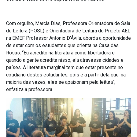
Com orgulho, Marcia Dias, Professora Orientadora de Sala
de Leitura (POSL) e Orientadora de Leitura do Projeto AEL
na EMEF Professor Antonio D’Ávila, aborda a oportunidade
de estar com os estudantes que orienta na Casa das
Rosas. “Eu acredito na literatura como libertadora e
quando a gente acredita nisso, ela atravessa cidades e
países. A literatura marginal tem que estar presente no
cotidiano destes estudantes, pois é a partir dela que, na
maioria das vezes, eles se apaixonam pela leitura”,
enfatiza a professora.