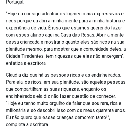
Portugal.
“Hoje eu consigo adentrar os lugares mais expressivos e
ricos porque eu abri a minha mente para a minha história e
experiência de vida. É isso que estamos querendo fazer
com esses alunos aqui na Casa das Rosas. Abrir a mente
dessa criançada e mostrar o quanto eles são ricos na sua
plenitude mesmo, para mostrar que a comunidade deles, a
Cidade Tiradentes, tem riquezas que eles não enxergam”,
enfatiza a escritora.
Claudia diz que há as pessoas ricas e as endinheiradas.
Para ela, os ricos, em sua plenitude, são aquelas pessoas
que compartilham as suas riquezas, enquanto os
endinheirados ela diz não fazer questão de conhecer.
“Hoje eu tenho muito orgulho de falar que sou rara, rica e
milionária e só descobri isso com os meus quarenta anos.
Eu não quero que essas crianças demorem tanto!”,
completa a escritora.