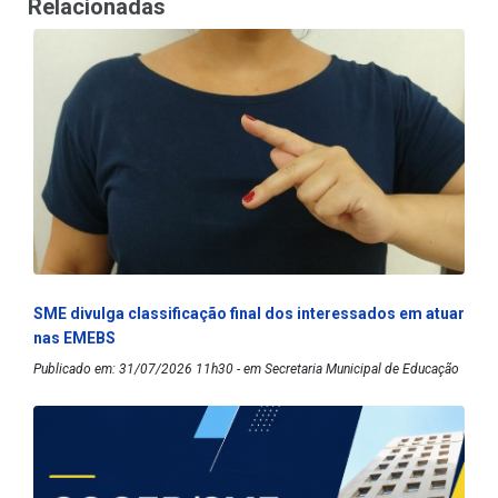
Relacionadas
SME divulga classificação final dos interessados em atuar
nas EMEBS
Publicado em: 31/07/2026 11h30 - em Secretaria Municipal de Educação