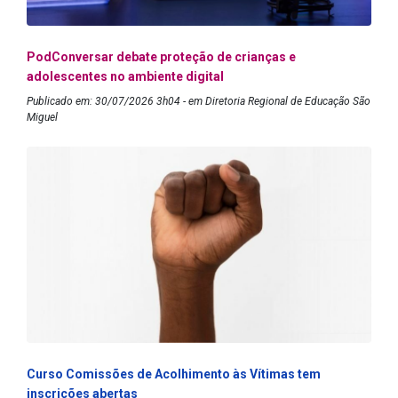
PodConversar debate proteção de crianças e
adolescentes no ambiente digital
Publicado em: 30/07/2026 3h04 - em Diretoria Regional de Educação São
Miguel
Curso Comissões de Acolhimento às Vítimas tem
inscrições abertas