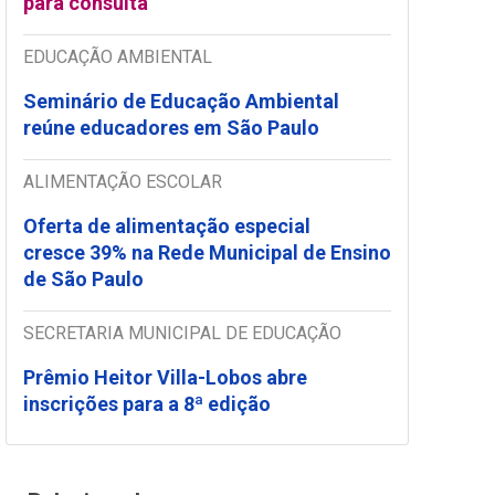
para consulta
EDUCAÇÃO AMBIENTAL
Seminário de Educação Ambiental
reúne educadores em São Paulo
ALIMENTAÇÃO ESCOLAR
Oferta de alimentação especial
cresce 39% na Rede Municipal de Ensino
de São Paulo
SECRETARIA MUNICIPAL DE EDUCAÇÃO
Prêmio Heitor Villa-Lobos abre
inscrições para a 8ª edição