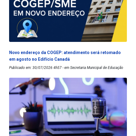
Novo endereço da COGEP: atendimento será retomado
em agosto no Edifício Canadá
Publicado em: 30/07/2026 4h57 - em Secretaria Municipal de Educação