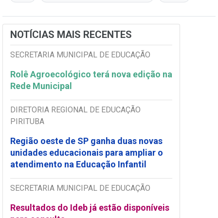
NOTÍCIAS MAIS RECENTES
SECRETARIA MUNICIPAL DE EDUCAÇÃO
Rolê Agroecológico terá nova edição na
Rede Municipal
DIRETORIA REGIONAL DE EDUCAÇÃO
PIRITUBA
Região oeste de SP ganha duas novas
unidades educacionais para ampliar o
atendimento na Educação Infantil
SECRETARIA MUNICIPAL DE EDUCAÇÃO
Resultados do Ideb já estão disponíveis