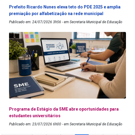
Prefeito Ricardo Nunes eleva teto do PDE 2025 e amplia
premiação por alfabetização na rede municipal
Publicado em: 24/07/2026 3h56 - em Secretaria Municipal de Educação
Programa de Estágio da SME abre oportunidades para
estudantes universitários
Publicado em: 23/07/2026 6h00 - em Secretaria Municipal de Educação