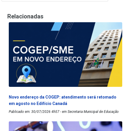
Relacionadas
Novo endereço da COGEP: atendimento será retomado
em agosto no Edifício Canadá
Publicado em: 30/07/2026 4h57 - em Secretaria Municipal de Educação