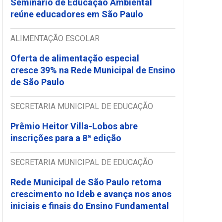
Seminário de Educação Ambiental
reúne educadores em São Paulo
ALIMENTAÇÃO ESCOLAR
Oferta de alimentação especial
cresce 39% na Rede Municipal de Ensino
de São Paulo
SECRETARIA MUNICIPAL DE EDUCAÇÃO
Prêmio Heitor Villa-Lobos abre
inscrições para a 8ª edição
SECRETARIA MUNICIPAL DE EDUCAÇÃO
Rede Municipal de São Paulo retoma
crescimento no Ideb e avança nos anos
iniciais e finais do Ensino Fundamental