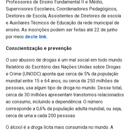
Professores de Ensino Fundamental II e Médio,
Supervisores Escolares, Coordenadores Pedagógicos,
Diretores de Escola, Assistentes de Diretores de escola
e Auxiliares Técnicos de Educação da rede municipal de
ensino. As inscrições podem ser feitas até 22 de junho
por meio
deste link.
Conscientização e prevenção
O uso abusivo de drogas é um mal social em todo mundo.
Relatório do Escritório das Nações Unidas sobre Drogas
e Crime (UNODC) aponta que cerca de 5% da população
mundial entre 15 e 64 anos, ou cerca de 250 milhões de
pessoas, usa algum tipo de droga no mundo. Desse total,
cerca de 30 milhões apresentam transtornos relacionados
ao consumo, incluindo a dependência. O número
corresponde a 0,6% da população adulta mundial, ou seja,
cerca de uma a cada 200 pessoas.
O álcool é a droga lícita mais consumida no mundo. A