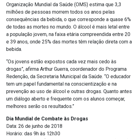
Organização Mundial da Saúde (OMS) estima que 3,3
milhões de pessoas morrem todos os anos pelas
consequências da bebida, o que corresponde a quase 6%
de todas as mortes no mundo. O álcool é mais letal entre
a população jovem, na faixa etária compreendida entre 20
e 39 anos, onde 25% das mortes têm relação direta com a
bebida.
“Os jovens estão expostos cada vez mais cedo às
drogas”, afirma Arthur Guerra, coordenador do Programa
Redenção, da Secretaria Municipal da Saúde. “O educador
tem um papel fundamental na conscientização e na
prevenção ao uso de álcool e outras drogas. Quanto antes
um diálogo aberto e frequente com os alunos começar,
melhores serão os resultados.”
Dia Mundial de Combate às Drogas
Data: 26 de junho de 2018
Horário: das 9h às 12h30