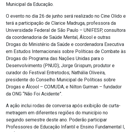
Municipal da Educação.
O evento no dia 26 de junho será realizado no Cine Olido e
terá a participação de Clarice Madruga, professora da
Universidade Federal de São Paulo – UNIFESP, consultora
da coordenadoria de Saúde Mental, Álcool e outras
Drogas do Ministério da Saúde e coordenadora Executiva
em Estudos Internacionais sobre Políticas de Combate às
Drogas do Programa das Nações Unidas para o
Desenvolvimento (PNUD); Jorge Grispum, produtor e
curador do Festival Entretodos; Nathália Oliveira,
presidente do Conselho Municipal de Políticas sobre
Drogas e Álcool – COMUDA; e Nilton Gurman – fundador
da ONG “Não Foi Acidente”.
A ação inclui rodas de conversa após exibição de curta-
metragem em diferentes regiões do município no
segundo semestre deste ano. Poderão participar
Professores de Educação Infantil e Ensino Fundamental I,