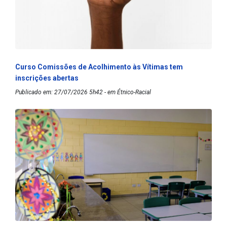
Curso Comissões de Acolhimento às Vítimas tem
inscrições abertas
Publicado em: 27/07/2026 5h42 - em Étnico-Racial