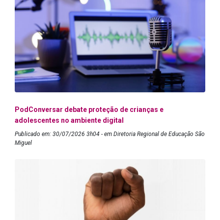
PodConversar debate proteção de crianças e
adolescentes no ambiente digital
Publicado em: 30/07/2026 3h04 - em Diretoria Regional de Educação São
Miguel