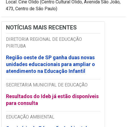
Local: Cine Olido (Centro Cultural Olido, Avenida São João,
473, Centro de São Paulo)
NOTÍCIAS MAIS RECENTES
DIRETORIA REGIONAL DE EDUCAÇÃO
PIRITUBA
Região oeste de SP ganha duas novas
unidades educacionais para ampliar o
atendimento na Educação Infantil
SECRETARIA MUNICIPAL DE EDUCAÇÃO
Resultados do Ideb já estão disponíveis
para consulta
EDUCAÇÃO AMBIENTAL