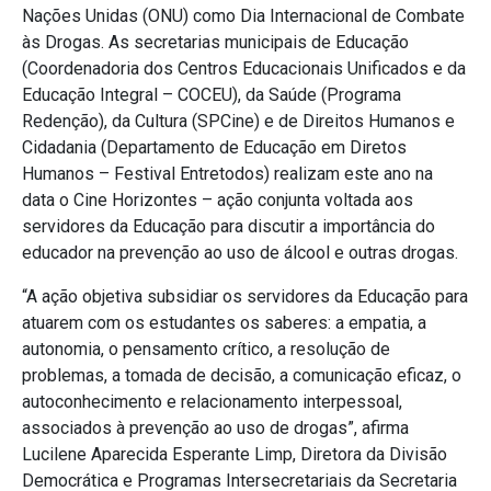
Nações Unidas (ONU) como Dia Internacional de Combate
às Drogas. As secretarias municipais de Educação
(Coordenadoria dos Centros Educacionais Unificados e da
Educação Integral – COCEU), da Saúde (Programa
Redenção), da Cultura (SPCine) e de Direitos Humanos e
Cidadania (Departamento de Educação em Diretos
Humanos – Festival Entretodos) realizam este ano na
data o Cine Horizontes – ação conjunta voltada aos
servidores da Educação para discutir a importância do
educador na prevenção ao uso de álcool e outras drogas.
“A ação objetiva subsidiar os servidores da Educação para
atuarem com os estudantes os saberes: a empatia, a
autonomia, o pensamento crítico, a resolução de
problemas, a tomada de decisão, a comunicação eficaz, o
autoconhecimento e relacionamento interpessoal,
associados à prevenção ao uso de drogas”, afirma
Lucilene Aparecida Esperante Limp, Diretora da Divisão
Democrática e Programas Intersecretariais da Secretaria